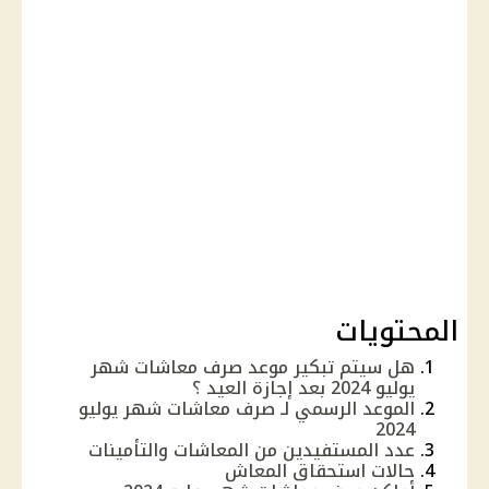
المحتويات
هل سيتم تبكير موعد صرف معاشات شهر
يوليو 2024 بعد إجازة العيد ؟
الموعد الرسمي لـ صرف معاشات شهر يوليو
2024
عدد المستفيدين من المعاشات والتأمينات
حالات استحقاق المعاش