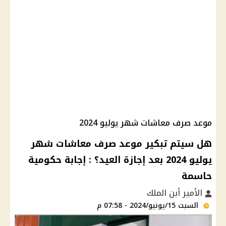
موعد صرف معاشات شهر يوليو 2024
هل سيتم تبكير موعد صرف معاشات شهر
يوليو 2024 بعد إجازة العيد؟ : إجابة حكومية
حاسمة
الأمير أبن الملك
السبت 15/يونيو/2024 - 07:58 م