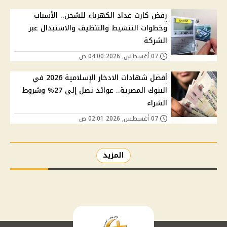
رفض كارت عداد الكهرباء للشحن.. الأسباب
وخطوات التنشيط والتنظيف والاستبدال عبر
الشركة
07 أغسطس, 2026 04:00 ص
أفضل شهادات الادخار الإسلامية 2026 في
البنوك المصرية.. عوائد تصل إلى 27% وشروط
الشراء
07 أغسطس, 2026 02:01 ص
المزيد