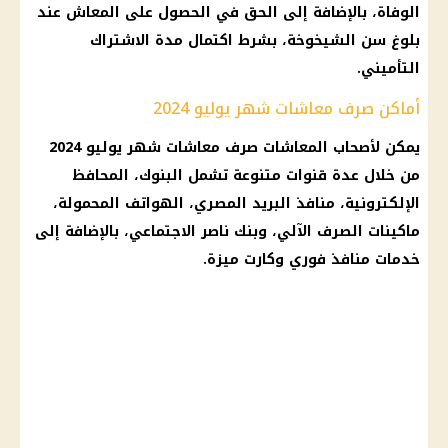
الوفاة، بالإضافة إلى الحق في الحصول على
المعاش
عند
بلوغ سن الشيخوخة، بشرط اكتمال مدة الاشتراك
التأميني.
أماكن صرف معاشات شهر يوليو 2024
يمكن
لأصحاب المعاشات
صرف معاشات شهر يوليو 2024
من خلال عدة قنوات متنوعة تشمل
البنوك
،
المحافظ
الإلكترونية
، منافذ
البريد المصري
،
الهواتف المحمولة
،
ماكينات
الصرف
الآلي، وبنك ناصر الاجتماعي، بالإضافة إلى
خدمات منافذ
فوري
وكارت ميزة.