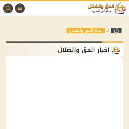
اخبار الحق والضلال
اخبار الحق والضلال