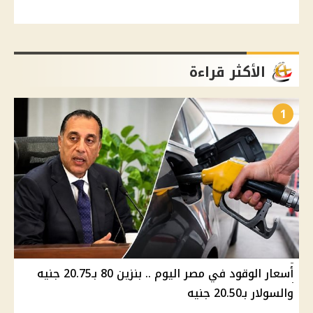
الأكثر قراءة
1
أسعار الوقود في مصر اليوم .. بنزين 80 بـ20.75 جنيه
والسولار بـ20.50 جنيه