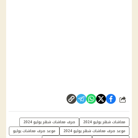
شارك
معاشات شهر يوليو 2024
صرف معاشات شهر يوليو 2024
موعد صرف معاشات شهر يوليو 2024
موعد صرف معاشات يوليو