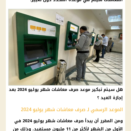
هل سيتم تبكير موعد صرف معاشات شهر يوليو 2024 بعد
إجازة العيد ؟
الموعد الرسمي لـ صرف معاشات شهر يوليو 2024
ومن المقرر أن يبدأ صرف معاشات شهر يوليو 2024 في
الأول من الشهر لأكثر من 11 مليون مستفيد، وذلك من