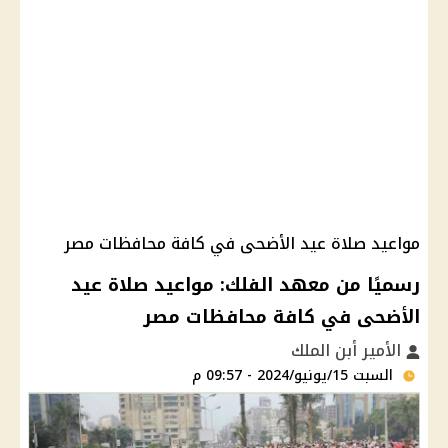
مواعيد صلاة عيد الأضحى في كافة محافظات مصر
رسميًا من معهد الفلك: مواعيد صلاة عيد
الأضحى في كافة محافظات مصر
الأمير أبن الملك
السبت 15/يونيو/2024 - 09:57 م