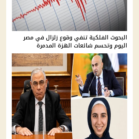
البحوث الفلكية تنفي وقوع زلزال في مصر
اليوم وتحسم شائعات الهزة المدمرة