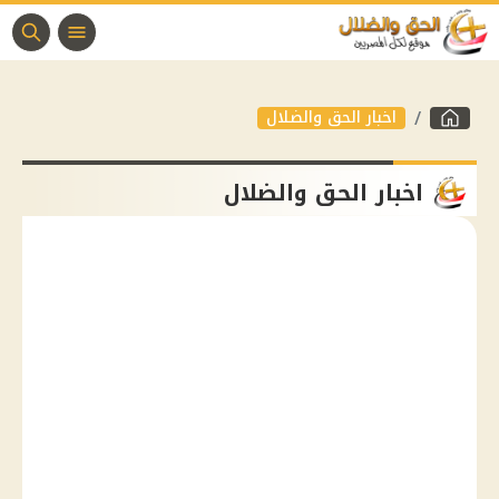
اخبار الحق والضلال
اخبار الحق والضلال