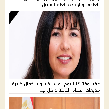
العامة.. والإعادة العام المقبل ...
عقب وفاتها اليوم.. مسيرة سونيا كمال كبيرة
مذيعات القناة الثالثة داخل م...