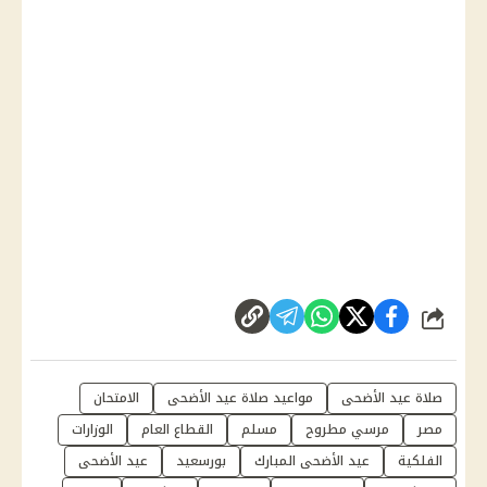
شارك
صلاة عيد الأضحى
مواعيد صلاة عيد الأضحى
الامتحان
مصر
مرسي مطروح
مسلم
القطاع العام
الوزارات
الفلكية
عيد الأضحى المبارك
بورسعيد
عيد الأضحى