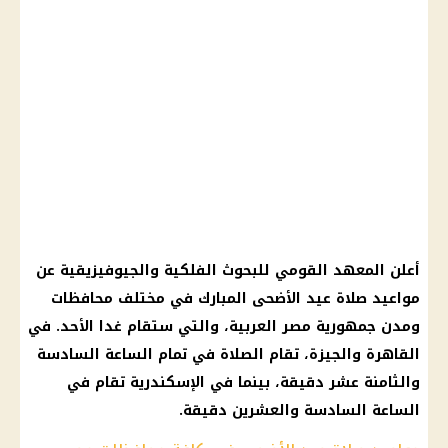
أعلن المعهد القومي للبحوث الفلكية والجيوفيزيقية عن
مواعيد صلاة عيد الأضحى المبارك في مختلف محافظات
ومدن جمهورية مصر العربية، والتي ستقام غدا الأحد. في
القاهرة والجيزة، تقام الصلاة في تمام الساعة السادسة
والثامنة عشر دقيقة، بينما في الإسكندرية تقام في
الساعة السادسة والعشرين دقيقة.