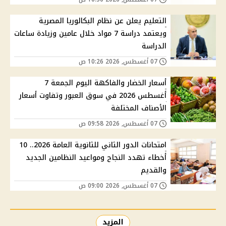
التعليم يعلن عن نظام البكالوريا المصرية
ويعتمد دراسة 7 مواد خلال عامين وزيادة ساعات
الدراسة
07 أغسطس, 2026 10:26 ص
أسعار الخضار والفاكهة اليوم الجمعة 7
أغسطس 2026 في سوق العبور وتفاوت أسعار
الأصناف المختلفة
07 أغسطس, 2026 09:58 ص
امتحانات الدور الثاني للثانوية العامة 2026.. 10
أخطاء تهدد النجاح ومواعيد النظامين الجديد
والقديم
07 أغسطس, 2026 09:00 ص
المزيد