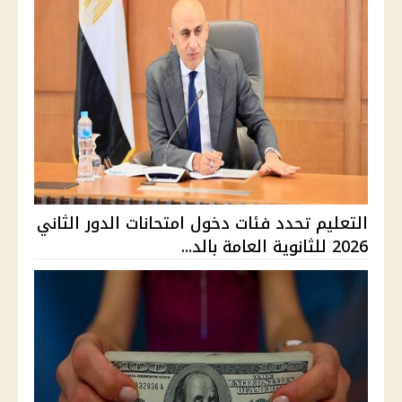
التعليم تحدد فئات دخول امتحانات الدور الثاني
2026 للثانوية العامة بالد...