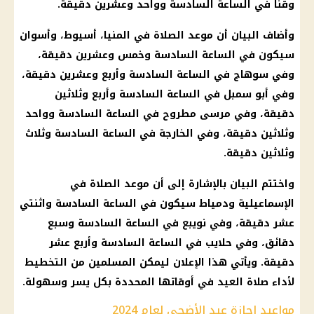
وقنا في الساعة السادسة وواحد وعشرين دقيقة.
وأضاف البيان أن موعد الصلاة في المنيا، أسيوط، وأسوان
سيكون في الساعة السادسة وخمس وعشرين دقيقة،
وفي سوهاج في الساعة السادسة وأربع وعشرين دقيقة،
وفي أبو سمبل في الساعة السادسة وأربع وثلاثين
دقيقة، وفي مرسى مطروح في الساعة السادسة وواحد
وثلاثين دقيقة، وفي الخارجة في الساعة السادسة وثلاث
وثلاثين دقيقة.
واختتم البيان بالإشارة إلى أن موعد الصلاة في
الإسماعيلية ودمياط سيكون في الساعة السادسة واثنتي
عشر دقيقة، وفي نويبع في الساعة السادسة وسبع
دقائق، وفي حلايب في الساعة السادسة وأربع عشر
دقيقة. ويأتي هذا الإعلان ليمكن المسلمين من التخطيط
لأداء صلاة العيد في أوقاتها المحددة بكل يسر وسهولة.
مواعيد إجازة عيد الأضحى لعام 2024