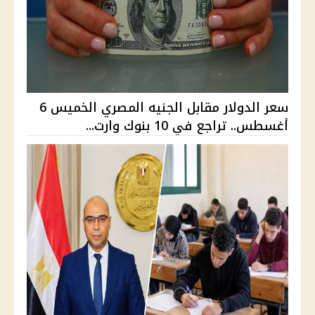
سعر الدولار مقابل الجنيه المصري الخميس 6
أغسطس.. تراجع في 10 بنوك وارت...