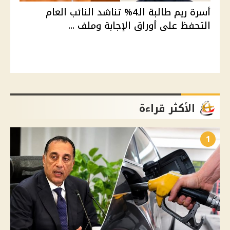
أسرة ريم طالبة الـ4% تناشد النائب العام
التحفظ على أوراق الإجابة وملف ...
الأكثر قراءة
1