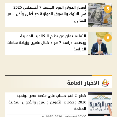
أسعار الدولار اليوم الجمعة 7 أغسطس 2026
5
في البنوك والسوق الموازية مع أعلى وأقل سعر
للتداول
التعليم يعلن عن نظام البكالوريا المصرية
6
ويعتمد دراسة 7 مواد خلال عامين وزيادة ساعات
الدراسة
الاخبار العامة
خطوات فتح حساب على منصة مصر الرقمية
2026 وخدمات التموين والمرور والأحوال المدنية
المتاحة
07 أغسطس, 2026 10:50 ص