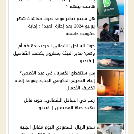
هاتفك بينهم ؟
هل سيتم تبكير موعد صرف معاشات شهر
يوليو 2024 بعد إجازة العيد؟ : إجابة
حكومية حاسمة
حوت الساحل الشمالي المرعب: حقيقة أم
وهم؟ مدير البيئة بمطروح يكشف التفاصيل
| فيديو
هل ستنقطع الكهرباء في عيد الأضحى؟
إليك التصريح الحكومي الجديد وموعد إلغاء
تخفيف الأحمال
رعب في الساحل الشمالي.. حوت قاتل
يهدد حياة المصيفين | فيديو
سعر الريال السعودي اليوم مقابل الجنيه