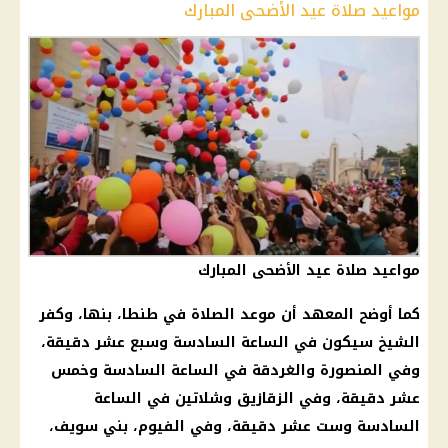
مواعيد صلاة عيد الأضحى المبارك
مواعيد صلاة عيد الأضحى المبارك
كما أوضح المعهد أن موعد الصلاة في طنطا، بنها، وكفر
الشيخ سيكون في الساعة السادسة وسبع عشر دقيقة،
وفي المنصورة والغردقة في الساعة السادسة وخمس
عشر دقيقة، وفي الزقازيق وشلاتين في الساعة
السادسة وست عشر دقيقة، وفي الفيوم، بني سويف،