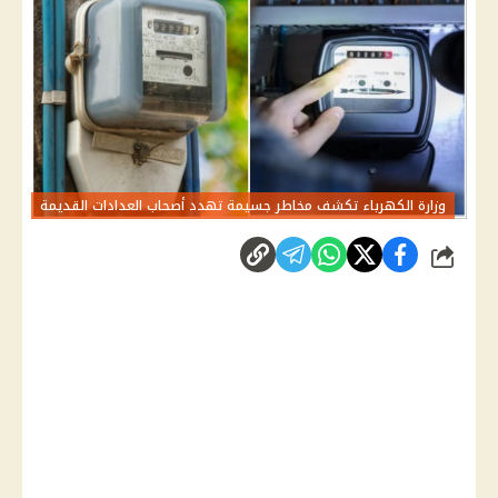
وزارة الكهرباء تكشف مخاطر جسيمة تهدد أصحاب العدادات القديمة
شارك