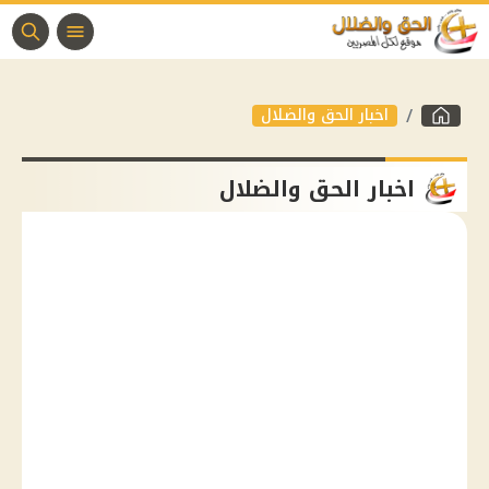
اخبار الحق والضلال
اخبار الحق والضلال