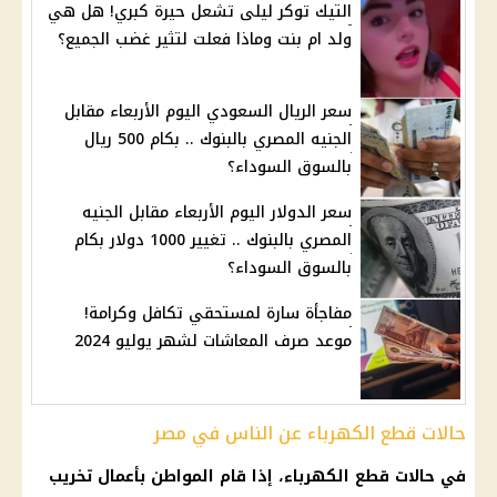
التيك توكر ليلى تشعل حيرة كبري! هل هي
ولد ام بنت وماذا فعلت لتثير غضب الجميع؟
سعر الريال السعودي اليوم الأربعاء مقابل
الجنيه المصري بالبنوك .. بكام 500 ريال
بالسوق السوداء؟
سعر الدولار اليوم الأربعاء مقابل الجنيه
المصري بالبنوك .. تغيير 1000 دولار بكام
بالسوق السوداء؟
مفاجأة سارة لمستحقي تكافل وكرامة!
موعد صرف المعاشات لشهر يوليو 2024
حالات قطع الكهرباء عن الناس في مصر
في حالات قطع الكهرباء، إذا قام المواطن بأعمال تخريب