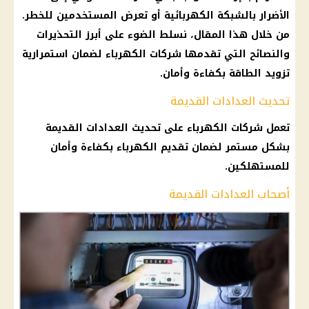
الأضرار بالشبكة الكهربائية أو تعرض المستخدمين للخطر.
من خلال هذا المقال، نسلط الضوء على أبرز التحذيرات
والنصائح التي تقدمها شركات الكهرباء لضمان استمرارية
تزويد الطاقة بكفاءة وأمان.
تحديث العدادات القديمة
تعمل شركات الكهرباء على تحديث العدادات القديمة
بشكل مستمر لضمان تقديم الكهرباء بكفاءة وأمان
للمستهلكين.
أصحاب العدادات القديمة