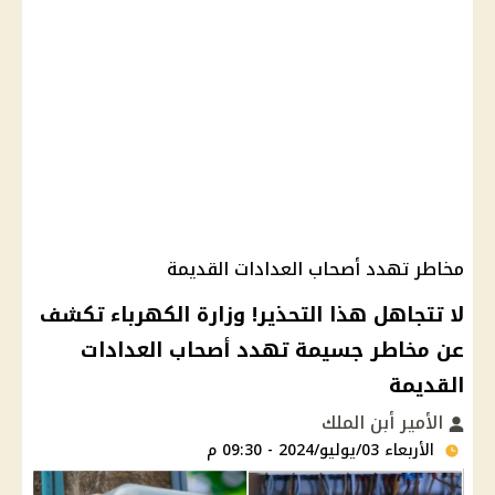
مخاطر تهدد أصحاب العدادات القديمة
لا تتجاهل هذا التحذير! وزارة الكهرباء تكشف
عن مخاطر جسيمة تهدد أصحاب العدادات
القديمة
الأمير أبن الملك
الأربعاء 03/يوليو/2024 - 09:30 م