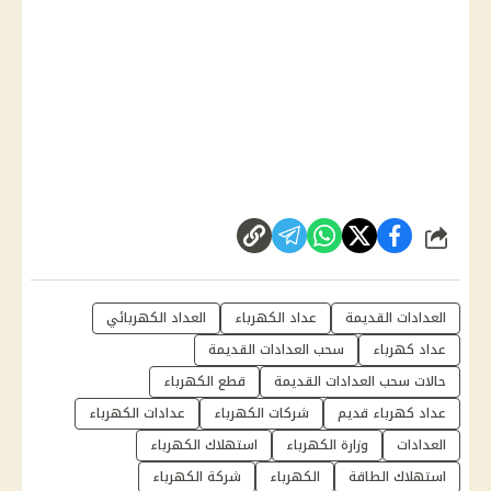
شارك
العدادات القديمة
عداد الكهرباء
العداد الكهربائي
عداد كهرباء
سحب العدادات القديمة
حالات سحب العدادات القديمة
قطع الكهرباء
عداد كهرباء قديم
شركات الكهرباء
عدادات الكهرباء
العدادات
وزارة الكهرباء
استهلاك الكهرباء
استهلاك الطاقة
الكهرباء
شركة الكهرباء