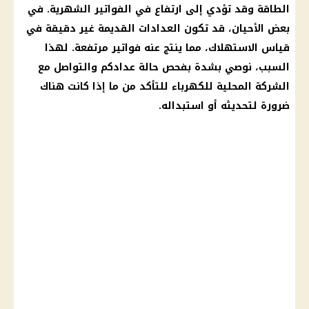
الطاقة
وقد تؤدي إلى ارتفاع في
الفواتير الشهرية
. في
بعض الأحيان، قد تكون
العدادات القديمة
غير دقيقة في
قياس الاستهلاك، مما ينتج عنه
فواتير
مرتفعة. لهذا
السبب، نوصي بشدة بفحص حالة عدادكم والتواصل مع
الشركة
المحلية للكهرباء للتأكد من ما إذا كانت هناك
ضرورة لتحديثه أو استبداله.