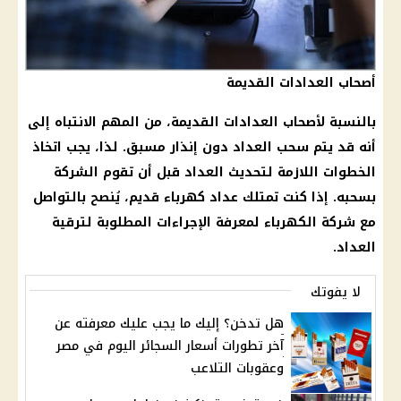
أصحاب العدادات القديمة
بالنسبة لأصحاب العدادات القديمة، من المهم الانتباه إلى
أنه قد يتم سحب العداد دون إنذار مسبق. لذا، يجب اتخاذ
الخطوات اللازمة لتحديث العداد قبل أن تقوم الشركة
بسحبه. إذا كنت تمتلك عداد كهرباء قديم، يُنصح بالتواصل
مع شركة الكهرباء لمعرفة الإجراءات المطلوبة لترقية
العداد.
لا يفوتك
هل تدخن؟ إليك ما يجب عليك معرفته عن
آخر تطورات أسعار السجائر اليوم في مصر
وعقوبات التلاعب