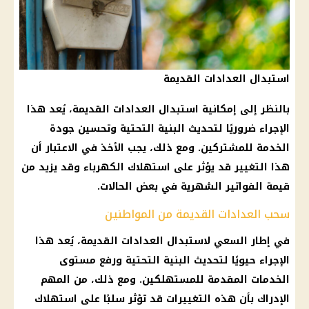
استبدال العدادات القديمة
بالنظر إلى إمكانية
استبدال العدادات القديمة
، يُعد هذا
الإجراء ضروريًا لتحديث البنية التحتية وتحسين جودة
الخدمة للمشتركين. ومع ذلك، يجب الأخذ في الاعتبار أن
هذا التغيير قد يؤثر على
استهلاك الكهرباء
وقد يزيد من
قيمة
الفواتير الشهرية
في بعض الحالات.
سحب العدادات القديمة من المواطنين
في إطار السعي لاستبدال
العدادات القديمة
، يُعد هذا
الإجراء حيويًا لتحديث البنية التحتية ورفع مستوى
الخدمات المقدمة للمستهلكين. ومع ذلك، من المهم
الإدراك بأن هذه التغييرات قد تؤثر سلبًا على
استهلاك