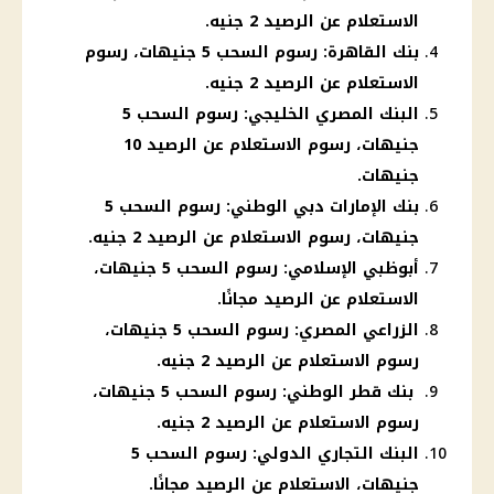
الاستعلام عن الرصيد 2 جنيه.
بنك القاهرة: رسوم السحب 5 جنيهات، رسوم
الاستعلام عن الرصيد 2 جنيه.
البنك المصري الخليجي: رسوم السحب 5
جنيهات، رسوم الاستعلام عن الرصيد 10
جنيهات.
بنك الإمارات دبي الوطني: رسوم السحب 5
جنيهات، رسوم الاستعلام عن الرصيد 2 جنيه.
أبوظبي الإسلامي: رسوم السحب 5 جنيهات،
الاستعلام عن الرصيد مجانًا.
الزراعي المصري: رسوم السحب 5 جنيهات،
رسوم الاستعلام عن الرصيد 2 جنيه.
بنك قطر الوطني: رسوم السحب 5 جنيهات،
رسوم الاستعلام عن الرصيد 2 جنيه.
البنك التجاري الدولي: رسوم السحب 5
جنيهات، الاستعلام عن الرصيد مجانًا.