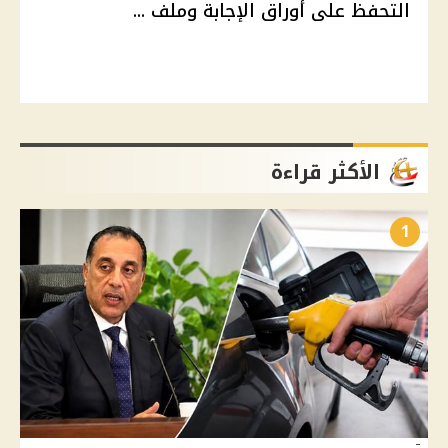
التحفظ على أوراق الإجابة وملف ...
الأكثر قراءة
1