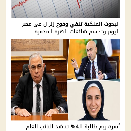
البحوث الفلكية تنفي وقوع زلزال في مصر
اليوم وتحسم شائعات الهزة المدمرة
أسرة ريم طالبة الـ4% تناشد النائب العام