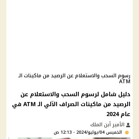
رسوم السحب والاستعلام عن الرصيد من ماكينات الـ
ATM
دليل شامل لرسوم السحب والاستعلام عن
الرصيد من ماكينات الصراف الآلي الـ ATM في
عام 2024
الأمير أبن الملك
الخميس 04/يوليو/2024 - 12:13 ص