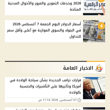
2026 وخدمات التموين والمرور والأحوال المدنية
المتاحة
أسعار الدولار اليوم الجمعة 7 أغسطس 2026
6
في البنوك والسوق الموازية مع أعلى وأقل سعر
للتداول
الاخبار العامة
قرارات ترامب الجديدة بشأن سياحة الولادة في
أمريكا وتأثيرها على التأشيرات والجنسية
بالولادة
07 أغسطس, 2026 11:16 ص