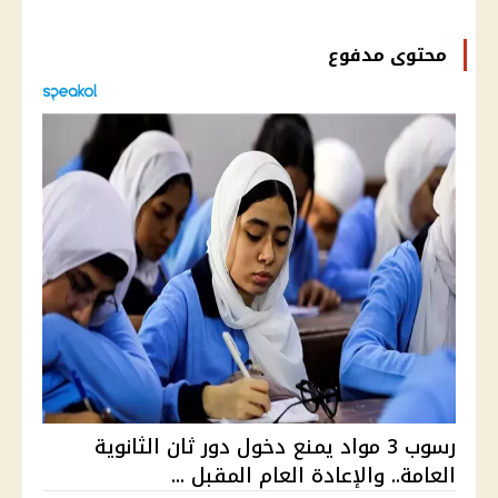
محتوى مدفوع
رسوب 3 مواد يمنع دخول دور ثان الثانوية
العامة.. والإعادة العام المقبل ...