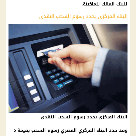
للبنك المالك للماكينة.
البنك المركزي يحدد رسوم السحب النقدي
البنك المركزي يحدد رسوم السحب النقدي
وقد حدد البنك المركزي المصري رسوم السحب بقيمة 5