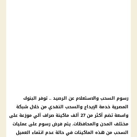
رسوم السحب والاستعلام عن الرصيد .. توفر البنوك
المصرية خدمة الإيداع والسحب النقدي من خلال شبكة
واسعة تضم أكثر من 27 ألف ماكينة صراف آلي موزعة على
مختلف المدن والمحافظات. يتم فرض رسوم على عمليات
السحب من هذه الماكينات في حالة عدم انتماء العميل