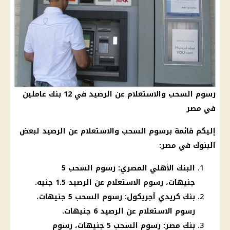
رسوم السحب والاستعلام عن الرصيد في 12 بنك عاملين
في مصر
إليكم قائمة برسوم السحب والاستعلام عن الرصيد لبعض
البنوك في مصر:
البنك الأهلي المصري: رسوم السحب 5
جنيهات، رسوم الاستعلام عن الرصيد 1.5 جنيه.
بنك كريدي أجريكول: رسوم السحب 5 جنيهات،
رسوم الاستعلام عن الرصيد 6 جنيهات.
بنك مصر: رسوم السحب 5 جنيهات، رسوم