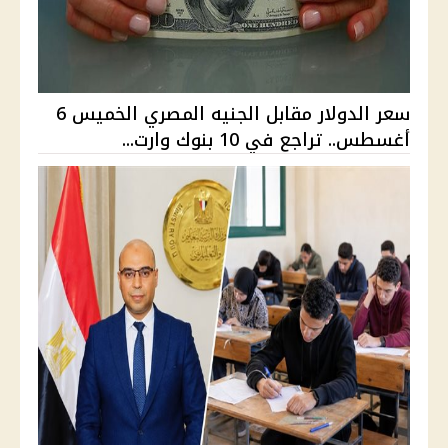
سعر الدولار مقابل الجنيه المصري الخميس 6
أغسطس.. تراجع في 10 بنوك وارت...