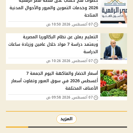
خطوات فتح حساب على منصة مصر الرقمية
2026 وخدمات التموين والمرور والأحوال المدنية
المتاحة
07 أغسطس, 2026 10:50 ص
التعليم يعلن عن نظام البكالوريا المصرية
ويعتمد دراسة 7 مواد خلال عامين وزيادة ساعات
الدراسة
07 أغسطس, 2026 10:26 ص
أسعار الخضار والفاكهة اليوم الجمعة 7
أغسطس 2026 في سوق العبور وتفاوت أسعار
الأصناف المختلفة
07 أغسطس, 2026 09:58 ص
المزيد