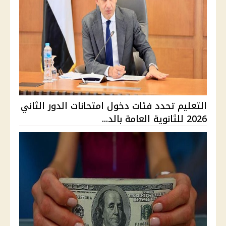
التعليم تحدد فئات دخول امتحانات الدور الثاني
2026 للثانوية العامة بالد...