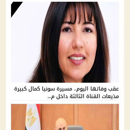
عقب وفاتها اليوم.. مسيرة سونيا كمال كبيرة
مذيعات القناة الثالثة داخل م...