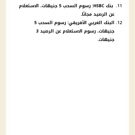
بنك HSBC: رسوم السحب 5 جنيهات، الاستعلام
عن الرصيد مجانًا.
البنك العربي الأفريقي: رسوم السحب 5
جنيهات، رسوم الاستعلام عن الرصيد 3
جنيهات.