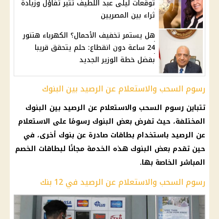
توقعات ليلى عبد اللطيف تثير تفاؤل وزيادة
ثراء بين المصريين
هل يستمر تخفيف الأحمال؟ الكهرباء هتنور
24 ساعة دون انقطاع: حلم يتحقق قريبا
بفضل خطة الوزير الجديد
رسوم السحب والاستعلام عن الرصيد بين البنوك
تتباين رسوم السحب والاستعلام عن الرصيد بين البنوك
المختلفة، حيث تفرض بعض البنوك رسومًا على الاستعلام
عن الرصيد باستخدام بطاقات صادرة عن بنوك أخرى، في
حين تقدم بعض البنوك هذه الخدمة مجانًا لبطاقات الخصم
المباشر الخاصة بها.
رسوم السحب والاستعلام عن الرصيد في 12 بنك