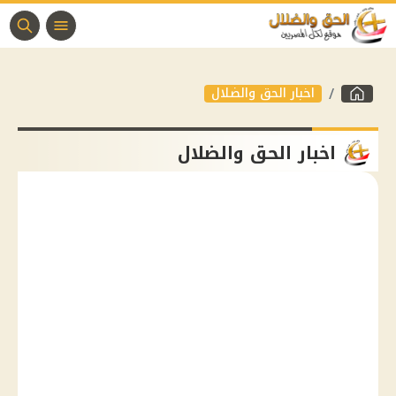
اخبار الحق والضلال
اخبار الحق والضلال