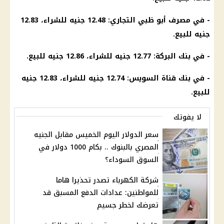
- في مصرف أبو ظبي التجاري: 12.48 جنيه للشراء، 12.83
جنيه للبيع.
- في
بنك البركة
: 12.77 جنيه للشراء، 12.86 جنيه للبيع.
- في
بنك قناة السويس
: 12.74 جنيه للشراء، 12.83 جنيه
للبيع.
لا يفوتك
سعر الدولار اليوم الخميس مقابل الجنيه
المصري بالبنوك .. بكام 1000 دولار في
السوق السوداء؟
شركة الكهرباء تصدر تحذيرا هاما
للمواطنين: عدادات الدفع المسبق قد
تعرضك لخطر جسيم