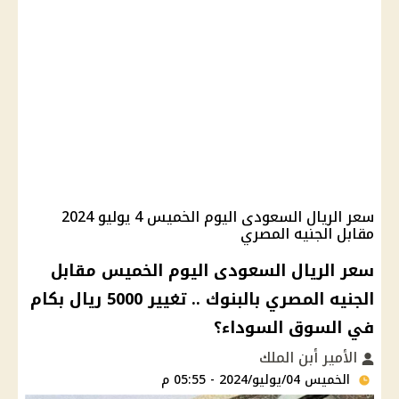
سعر الريال السعودى اليوم الخميس 4 يوليو 2024
مقابل الجنيه المصري
سعر الريال السعودى اليوم الخميس مقابل
الجنيه المصري بالبنوك .. تغيير 5000 ريال بكام
في السوق السوداء؟
الأمير أبن الملك
الخميس 04/يوليو/2024 - 05:55 م