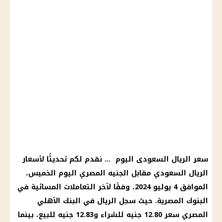
سعر الريال السعودى اليوم
… نقدم لكم تحديثًا لأسعار
الريال السعودي
مقابل الجنيه المصري اليوم الخميس،
الموافق 4 يوليو 2024، وفقًا لآخر التعاملات المسائية في
البنوك المصرية
. حيث سجل الريال في
البنك الأهلي
المصري
سعر 12.80 جنيه للشراء و12.83 جنيه للبيع، بينما