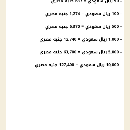
- 50
ريال سعودي
= 637 جنيه مصري
- 100
ريال سعودي
= 1,274 جنيه مصري
- 500
ريال سعودي
= 6,370 جنيه مصري
- 1,000 ريال سعودي = 12,740 جنيه مصري
- 5,000 ريال سعودي = 63,700 جنيه مصري
- 10,000 ريال سعودي = 127,400 جنيه مصري