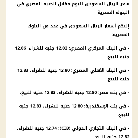
سعر الريال السعودى اليوم مقابل الجنيه المصري في
البنوك المصرية
إليكم
أسعار الريال السعودي
في عدد من
البنوك
المصرية
:
- في
البنك المركزي المصري
: 12.82 جنيه للشراء، 12.86
جنيه للبيع.
- في
البنك الأهلي المصري
: 12.80 جنيه للشراء، 12.83
جنيه للبيع.
- في
بنك مصر
: 12.80 جنيه للشراء، 12.83 جنيه للبيع.
- في
بنك
الإسكندرية
: 12.80 جنيه للشراء، 12.83 جنيه
للبيع.
- في
البنك التجاري
الدولي (CIB): 12.74 جنيه للشراء،
12.82 جنيه للبيع.