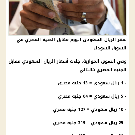
سعر الريال السعودى اليوم مقابل الجنيه المصري في
السوق السوداء
وفي السوق الموازية، جاءت
أسعار الريال السعودي
مقابل
الجنيه المصري كالتالي:
- 1
ريال سعودي
= 13 جنيه مصري
- 5
ريال سعودي
= 64 جنيه مصري
- 10
ريال سعودي
= 127 جنيه مصري
- 25
ريال سعودي
= 319 جنيه مصري