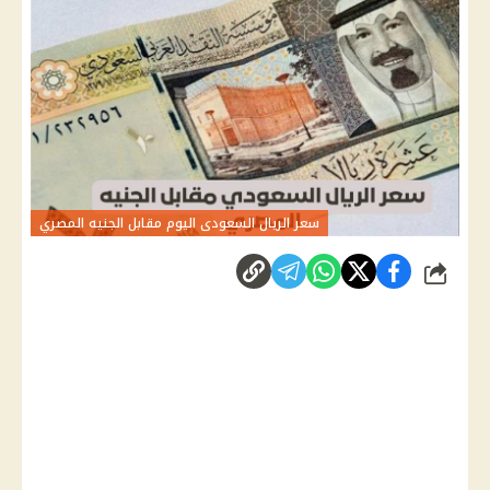
سعر الريال السعودى اليوم مقابل الجنيه المصري
شارك