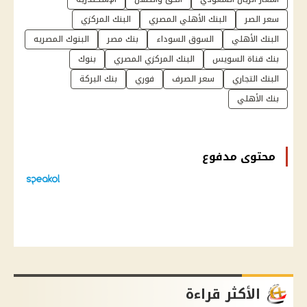
سعر الصر
البنك الأهلي المصري
البنك المركزي
البنك الأهلي
السوق السوداء
بنك مصر
البنوك المصريه
بنك قناة السويس
البنك المركزي المصري
بنوك
البنك التجاري
سعر الصرف
فوري
بنك البركة
بنك الأهلي
محتوى مدفوع
الأكثر قراءة