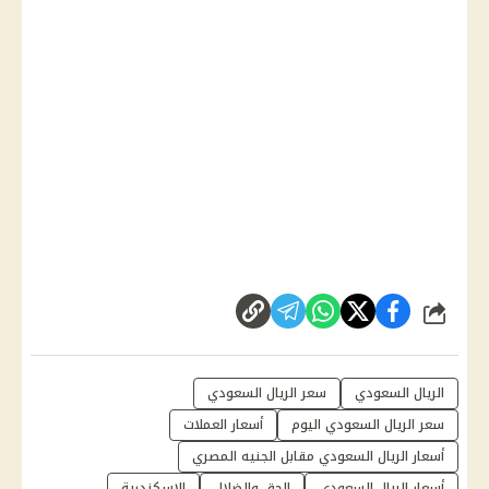
شارك
الريال السعودي
سعر الريال السعودي
سعر الريال السعودي اليوم
أسعار العملات
أسعار الريال السعودي مقابل الجنيه المصري
أسعار الريال السعودي
الحق والضلال
الإسكندرية