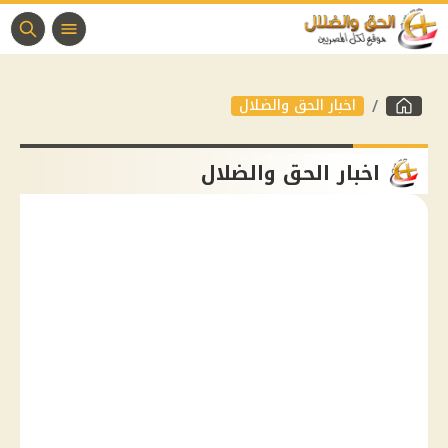
اخبار الحق والضلال
اخبار الحق والضلال