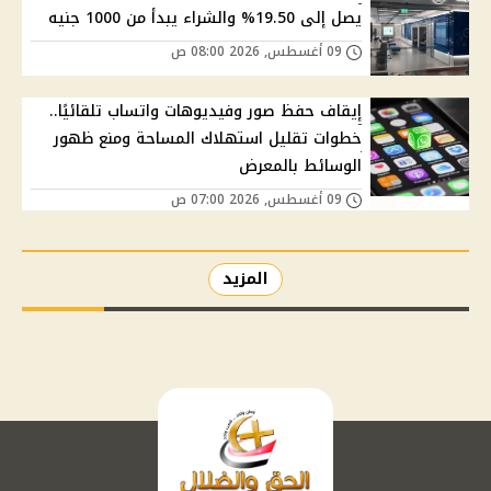
يصل إلى 19.50% والشراء يبدأ من 1000 جنيه
09 أغسطس, 2026 08:00 ص
إيقاف حفظ صور وفيديوهات واتساب تلقائيًا..
خطوات تقليل استهلاك المساحة ومنع ظهور
الوسائط بالمعرض
09 أغسطس, 2026 07:00 ص
المزيد