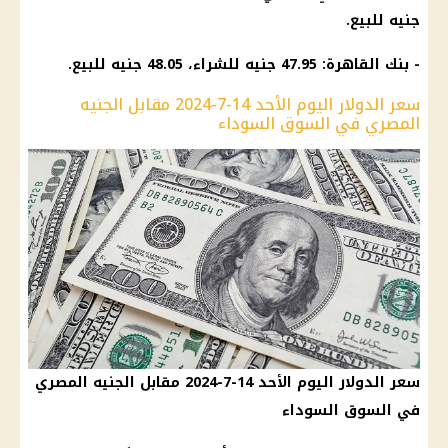
جنيه للبيع.
- بنك القاهرة: 47.95 جنيه للشراء، 48.05 جنيه للبيع.
سعر الدولار اليوم الأحد 14-7-2024 مقابل الجنيه
المصري في السوق السوداء
سعر الدولار اليوم الأحد 14-7-2024 مقابل الجنيه المصري
في السوق السوداء