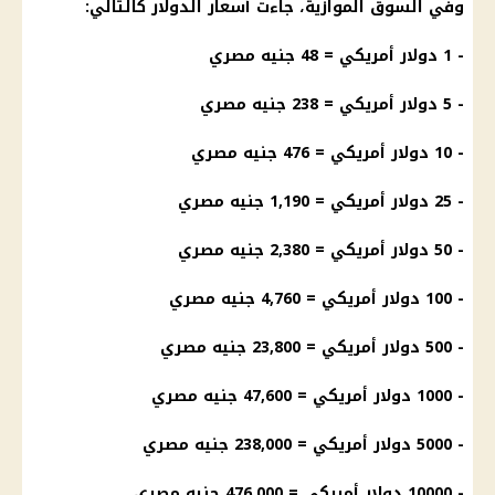
وفي السوق الموازية، جاءت أسعار الدولار كالتالي:
- 1 دولار أمريكي = 48 جنيه مصري
- 5 دولار أمريكي = 238 جنيه مصري
- 10 دولار أمريكي = 476 جنيه مصري
- 25 دولار أمريكي = 1,190 جنيه مصري
- 50 دولار أمريكي = 2,380 جنيه مصري
- 100 دولار أمريكي = 4,760 جنيه مصري
- 500 دولار أمريكي = 23,800 جنيه مصري
- 1000
دولار
أمريكي = 47,600 جنيه مصري
- 5000
دولار
أمريكي = 238,000 جنيه مصري
- 10000
دولار
أمريكي = 476,000 جنيه مصري