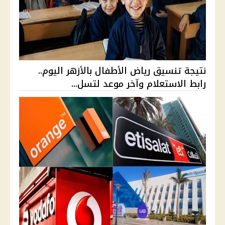
نتيجة تنسيق رياض الأطفال بالأزهر اليوم..
رابط الاستعلام وآخر موعد لتسل...