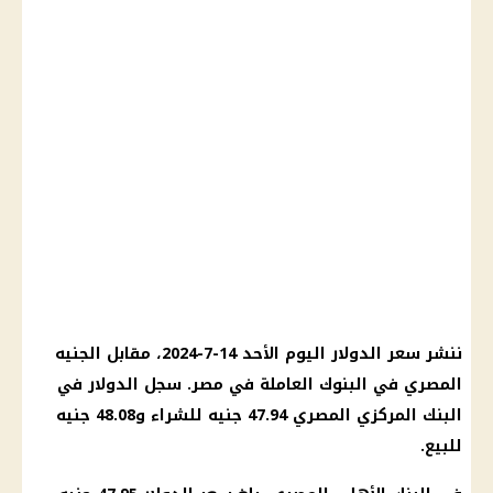
ننشر سعر الدولار اليوم الأحد 14-7-2024، مقابل الجنيه
المصري في البنوك العاملة في مصر. سجل الدولار في
البنك المركزي المصري 47.94 جنيه للشراء و48.08 جنيه
للبيع.