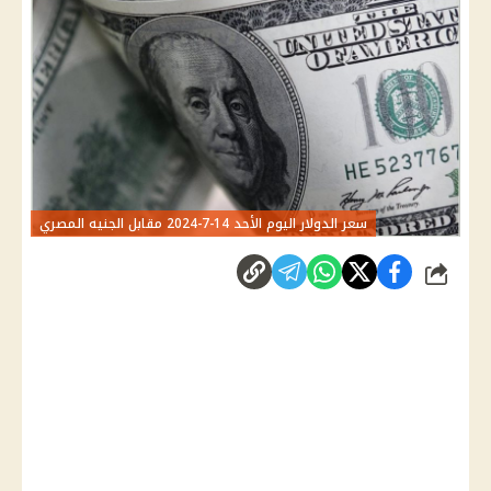
سعر الدولار اليوم الأحد 14-7-2024 مقابل الجنيه المصري
شارك