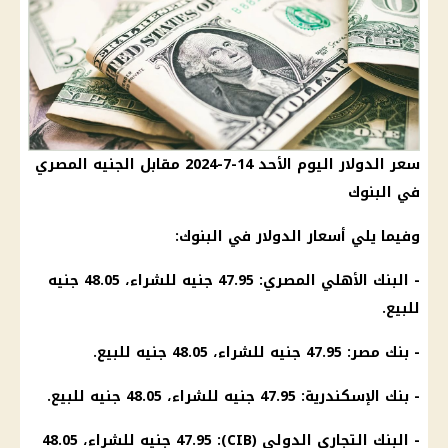
سعر الدولار اليوم الأحد 14-7-2024 مقابل الجنيه المصري
في البنوك
وفيما يلي أسعار الدولار في البنوك:
- البنك الأهلي المصري: 47.95 جنيه للشراء، 48.05 جنيه
للبيع.
- بنك مصر: 47.95 جنيه للشراء، 48.05 جنيه للبيع.
- بنك الإسكندرية: 47.95 جنيه للشراء، 48.05 جنيه للبيع.
- البنك التجاري الدولي (CIB): 47.95 جنيه للشراء، 48.05