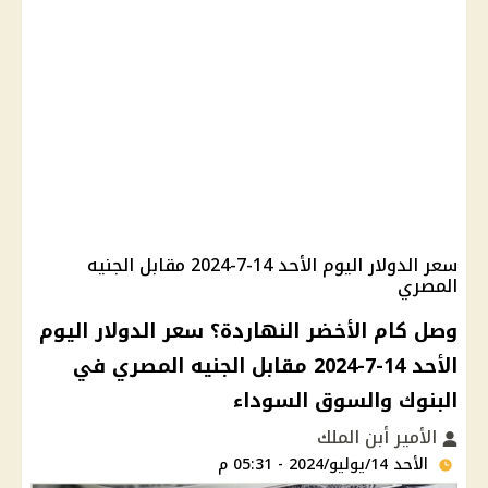
سعر الدولار اليوم الأحد 14-7-2024 مقابل الجنيه
المصري
وصل كام الأخضر النهاردة؟ سعر الدولار اليوم
الأحد 14-7-2024 مقابل الجنيه المصري في
البنوك والسوق السوداء
الأمير أبن الملك
الأحد 14/يوليو/2024 - 05:31 م