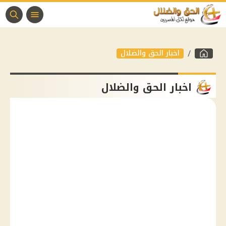
اخبار الحق والضلال
اخبار الحق والضلال