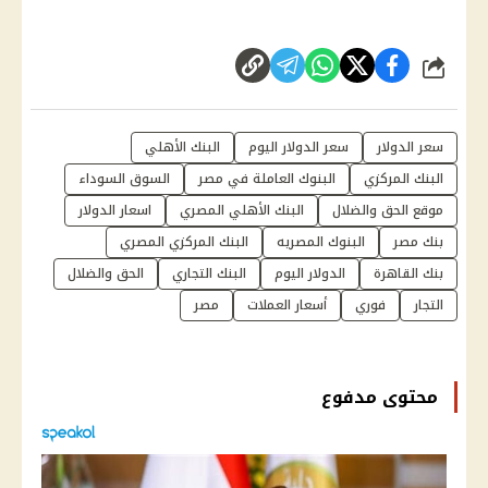
شارك
سعر الدولار
سعر الدولار اليوم
البنك الأهلي
البنك المركزي
البنوك العاملة في مصر
السوق السوداء
موقع الحق والضلال
البنك الأهلي المصري
اسعار الدولار
بنك مصر
البنوك المصريه
البنك المركزي المصري
بنك القاهرة
الدولار اليوم
البنك التجاري
الحق والضلال
التجار
فوري
أسعار العملات
مصر
محتوى مدفوع