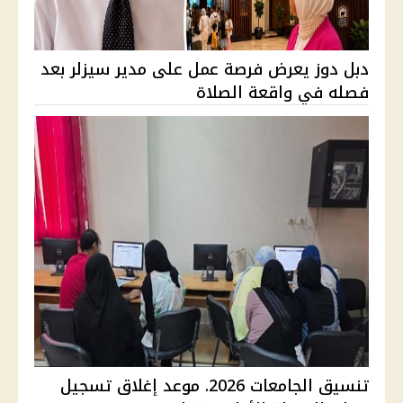
دبل دوز يعرض فرصة عمل على مدير سيزلر بعد
فصله في واقعة الصلاة
تنسيق الجامعات 2026. موعد إغلاق تسجيل