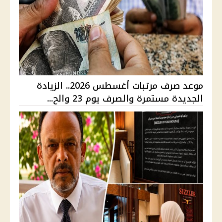
موعد صرف مرتبات أغسطس 2026.. الزيادة
الجديدة مستمرة والصرف يوم 23 والح...