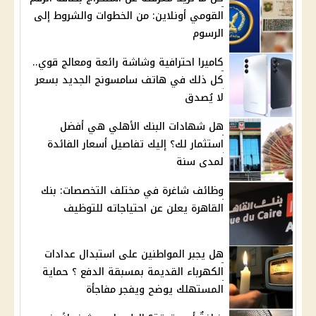
القومي أونلاين: من الخطوات والشروط إلى
الرسوم
كاميرا احترافية وشاشة رائعة ومعالج قوي..
كل ذلك في هاتف سامسونج الجديد بسعر
لا يُصدق
هل شهادات البنك الأهلي هي أفضل
استثمار لك؟ إليك تفاصيل أسعار الفائدة
لمدى سنة
وظائف شاغرة في مختلف التخصصات: بنك
القاهرة يعلن عن احتياجاته للتوظيف
هل يجبر المواطنين على استبدال عدادات
الكهرباء القديمة بمسبقة الدفع ؟ حماية
المستهلك يوضح ويفجر مفاجأة