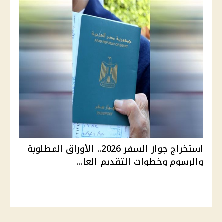
استخراج جواز السفر 2026.. الأوراق المطلوبة
والرسوم وخطوات التقديم العا...