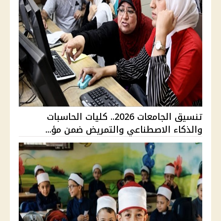
تنسيق الجامعات 2026.. كليات الحاسبات
والذكاء الاصطناعي والتمريض ضمن مؤ...