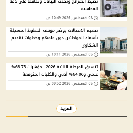
تضبط الشرائح وتحدّث البيانات وتحافظ على دقة
المحاسبة
08 أغسطس, 2026 10:49 ص
تنظيم الاتصالات يوضح موقف الخطوط المسجلة
بأسماء المواطنين دون علمهم وخطوات تقديم
الشكاوى
08 أغسطس, 2026 10:11 ص
تنسيق المرحلة الثانية 2026.. مؤشرات 68.75%
علمي و64.06% أدبي والكليات المتوقعة
08 أغسطس, 2026 09:52 ص
المزيد