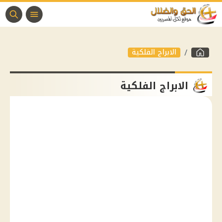
الابراج الفلكية
الابراج الفلكية