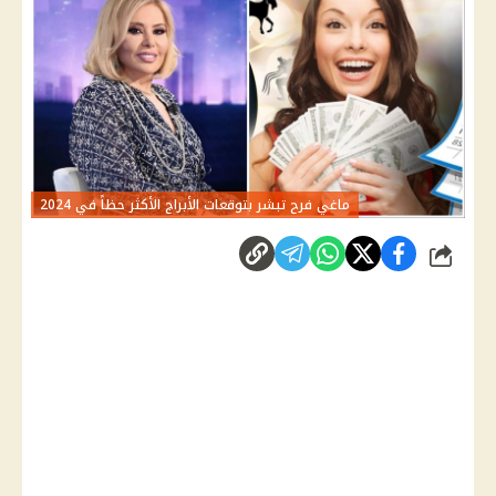
ماغي فرح تبشر بتوقعات الأبراج الأكثر حظاً في 2024
شارك