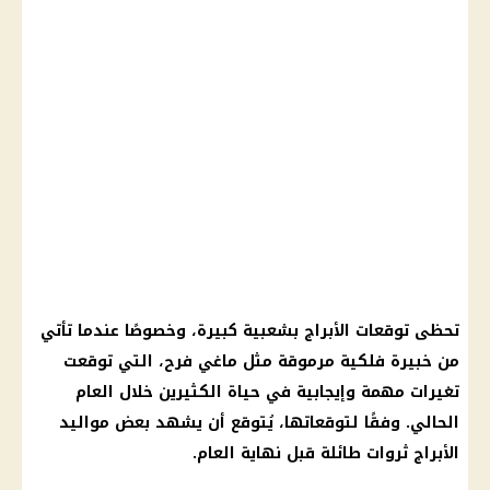
تحظى
توقعات الأبراج
بشعبية كبيرة، وخصوصًا عندما تأتي
من
خبيرة فلكية
مرموقة مثل
ماغي فرح
، التي توقعت
تغيرات مهمة وإيجابية في حياة الكثيرين خلال العام
الحالي. وفقًا لتوقعاتها، يُتوقع أن يشهد بعض
مواليد
الأبراج
ثروات طائلة قبل نهاية العام.