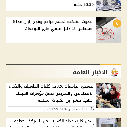
50.30 جنيه
البحوث الفلكية تحسم مزاعم وقوع زلزال غدًا 6
6
أغسطس: لا دليل علمي على التوقعات
الاخبار العامة
تنسيق الجامعات 2026.. كليات الحاسبات والذكاء
الاصطناعي والتمريض ضمن مؤشرات المرحلة
الثانية ننشر أبرز الكليات المتاحة
08 أغسطس, 2026 10:59 ص
شحن كارت عداد الكهرباء من الشركة.. خطوة