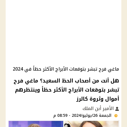
ماغي فرح تبشر بتوقعات الأبراج الأكثر حظاً في 2024
هل أنت من أصحاب الحظ السعيد؟ ماغي فرح
تبشر بتوقعات الأبراج الأكثر حظاً وينتظرهم
أموال وثروة كالرز
الأمير أبن الملك
الجمعة 26/يوليو/2024 - 08:59 م