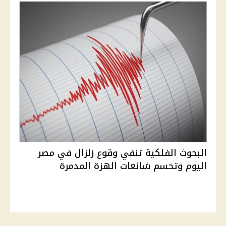
البحوث الفلكية تنفي وقوع زلزال في مصر
اليوم وتحسم شائعات الهزة المدمرة