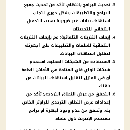
تحديث البرامج بانتظام: تأكد من تحديث جميع
البرامج والتطبيقات بشكل دوري لتجنب
استهلاك بيانات غير ضرورية بسبب التحميل
التلقائي للتحديثات.
إيقاف التنزيلات التلقائية: قم بإيقاف التنزيلات
التلقائية للملفات والتطبيقات على أجهزتك
لتقليل استهلاك البيانات.
الاستفادة من الشبكات المحلية: استخدم
شبكات الواي فاي المتاحة في الأماكن العامة
أو في المنزل لتقليل استهلاك البيانات من
باقتك.
التحقق من عرض النطاق الترددي: تأكد من
إعدادات عرض النطاق الترددي للراوتر الخاص
بك، وتحقق من عدم وجود أجهزة أو برامج
تستخدم الإنترنت دون علمك.