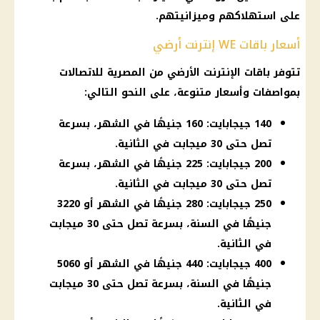
على استهلاكهم وميزانيتهم.
أسعار باقات WE إنترنت أرضي
تتوفر باقات الإنترنت الأرضي من المصرية للاتصالات
بمواصفات وأسعار متنوعة، على النحو التالي:
140 جيجابايت: 160 جنيهًا في الشهر، بسرعة
تصل حتى 30 ميجابت في الثانية.
200 جيجابايت: 225 جنيهًا في الشهر، بسرعة
تصل حتى 30 ميجابت في الثانية.
250 جيجابايت: 280 جنيهًا في الشهر أو 3220
جنيهًا في السنة، بسرعة تصل حتى 30 ميجابت
في الثانية.
400 جيجابايت: 440 جنيهًا في الشهر أو 5060
جنيهًا في السنة، بسرعة تصل حتى 30 ميجابت
في الثانية.