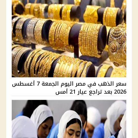
سعر الذهب في مصر اليوم الجمعة 7 أغسطس
2026 بعد تراجع عيار 21 أمس