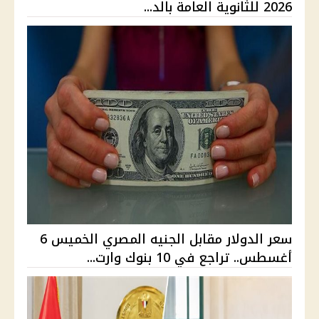
2026 للثانوية العامة بالد...
سعر الدولار مقابل الجنيه المصري الخميس 6
أغسطس.. تراجع في 10 بنوك وارت...