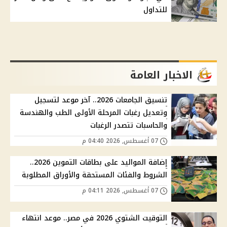
للتداول
الاخبار العامة
تنسيق الجامعات 2026.. آخر موعد لتسجيل
وتعديل رغبات المرحلة الأولى الطب والهندسة
والحاسبات تتصدر الرغبات
07 أغسطس, 2026 04:40 م
إضافة المواليد على بطاقات التموين 2026..
الشروط والفئات المستحقة والأوراق المطلوبة
07 أغسطس, 2026 04:11 م
التوقيت الشتوي 2026 في مصر.. موعد انتهاء