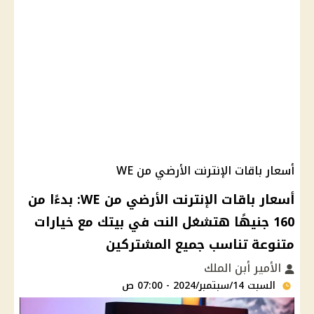
أسعار باقات الإنترنت الأرضي من WE
أسعار باقات الإنترنت الأرضي من WE: بدءًا من
160 جنيهًا هتشغل النت في بيتك مع خيارات
متنوعة تناسب جميع المشتركين
الأمير أبن الملك
السبت 14/سبتمبر/2024 - 07:00 ص