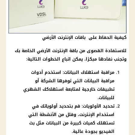
كيفية الحفاظ على باقات الإنترنت الأرضي
للاستفادة القصوى من باقة الإنترنت الأرضي الخاصة بك
وتجنب نفادها مبكرًا، يمكن اتباع الخطوات التالية:
مراقبة استهلاك البيانات: استخدم أدوات
مراقبة البيانات التي توفرها الشركة أو
تطبيقات خارجية لمتابعة استهلاكك الشهري
للبيانات.
تحديد الأولويات: قم بتحديد أولوياتك في
استخدام الإنترنت، وقلل من الأنشطة التي
تستهلك كميات كبيرة من البيانات مثل بث
الفيديو بجودة عالية.