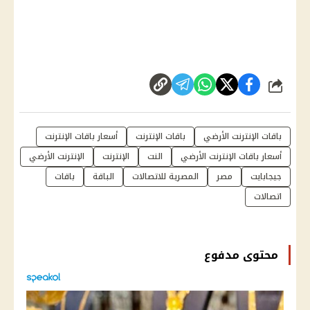
شارك
باقات الإنترنت الأرضي
باقات الإنترنت
أسعار باقات الإنترنت
أسعار باقات الإنترنت الأرضي
النت
الإنترنت
الإنترنت الأرضي
جيجابايت
مصر
المصرية للاتصالات
الباقة
باقات
اتصالات
محتوى مدفوع