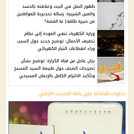
ظهور النمل في البيت وعلاقته بالحسد
والعين الشريرة: رسالة تحذيرية للمواطنين
من خبيرة طاقة| ما القصة؟
وزارة الكهرباء تنفي العودة إلى نظام
تخفيف الأحمال: توضيح جديد حول السبب
وراء انقطاعات التيار الكهربائي
بيان عاجل من قناة الكرازة: توضيح بشأن
تصريحات الضيف حول طبيعة السيد المسيح
وتأكيد الالتزام الكامل بالإيمان المسيحي
خطوات للحفاظ على باقة الإنترنت الأرضي