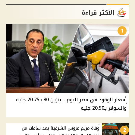
الأكثر قراءة
1
أسعار الوقود في مصر اليوم .. بنزين 80 بـ20.75 جنيه
والسولار بـ20.50 جنيه
وفاة مريم عروس الشرقية بعد ساعات من
2