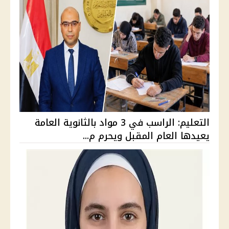
التعليم: الراسب في 3 مواد بالثانوية العامة
يعيدها العام المقبل ويحرم م...