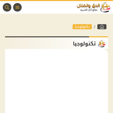
تكنولوجيا
تكنولوجيا