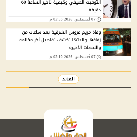
التوقيت الصيفي وكيفية تأخير الساعة 60
دقيقة
07 أغسطس, 2026 03:55 م
وفاة مريم عروس الشرقية بعد ساعات من
زفافها والدتها تكشف تفاصيل أخر مكالمة
واللحظات الأخيرة
07 أغسطس, 2026 03:10 م
المزيد