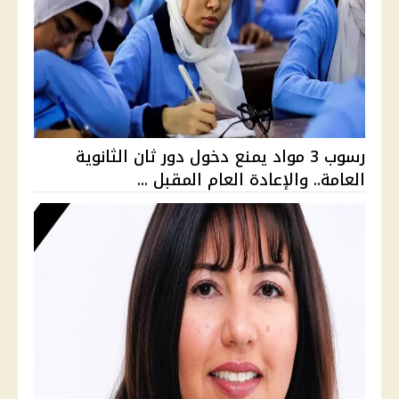
رسوب 3 مواد يمنع دخول دور ثان الثانوية
العامة.. والإعادة العام المقبل ...