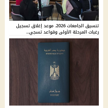
تنسيق الجامعات 2026. موعد إغلاق تسجيل
رغبات المرحلة الأولى وقواعد تسجي...