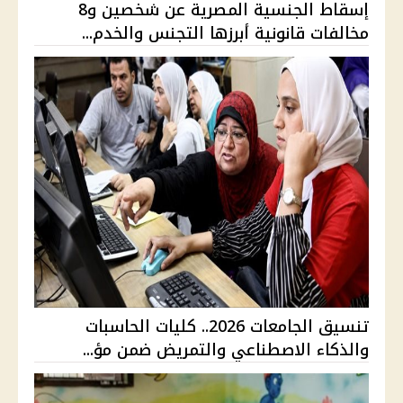
إسقاط الجنسية المصرية عن شخصين و8
مخالفات قانونية أبرزها التجنس والخدم...
تنسيق الجامعات 2026.. كليات الحاسبات
والذكاء الاصطناعي والتمريض ضمن مؤ...