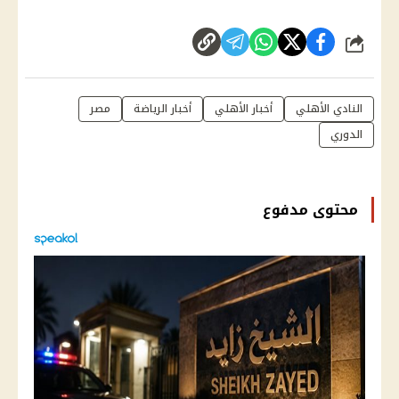
شارك
النادي الأهلي
أخبار الأهلي
أخبار الرياضة
مصر
الدوري
محتوى مدفوع