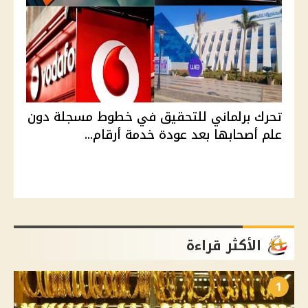
تحرك برلماني للتحقيق في خطوط مسجلة دون
علم أصحابها بعد عودة خدمة أرقام...
الأكثر قراءة
1