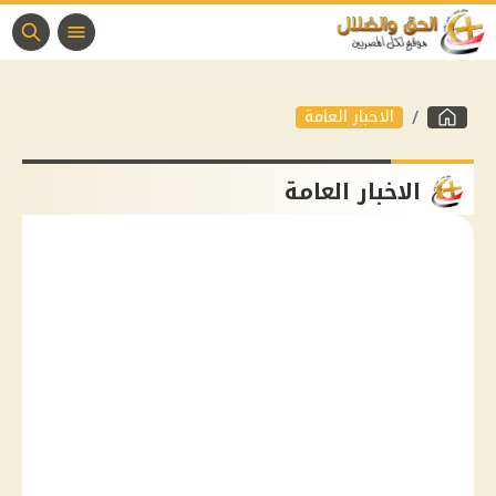
الاخبار العامة
الاخبار العامة