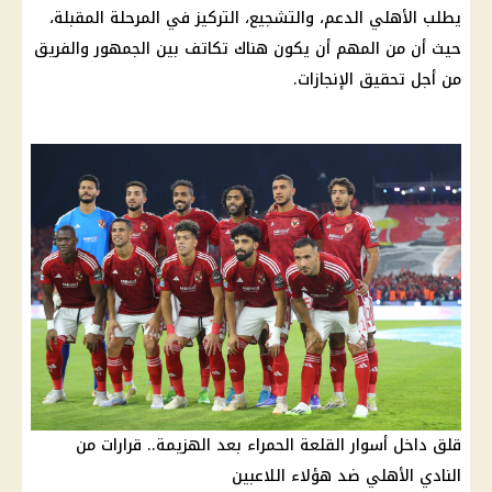
يطلب
الأهلي
الدعم
، والتشجيع، التركيز في المرحلة المقبلة،
حيث أن من المهم أن يكون هناك تكاتف بين الجمهور والفريق
من أجل تحقيق الإنجازات.
قلق داخل أسوار القلعة الحمراء بعد الهزيمة.. قرارات من
النادي الأهلي ضد هؤلاء اللاعبين