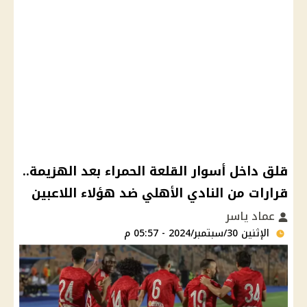
قلق داخل أسوار القلعة الحمراء بعد الهزيمة..
قرارات من النادي الأهلي ضد هؤلاء اللاعبين
عماد ياسر
الإثنين 30/سبتمبر/2024 - 05:57 م