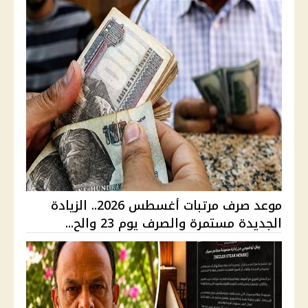
موعد صرف مرتبات أغسطس 2026.. الزيادة
الجديدة مستمرة والصرف يوم 23 والح...