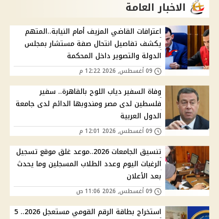
الاخبار العامة
اعترافات القاضي المزيف أمام النيابة..المتهم
يكشف تفاصيل انتحال صفة مستشار بمجلس
الدولة والتصوير داخل المحكمة
09 أغسطس, 2026 12:22 م
وفاة السفير دياب اللوح بالقاهرة.. سفير
فلسطين لدى مصر ومندوبها الدائم لدى جامعة
الدول العربية
09 أغسطس, 2026 12:01 م
تنسيق الجامعات 2026..موعد غلق موقع تسجيل
الرغبات اليوم وعدد الطلاب المسجلين وما يحدث
بعد الأعلان
09 أغسطس, 2026 11:06 ص
استخراج بطاقة الرقم القومي مستعجل 2026.. 5