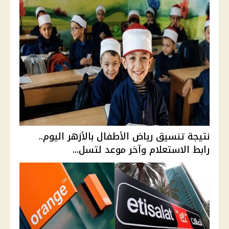
نتيجة تنسيق رياض الأطفال بالأزهر اليوم..
رابط الاستعلام وآخر موعد لتسل...