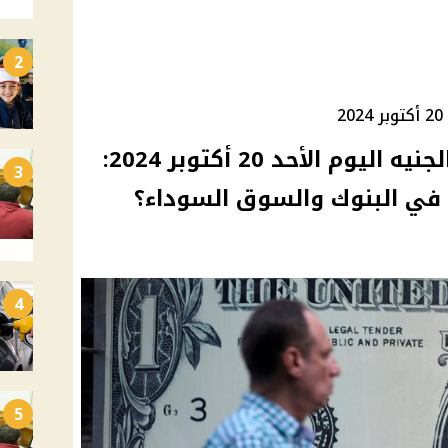
2
سعر صرف الدولار مقابل الجنيه اليوم الأحد 20 أكتوبر 2024:
3
 في البنوك والسوق السوداء؟
4
5