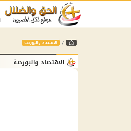
ا
الاقتصاد والبورصة
الاقتصاد والبورصة