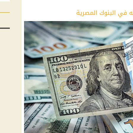
ه في البنوك المصرية