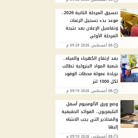
تنسيق المرحلة الثانية 2026..
موعد بدء تسجيل الرغبات
وتفاصيل الإعلان بعد نتيجة
المرحلة الأولى
08 أغسطس, 2026 09:29 م
بعد ارتفاع الكهرباء والمياه..
شعبة المواد البترولية تطالب
بزيادة عمولة محطات الوقود
لكل 1000 لتر
08 أغسطس, 2026 09:19 م
وضع ورق الألومنيوم أسفل
التليفزيون.. الفوائد الحقيقية
والمحاذير التي يجب الانتباه
إليها
08 أغسطس, 2026 09:10 م