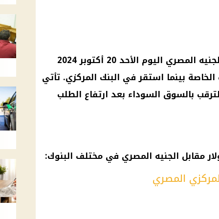
شهد سعر صرف الدولار مقابل الجنيه المصري اليوم الأحد 20 أكتوبر 2024
 الخاصة بينما استقر في البنك المركزي. تأتي
ترقب بالسوق السوداء بعد ارتفاع الطلب
ار مقابل الجنيه المصري في مختلف البنوك:
لمركزي المصري