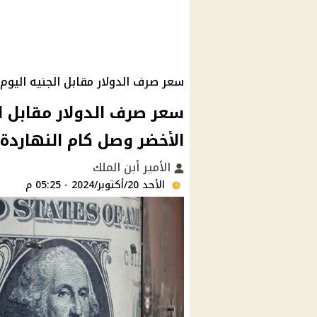
سعر صرف الدولار مقابل الجنيه اليوم 20 أكتوبر 2024
الأخضر وصل كام النهاردة
الأمير أبن الملك
الأحد 20/أكتوبر/2024 - 05:25 م