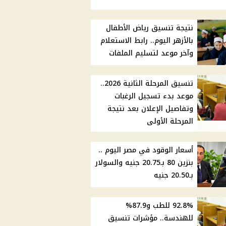
نتيجة تنسيق رياض الأطفال
بالأزهر اليوم.. رابط الاستعلام
وآخر موعد لتسليم الملفات
تنسيق المرحلة الثانية 2026..
موعد بدء تسجيل الرغبات
وتفاصيل الإعلان بعد نتيجة
المرحلة الأولى
أسعار الوقود في مصر اليوم ..
بنزين 80 بـ20.75 جنيه والسولار
بـ20.50 جنيه
92.8% للطب و87.9%
للهندسة.. مؤشرات تنسيق