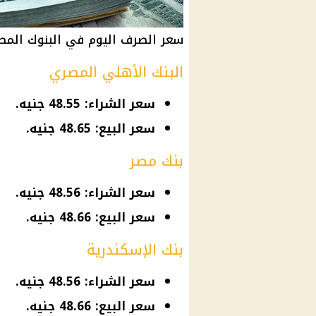
سعر الصرف اليوم في البنوك المص
البنك الأهلي المصري
سعر الشراء: 48.55 جنيه.
سعر البيع: 48.65 جنيه.
بنك مصر
سعر الشراء: 48.56 جنيه.
سعر البيع: 48.66 جنيه.
بنك الإسكندرية
سعر الشراء: 48.56 جنيه.
سعر البيع: 48.66 جنيه.