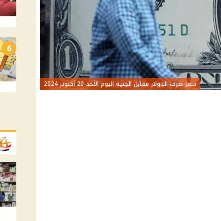
6
سعر صرف الدولار مقابل الجنيه اليوم الأحد 20 أكتوبر 2024