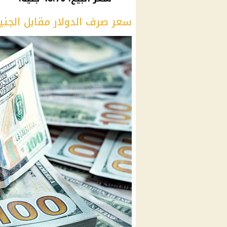
سعر صرف الدولار مقابل الجني