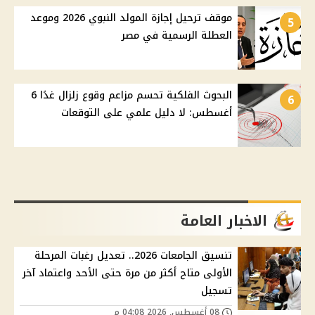
موقف ترحيل إجازة المولد النبوي 2026 وموعد
5
العطلة الرسمية في مصر
البحوث الفلكية تحسم مزاعم وقوع زلزال غدًا 6
6
أغسطس: لا دليل علمي على التوقعات
الاخبار العامة
تنسيق الجامعات 2026.. تعديل رغبات المرحلة
الأولى متاح أكثر من مرة حتى الأحد واعتماد آخر
تسجيل
08 أغسطس, 2026 04:08 م