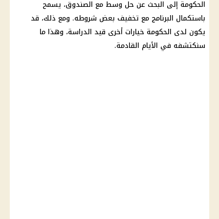
الحكومة
إلى البحث عن حل وسط مع الصندوق، يسمح
باستكمال البرنامج مع تخفيف بعض شروطه. ومع ذلك، قد
يكون لدى
الحكومة
خيارات أخرى قيد
الدراسة
، وهذا ما
سنكتشفه في الأيام القادمة.