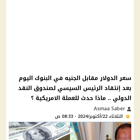
سعر الدولار مقابل الجنيه في البنوك اليوم
بعد إنتقاد الرئيس السيسي لصندوق النقد
الدولي .. ماذا حدث للعملة الامريكية ؟
Asmaa Saber
الثلاثاء 22/أكتوبر/2024 - 08:33 ص