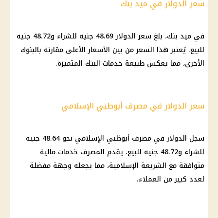
سعر الدولار في ميد بنك
في ميد
بنك
، بلغ
سعر الدولار
48.69 جنيه للشراء و48.72 جنيه
للبيع. يُعتبر هذا السعر من بين
الأسعار
الأعلى مقارنة بالبنوك
الأخرى، مما يعكس طبيعة خدمات
البنك
المتميزة.
سعر الدولار في مصرف أبوظبي الإسلامي
سجل
الدولار
في مصرف أبوظبي الإسلامي نحو 48.64 جنيه
للشراء و48.72 جنيه للبيع. يقدم المصرف خدمات
مالية
متوافقة مع الشريعة الإسلامية، مما يجعله وجهة مفضلة
لعدد كبير من
العملاء
.