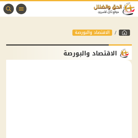
الاقتصاد والبورصة
الاقتصاد والبورصة