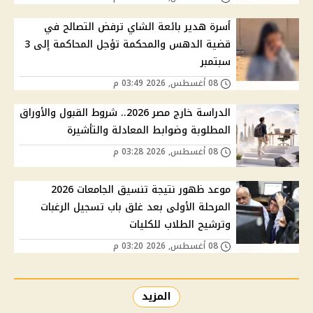
أسرة هدير بائعة الشاي ترفض التصالح في
قضية الدهس والمحكمة تؤجل المحاكمة إلى 3
سبتمبر
08 أغسطس, 2026 03:49 م
الدراسة خارج مصر 2026.. شروط القبول والأوراق
المطلوبة وضوابط المعادلة والتأشيرة
08 أغسطس, 2026 03:28 م
موعد ظهور نتيجة تنسيق الجامعات 2026
المرحلة الأولى بعد غلق باب تسجيل الرغبات
وترشيح الطلاب للكليات
08 أغسطس, 2026 03:20 م
المزيد