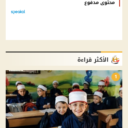
محتوى مدفوع
الأكثر قراءة
1