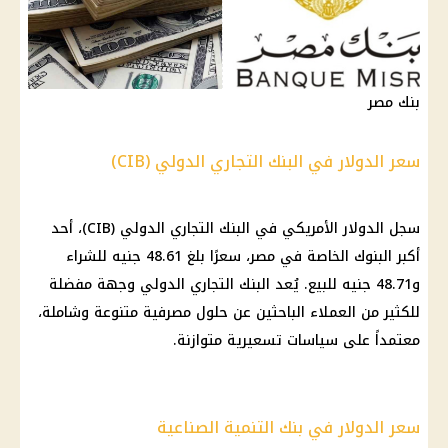
بنك مصر
سعر الدولار في البنك التجاري الدولي (CIB)
سجل
الدولار
الأمريكي في
البنك التجاري الدولي
(CIB)، أحد
أكبر
البنوك
الخاصة في مصر، سعرًا بلغ 48.61 جنيه للشراء
و48.71 جنيه للبيع. يُعد
البنك التجاري الدولي
وجهة مفضلة
للكثير من
العملاء
الباحثين عن حلول مصرفية متنوعة وشاملة،
معتمداً على سياسات تسعيرية متوازنة.
سعر الدولار في بنك التنمية الصناعية