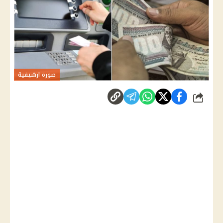
صورة ارشيفية
شارك