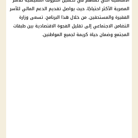
الأساسية التي تساهم في تحسين الظروف المعيشية للأسر
المصرية الأكثر احتياجًا، حيث يواصل تقديم الدعم المالي للأسر
الفقيرة والمستحقين. من خلال هذا البرنامج، تسعى وزارة
التضامن الاجتماعي إلى تقليل الفجوة الاقتصادية بين طبقات
المجتمع وضمان حياة كريمة لجميع المواطنين.