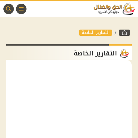
التقارير الخاصة
التقارير الخاصة