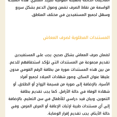
الماكينات الخاصة بالهيئة القومية للبريد المصري. هذه الشبكة
الواسعة من نقاط الصرف تضمن وصول الدعم بشكل سريع
وسهل لجميع المستفيدين في مختلف المناطق.
المستندات المطلوبة لصرف المعاش
لضمان صرف المعاش بشكل صحيح، يجب على المستفيدين
تقديم مجموعة من المستندات التي تؤكد استحقاقهم للدعم.
من بين هذه المستندات صورة من بطاقة الرقم القومي مدون
عليها عنوان السكن، وصور شهادات الميلاد لجميع أفراد
الأسرة، بالإضافة إلى صورة من قسيمة الزواج أو الطلاق، أو
شهادة الوفاة في حالة الأرامل. كما يجب تقديم بطاقة
التموين، وبيان قيد دراسي للأطفال في سن التعليم، بالإضافة
إلى أي مستندات طبية لإثبات الإعاقة أو المرض المزمن. وفي
حالة الأيتام، يجب تقديم إقرار الوصاية.