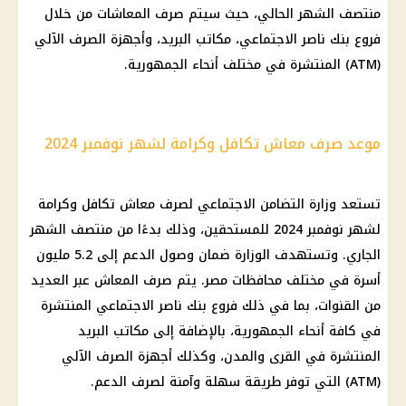
منتصف الشهر الحالي، حيث سيتم صرف المعاشات من خلال
فروع بنك ناصر الاجتماعي، مكاتب البريد، وأجهزة الصرف الآلي
(ATM) المنتشرة في مختلف أنحاء الجمهورية.
موعد صرف معاش تكافل وكرامة لشهر نوفمبر 2024
تستعد وزارة التضامن الاجتماعي لصرف معاش تكافل وكرامة
لشهر نوفمبر 2024 للمستحقين، وذلك بدءًا من منتصف الشهر
الجاري. وتستهدف الوزارة ضمان وصول الدعم إلى 5.2 مليون
أسرة في مختلف محافظات مصر. يتم صرف المعاش عبر العديد
من القنوات، بما في ذلك فروع بنك ناصر الاجتماعي المنتشرة
في كافة أنحاء الجمهورية، بالإضافة إلى مكاتب البريد
المنتشرة في القرى والمدن، وكذلك أجهزة الصرف الآلي
(ATM) التي توفر طريقة سهلة وآمنة لصرف الدعم.