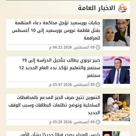
الاخبار العامة
جنايات بورسعيد تؤجل محاكمة دعاء المتهمة
بقتل فاطمة عروس بورسعيد إلى 10 أغسطس
للمرافعة
09 أغسطس, 2026 06:22 م
خبير تربوي يطالب بتأجيل الدراسة إلى 19
سبتمبر والتعليم تؤكد بدء العام الجديد 12
سبتمبر
09 أغسطس, 2026 05:47 م
التموين تتيح صرف الخبز المدعم بالمحافظات
الساحلية وتوضح تظلمات البطاقات وسبب الوقف
الجديد
09 أغسطس, 2026 05:29 م
رئيس الوزراء يصدر قرارًا جديدًا بشأن الأمن