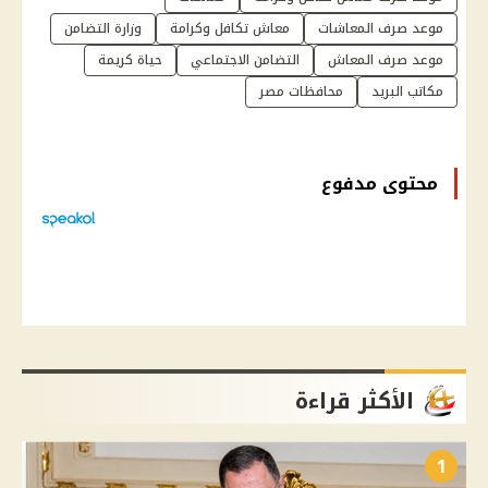
موعد صرف المعاشات
معاش تكافل وكرامة
وزارة التضامن
موعد صرف المعاش
التضامن الاجتماعي
حياة كريمة
مكاتب البريد
محافظات مصر
محتوى مدفوع
الأكثر قراءة
1