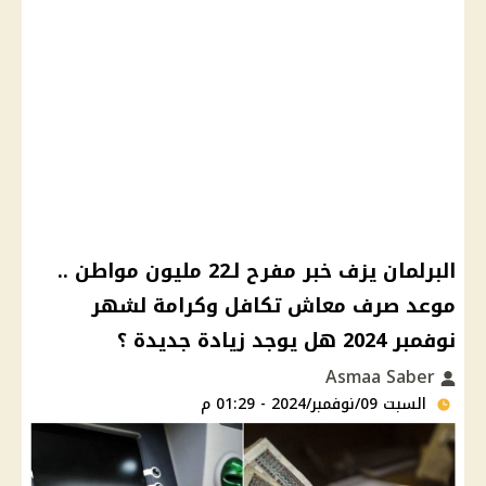
البرلمان يزف خبر مفرح لـ22 مليون مواطن ..
موعد صرف معاش تكافل وكرامة لشهر
نوفمبر 2024 هل يوجد زيادة جديدة ؟
Asmaa Saber
السبت 09/نوفمبر/2024 - 01:29 م