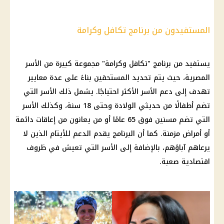
المستفيدون من برنامج تكافل وكرامة
يستفيد من برنامج "تكافل وكرامة" مجموعة كبيرة من الأسر
المصرية، حيث يتم تحديد المستحقين بناءً على عدة معايير
تهدف إلى دعم الأسر الأكثر احتياجًا. يشمل ذلك الأسر التي
تضم أطفالًا من حديثي الولادة وحتى 18 سنة، وكذلك الأسر
التي تضم مسنين فوق 65 عامًا أو من يعانون من إعاقات دائمة
أو أمراض مزمنة. كما أن البرنامج يقدم الدعم للأيتام الذين لا
يرعاهم آباؤهم، بالإضافة إلى الأسر التي تعيش في ظروف
اقتصادية صعبة.