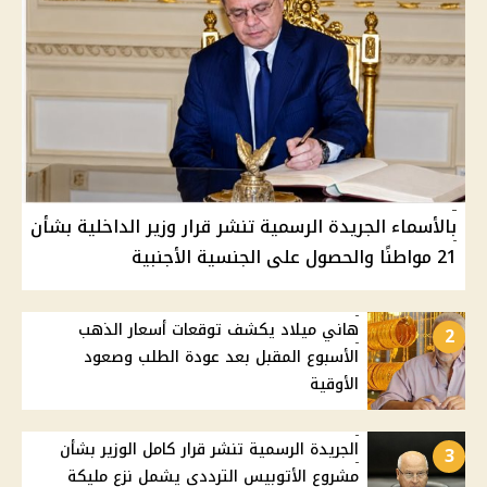
بالأسماء الجريدة الرسمية تنشر قرار وزير الداخلية بشأن
21 مواطنًا والحصول على الجنسية الأجنبية
هاني ميلاد يكشف توقعات أسعار الذهب
2
الأسبوع المقبل بعد عودة الطلب وصعود
الأوقية
الجريدة الرسمية تنشر قرار كامل الوزير بشأن
3
مشروع الأتوبيس الترددي يشمل نزع مليكة