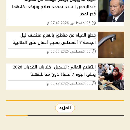
عبدالرحمن السيد بمحمد صلاح ويؤكد: كلاهما
فخر لمصر
06 أغسطس, 2026 07:49 م
قطع المياه عن مناطق بالهرم منتصف ليل
الجمعة 7 أغسطس بسبب أعمال مترو الطالبية
06 أغسطس, 2026 06:09 م
التعليم العالي: تسجيل اختبارات القدرات 2026
يغلق اليوم 7 مساءً دون مد للمهلة
06 أغسطس, 2026 05:27 م
المزيد