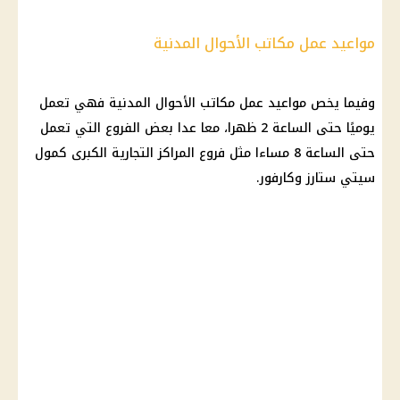
مواعيد عمل مكاتب الأحوال المدنية
وفيما يخص
مواعيد عمل
مكاتب الأحوال المدنية فهي تعمل
يوميًا حتى الساعة 2 ظهرا، معا عدا بعض الفروع التي تعمل
حتى الساعة 8 مساءا مثل فروع المراكز التجارية الكبرى كمول
سيتي ستارز وكارفور.