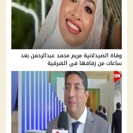
وفاة الصيدلانية مريم محمد عبدالرحمن بعد
ساعات من زفافها في الشرقية