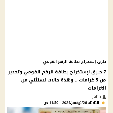
طرق إستخراج بطاقة الرقم القومي
7 طرق لإستخراج بطاقة الرقم القومي وتحذير
من 5 غرامات .. وهذة حالات تستثني من
الغرامات
john
الثلاثاء 26/نوفمبر/2024 - 11:50 ص