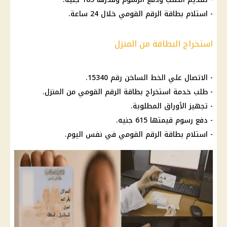
- استلام
بطاقة الرقم القومي
خلال 24 ساعة.
استخراج البطاقة من المنزل
- الاتصال علي الخط الساخن رقم 15340.
- طلب خدمة استخراج بطاقة
الرقم القومي
من المنزل.
- تجهيز الأوراق المطلوبة.
- دفع
رسوم
قيمتها 615 جنيه.
- استلام بطاقة
الرقم القومي
في نفس
اليوم
.