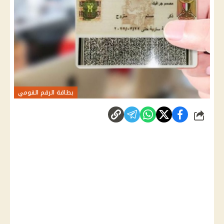
بطاقة الرقم القومي
شارك