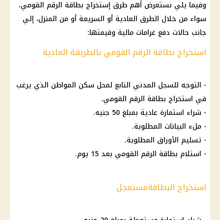
وفيما يلي نستعرض أهم طرق إستخراج
بطاقة الرقم القومي
،
سواء من خلال الطرق العادية أو السريعة أو من المنزل، إلي
جانب حالات دفع غرامات
مالية
وقيمتها:
استخراج بطاقة الرقم القومي بالطريقة العادية
- التوجه للسجل المدني التابع لمحل سكن المواطن الذي يرغب
في استخراج
بطاقة الرقم القومي
.
- شراء استمارة عادية بمبلغ 50 جنيه.
- ملء البيانات المطلوبة.
- تسليم الأوراق المطلوبة.
- استلام
بطاقة الرقم القومي
بعد 15
يوم
.
استخراج البطاقةمستعجل