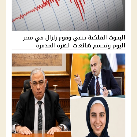
البحوث الفلكية تنفي وقوع زلزال في مصر
اليوم وتحسم شائعات الهزة المدمرة