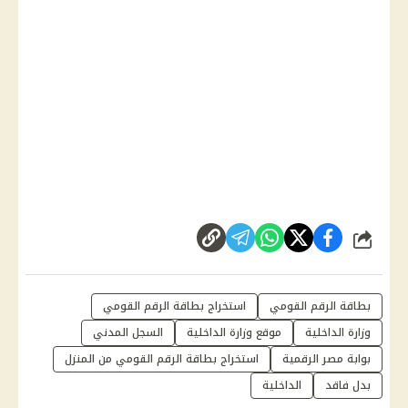
شارك
بطاقة الرقم القومي
استخراج بطاقة الرقم القومي
وزارة الداخلية
موقع وزارة الداخلية
السجل المدني
بوابة مصر الرقمية
استخراج بطاقة الرقم القومي من المنزل
بدل فاقد
الداخلية