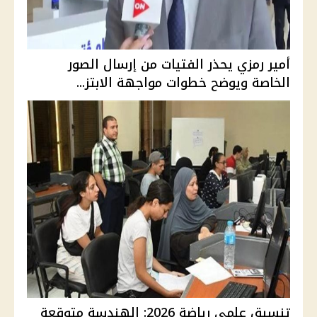
أمير رمزي يحذر الفتيات من إرسال الصور
الخاصة ويوضح خطوات مواجهة الابتز...
تنسيق علمي رياضة 2026: الهندسة متوقعة