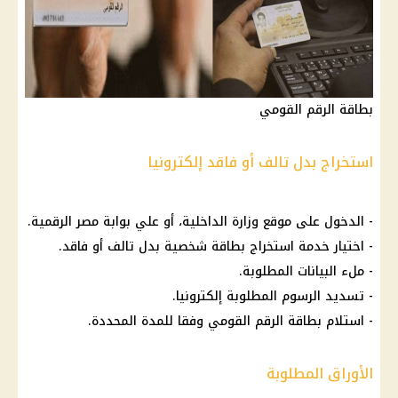
بطاقة الرقم القومي
استخراج بدل تالف أو فاقد إلكترونيا
- الدخول على موقع وزارة الداخلية، أو علي
بوابة مصر الرقمية
.
-
اختيار
خدمة استخراج
بطاقة شخصية
بدل تالف أو فاقد.
- ملء البيانات المطلوبة.
- تسديد
الرسوم
المطلوبة إلكترونيا.
- استلام بطاقة
الرقم القومي
وفقا للمدة المحددة.
الأوراق المطلوبة