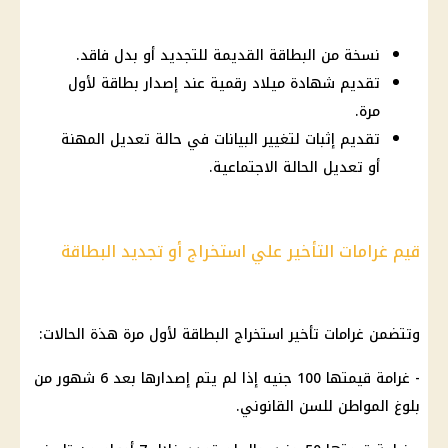
نسخة من البطاقة القديمة للتجديد أو بدل فاقد.
تقديم شهادة ميلاد رقمية عند إصدار بطاقة لأول
مرة.
تقديم إثبات لتغيير البيانات في حالة تعديل المهنة
أو تعديل الحالة الاجتماعية.
قيم غرامات
التأخير علي استخراج أو تجديد البطاقة
وتتضمن غرامات تأخير استخراج البطاقة لأول مرة هذة الحالات:
-
غرامة
قيمتها 100 جنيه إذا لم يتم إصدارها بعد 6
شهور
من
بلوغ المواطن للسن القانوني.