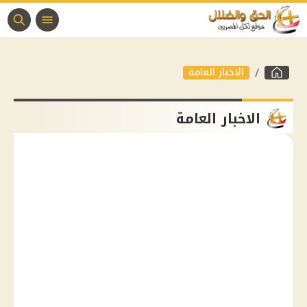
الاخبار العامة
الاخبار العامة