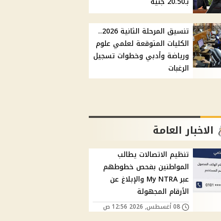
بـ20.50 جنيه
تنسيق المرحلة الثانية 2026..
الكليات المتوقعة لعلمي علوم
ورياضة وأدبي وخطوات تسجيل
الرغبات
الاخبار العامة
تنظيم الاتصالات يطالب
المواطنين بفحص خطوطهم
عبر My NTRA والإبلاغ عن
الأرقام المجهولة
08 أغسطس, 2026 12:56 ص