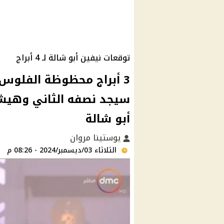
توقعات نيفين أبو شالة لـ 4 أبراج
3 أبراج محظوظة الفلوس 
سيجد نصفه الثاني وهيشو
أبو شالة
يوستينا مروان
الثلاثاء 03/ديسمبر/2024 - 08:26 م