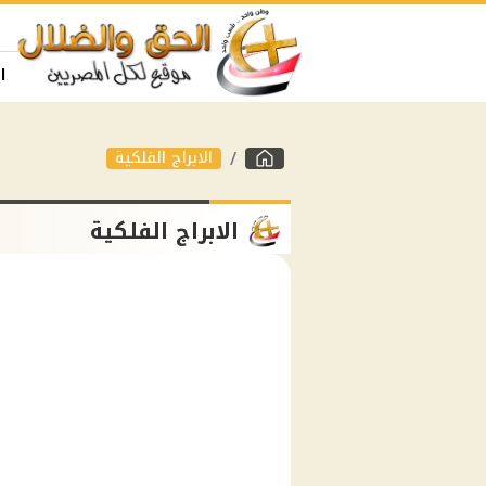
ا
الابراج الفلكية
الابراج الفلكية