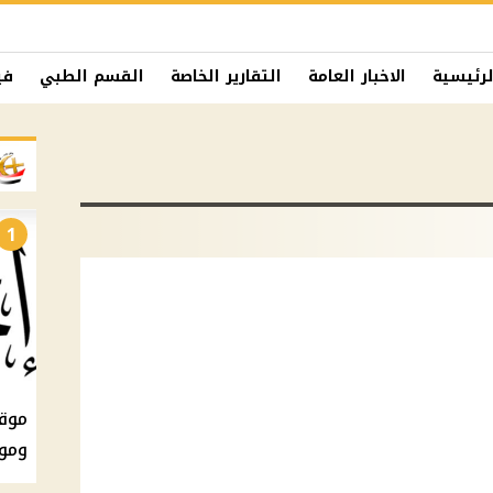
لرئيسية
الاخبار العامة
التقارير الخاصة
القسم الطبي
في
1
ومو