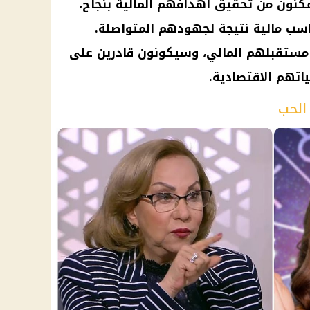
تمكنون من تحقيق أهدافهم المالية بنجاح،
سب مالية نتيجة لجهودهم المتواصلة.
 مستقبلهم المالي، وسيكونون قادرين على
اتهم الاقتصادية.
الحب