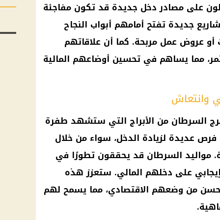
لون على مصادر دخل جديدة قد تكون مفاجئة
اريع جديدة تفتح أمامهم أبواب النجاح
 أو عروض عمل مربحة. كما أن علاقاتهم
، مما يساهم في تحسين أوضاعهم المالية
لي وانتعاش
برج السرطان من الأبراج التي ستشهد طفرة
فرص عديدة لزيادة الدخل، سواء من خلال
. مواليد السرطان قد يحققون تطورًا في
جابي على دخلهم المالي. ستعزز هذه
تحسن من وضعهم الاقتصادي، مما يسمح لهم
اهية.