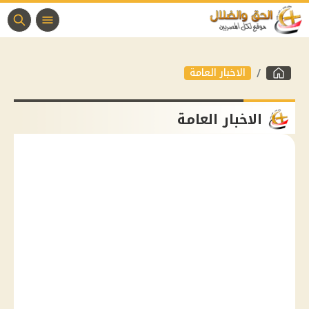
الاخبار العامة
الاخبار العامة