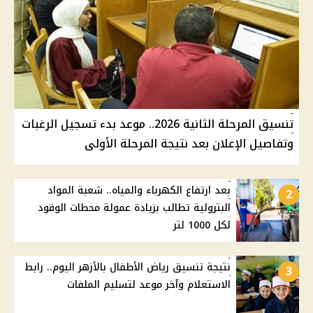
تنسيق المرحلة الثانية 2026.. موعد بدء تسجيل الرغبات
وتفاصيل الإعلان بعد نتيجة المرحلة الأولى
بعد ارتفاع الكهرباء والمياه.. شعبة المواد
2
البترولية تطالب بزيادة عمولة محطات الوقود
لكل 1000 لتر
نتيجة تنسيق رياض الأطفال بالأزهر اليوم.. رابط
3
الاستعلام وآخر موعد لتسليم الملفات