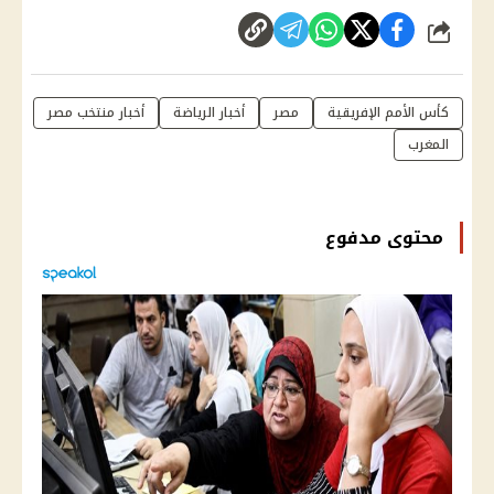
شارك
كأس الأمم الإفريقية
مصر
أخبار الرياضة
أخبار منتخب مصر
المغرب
محتوى مدفوع