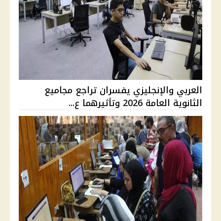
العربي والإنجليزي يفسران تراجع مجاميع
الثانوية العامة 2026 وتأثيرهما ع...