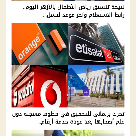
نتيجة تنسيق رياض الأطفال بالأزهر اليوم..
رابط الاستعلام وآخر موعد لتسل...
تحرك برلماني للتحقيق في خطوط مسجلة دون
علم أصحابها بعد عودة خدمة أرقام...