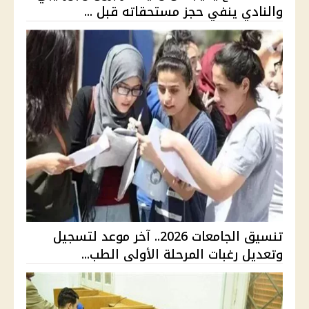
والنادي ينفي حجز مستحقاته قبل ...
تنسيق الجامعات 2026.. آخر موعد لتسجيل
وتعديل رغبات المرحلة الأولى الطب...