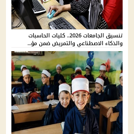
تنسيق الجامعات 2026.. كليات الحاسبات
والذكاء الاصطناعي والتمريض ضمن مؤ...