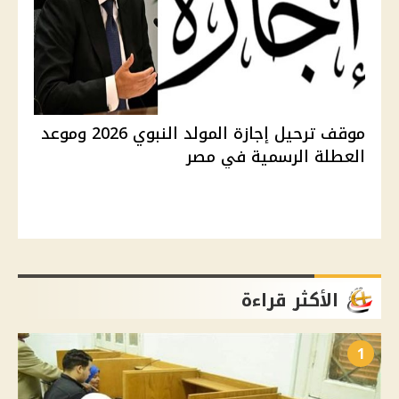
موقف ترحيل إجازة المولد النبوي 2026 وموعد
العطلة الرسمية في مصر
الأكثر قراءة
1