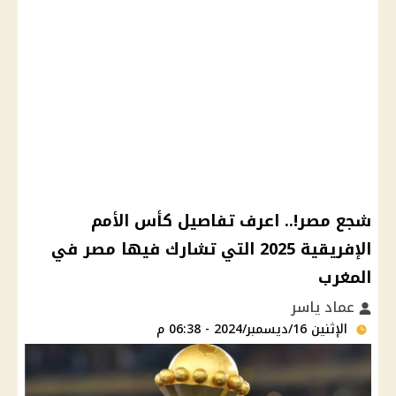
شجع مصر!.. اعرف تفاصيل كأس الأمم
الإفريقية 2025 التي تشارك فيها مصر في
المغرب
عماد ياسر
الإثنين 16/ديسمبر/2024 - 06:38 م