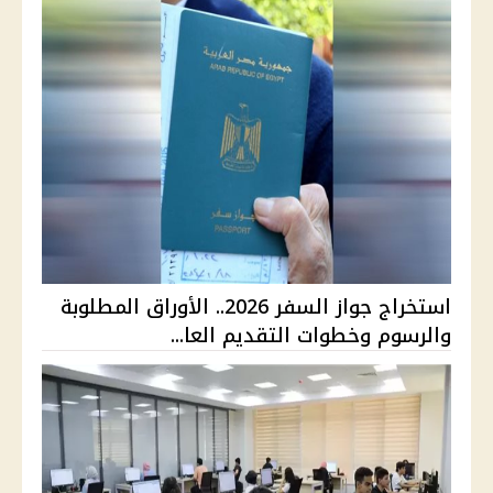
استخراج جواز السفر 2026.. الأوراق المطلوبة
والرسوم وخطوات التقديم العا...