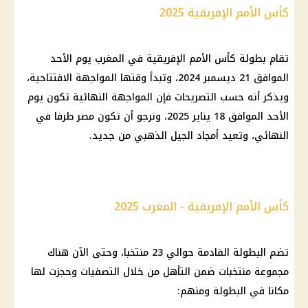
كأس الأمم الإفريقية 2025
تقام بطولة كأس الأمم الإفريقية في المغرب يوم الأحد
الموافق 21
ديسمبر 2024
، وتبدأ وقتها المواجهة الافتتاحية،
ويذكر أنه حسب التصريحات فإن المواجهة النهائية تكون يوم
الأحد الموافق 18
يناير 2025
، ونرجو أن تكون مصر طرفا في
النهائي، وتعيد أمجاد الجيل الذهبي من جديد.
كأس الأمم الإفريقية - المغرب 2025
تضم البطولة القادمة حوالي 23 منتخبا، وحتى الآن هناك
مجموعة منتخبات ضمن التأهل من خلال التصفيات وحجزت لها
مكانا في البطولة ومنهم: