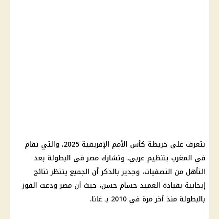
نتعرف على خريطة كأس الأمم الإفريقية 2025، والتي تقام
في المغرب بتنظيم عربي، وتشارك مصر في البطولة بعد
التأهل من التصفيات، وجدير بالذكر أن الجميع ينتظر نتائج
إيجابية
بقيادة العميد حسام حسن، حيث أن مصر ودعت الفوز
بالبطولة منذ آخر مرة في 2010 بـ غانا.