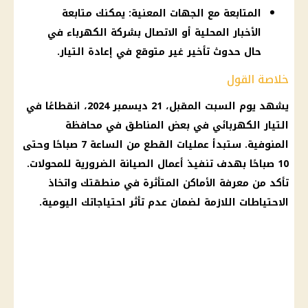
المتابعة مع الجهات المعنية: يمكنك متابعة
الأخبار المحلية أو الاتصال بشركة الكهرباء في
حال حدوث تأخير غير متوقع في إعادة التيار.
خلاصة القول
يشهد يوم السبت المقبل، 21
ديسمبر 2024
، انقطاعًا في
التيار الكهربائي
في بعض المناطق في
محافظة
المنوفية
. ستبدأ عمليات القطع من الساعة 7 صباحًا وحتى
10 صباحًا بهدف تنفيذ أعمال الصيانة الضرورية للمحولات.
تأكد من معرفة الأماكن المتأثرة في منطقتك واتخاذ
الاحتياطات اللازمة لضمان عدم تأثر احتياجاتك اليومية.