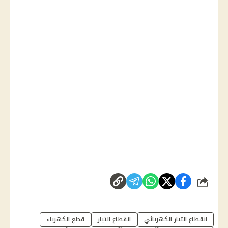
شارك
انقطاع التيار الكهربائي
انقطاع التيار
قطع الكهرباء