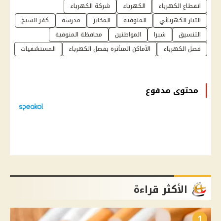
انقطاع الكهرباء
الكهرباء
شركة الكهرباء
التيار الكهربائي
المنوفية
المخابز
مدرسة
كفر الشيخ
التنسيق
شبرا
المواطنين
محافظة المنوفية
فصل الكهرباء
الأماكن المتأثرة بفصل الكهرباء
المستشفيات
محتوى مدفوع
الأكثر قراءة
1