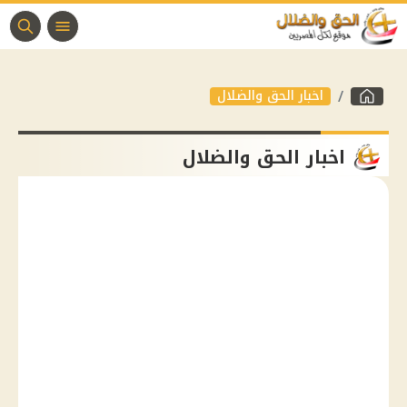
اخبار الحق والضلال
اخبار الحق والضلال