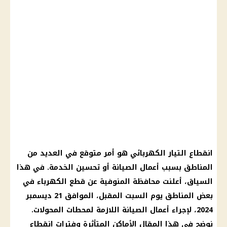
انقطاع التيار الكهربائي
هو أمر متوقع في العديد من
المناطق بسبب أعمال الصيانة أو تحسين الخدمة. في هذا
السياق، أعلنت
محافظة المنوفية
عن
قطع الكهرباء
في
بعض المناطق يوم السبت المقبل، الموافق 21
ديسمبر
2024
، لإجراء أعمال الصيانة اللازمة لمحطات المحولات.
نوضح في هذا المقال الأماكن المتأثرة وفترات
انقطاع