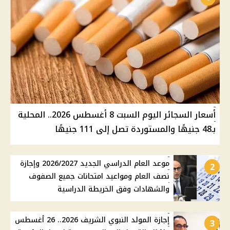
أسعار السجائر اليوم السبت 8 أغسطس 2026.. المحلية
بـ48 جنيهًا والمستوردة تصل إلى 111 جنيهًا
موعد العام الدراسي الجديد 2026/2027 وإجازة
2
نصف العام ومواعيد امتحانات جميع الصفوف
والشهادات وفق الخريطة الدراسية
إجازة المولد النبوي الشريف 2026.. 26 أغسطس
3