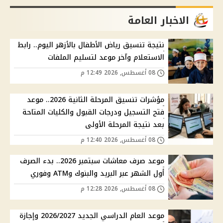
الاخبار العامة
نتيجة تنسيق رياض الأطفال بالأزهر اليوم.. رابط
الاستعلام وآخر موعد لتسليم الملفات
08 أغسطس, 2026 12:49 م
مؤشرات تنسيق المرحلة الثانية 2026.. موعد
فتح التسجيل ودرجات القبول والكليات المتاحة
بعد نتيجة المرحلة الأولى
08 أغسطس, 2026 12:40 م
موعد صرف معاشات سبتمبر 2026.. بدء الصرف
أول الشهر عبر البريد والبنوك وATM وفوري
08 أغسطس, 2026 12:28 م
موعد العام الدراسي الجديد 2026/2027 وإجازة