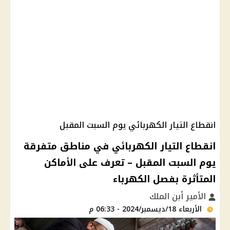
انقطاع التيار الكهربائي يوم السبت المقبل
انقطاع التيار الكهربائي في مناطق متفرقة
يوم السبت المقبل – تعرف على الأماكن
المتأثرة بفصل الكهرباء
الأمير أبن الملك
الأربعاء 18/ديسمبر/2024 - 06:33 م