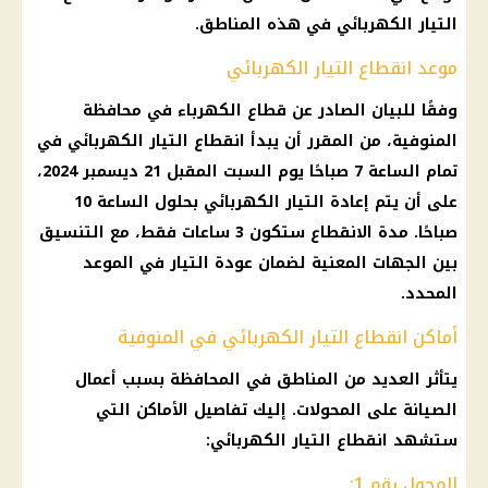
التيار الكهربائي
في هذه المناطق.
موعد انقطاع التيار الكهربائي
وفقًا للبيان الصادر عن قطاع
الكهرباء
في
محافظة
المنوفية
، من المقرر أن يبدأ
انقطاع التيار الكهربائي
في
تمام الساعة 7 صباحًا يوم السبت المقبل 21
ديسمبر 2024
،
على أن يتم إعادة
التيار الكهربائي
بحلول الساعة 10
صباحًا. مدة الانقطاع ستكون 3 ساعات فقط، مع
التنسيق
بين الجهات المعنية لضمان عودة التيار في
الموعد
المحدد.
أماكن انقطاع التيار الكهربائي في المنوفية
يتأثر العديد من المناطق في المحافظة بسبب أعمال
الصيانة على المحولات. إليك تفاصيل الأماكن التي
ستشهد
انقطاع التيار الكهربائي
:
المحول رقم 1: