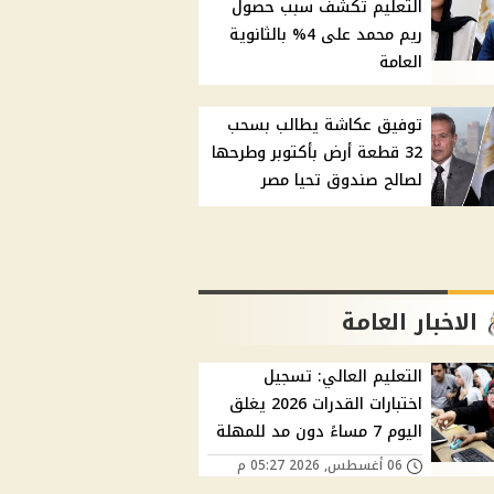
التعليم تكشف سبب حصول
ريم محمد على 4% بالثانوية
العامة
توفيق عكاشة يطالب بسحب
32 قطعة أرض بأكتوبر وطرحها
لصالح صندوق تحيا مصر
الاخبار العامة
التعليم العالي: تسجيل
اختبارات القدرات 2026 يغلق
اليوم 7 مساءً دون مد للمهلة
06 أغسطس, 2026 05:27 م