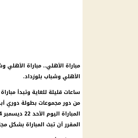
مباراة الأهلي
..
مباراة الأهلي وش
الأهلي وشباب بلوزداد
.
ساعات قليلة للغاية وتبدأ
مباراة
من دور مجموعات
بطولة دوري أبط
المباراة
اليوم الأحد 22
ديسمبر 2024
المقرر أن تبث المباراة بشكل مج