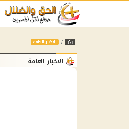
ا
الاخبار العامة
الاخبار العامة