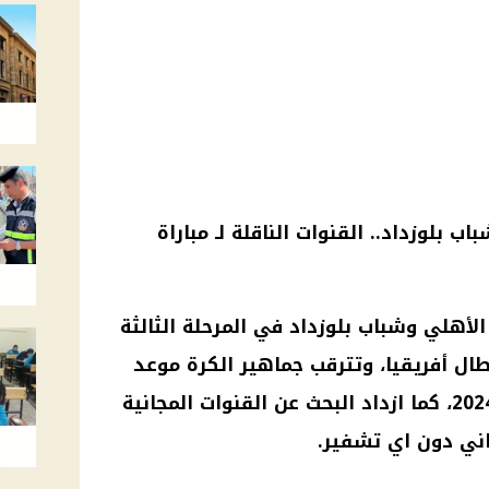
باب بلوزداد
.. القنوات الناقلة لـ
مباراة
 الأهلي وشباب بلوزداد
في المرحلة الثالثة
ال أفريقيا
، وتترقب جماهير الكرة
موعد
، كما ازداد البحث عن القنوات المجانية
اني دون اي تشفير.