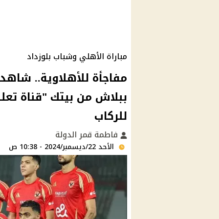
مباراة الأهلي وشباب بلوزداد
مفاجأة للأهلاوية.. شاهد 
ببلاش من بيتك "قناة تعلن
للركاب
فاطمة قمر الدولة
الأحد 22/ديسمبر/2024 - 10:38 ص