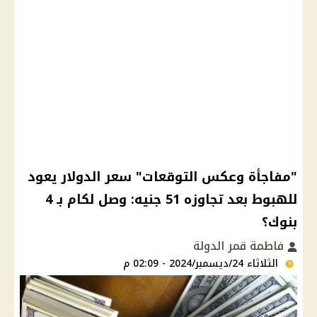
"مفاجأة وعكس التوقعات" سعر الدولار يعود
للهبوط بعد تجاوزه 51 جنيه: وصل لكام بـ 4
بنوك؟
فاطمة قمر الدولة
الثلاثاء 24/ديسمبر/2024 - 02:09 م