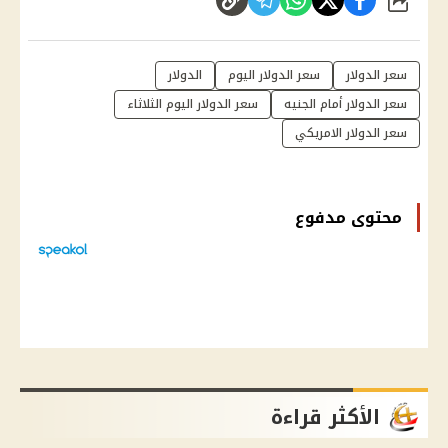
شارك
سعر الدولار
سعر الدولار اليوم
الدولار
سعر الدولار أمام الجنيه
سعر الدولار اليوم الثلاثاء
سعر الدولار الامريكي
محتوى مدفوع
الأكثر قراءة