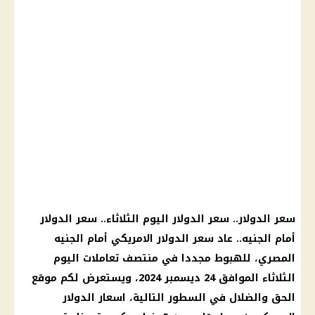
سعر الدولار.. سعر الدولار اليوم الثلاثاء.. سعر الدولار
أمام الجنيه.. عاد سعر الدولار الامريكي أمام الجنيه
المصري، للهبوط مجددا في منتصف تعاملات اليوم
الثلاثاء الموافق 24 ديسمبر 2024، ويستعرض لكم موقع
الحق والضلال في السطور التالية، اسعار الدولار