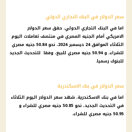
سعر الدولار في البنك التجاري الدولي
اما في البنك التجاري الدولي، حقق سعر الدولار
الامريكي أمام الجنيه المصري في منتصف تعاملات اليوم
الثلاثاء الموافق 24 ديسمبر 2024، نحو 50.84 جنيه مصري
للشراء، و 50.94 جنيه مصري للبيع، وفقا للتحديث الجديد
للبنوك رسميا.
سعر الدولار في بنك الاسكندرية
اما في بنك الاسكندرية، شهد سعر الدولار اليوم الثلاثاء
في التحديث الجديد، نحو 50.85 جنيه مصري للشراء و
50.95 جنيه مصري للشراء.