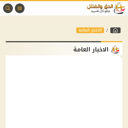
الاخبار العامة
الاخبار العامة