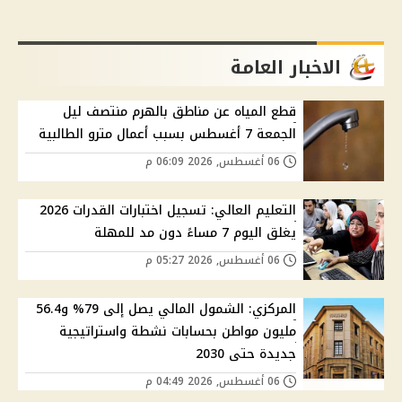
الاخبار العامة
قطع المياه عن مناطق بالهرم منتصف ليل
الجمعة 7 أغسطس بسبب أعمال مترو الطالبية
06 أغسطس, 2026 06:09 م
التعليم العالي: تسجيل اختبارات القدرات 2026
يغلق اليوم 7 مساءً دون مد للمهلة
06 أغسطس, 2026 05:27 م
المركزي: الشمول المالي يصل إلى 79% و56.4
مليون مواطن بحسابات نشطة واستراتيجية
جديدة حتى 2030
06 أغسطس, 2026 04:49 م