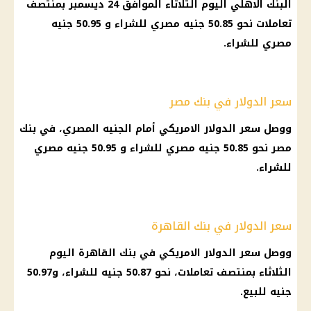
البنك الاهلي اليوم الثلاثاء الموافق 24 ديسمبر بمنتصف
تعاملات نحو 50.85 جنيه مصري للشراء و 50.95 جنيه
مصري للشراء.
سعر الدولار في بنك مصر
ووصل سعر الدولار الامريكي أمام الجنيه المصري، في بنك
مصر نحو 50.85 جنيه مصري للشراء و 50.95 جنيه مصري
للشراء.
سعر الدولار في بنك القاهرة
ووصل سعر الدولار الامريكي في بنك القاهرة اليوم
الثلاثاء بمنتصف تعاملات، نحو 50.87 جنيه للشراء، و50.97
جنيه للبيع.