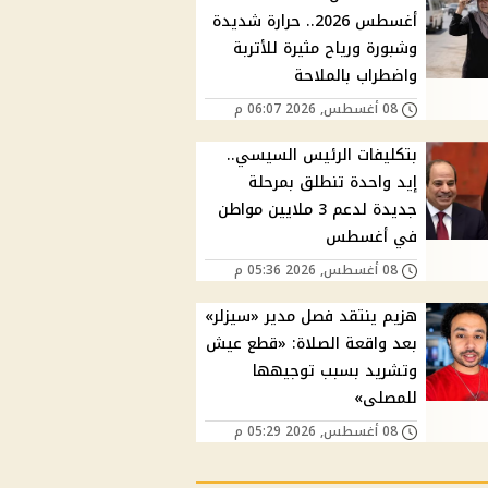
أغسطس 2026.. حرارة شديدة
وشبورة ورياح مثيرة للأتربة
واضطراب بالملاحة
08 أغسطس, 2026 06:07 م
بتكليفات الرئيس السيسي..
إيد واحدة تنطلق بمرحلة
جديدة لدعم 3 ملايين مواطن
في أغسطس
08 أغسطس, 2026 05:36 م
هزيم ينتقد فصل مدير «سيزلر»
بعد واقعة الصلاة: «قطع عيش
وتشريد بسبب توجيهها
للمصلى»
08 أغسطس, 2026 05:29 م