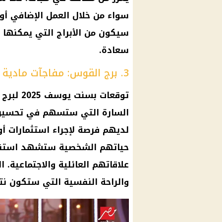
سواء من خلال العمل الإضافي أو 
سيكون من
الأبراج
التي يمكنها أ
سعادة.
3. برج القوس: مفاجآت مادية وسعادة شخصية
توقعات بسنت يوسف 2025
لبرج 
السارة التي ستسهم في تحسين
لديهم فرصة لإجراء استثمارات أو 
حياتهم الشخصية ستشهد استقرار
علاقاتهم العائلية والاجتماعية. 
والراحة النفسية التي ستكون ن