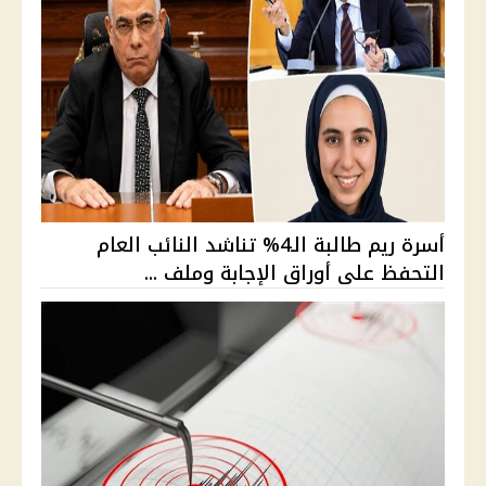
أسرة ريم طالبة الـ4% تناشد النائب العام
التحفظ على أوراق الإجابة وملف ...