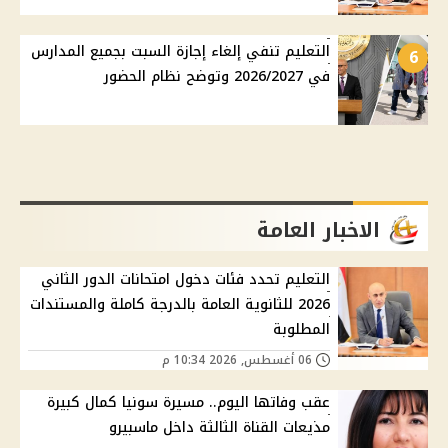
التعليم تنفي إلغاء إجازة السبت بجميع المدارس
6
في 2026/2027 وتوضح نظام الحضور
الاخبار العامة
التعليم تحدد فئات دخول امتحانات الدور الثاني
2026 للثانوية العامة بالدرجة كاملة والمستندات
المطلوبة
06 أغسطس, 2026 10:34 م
عقب وفاتها اليوم.. مسيرة سونيا كمال كبيرة
مذيعات القناة الثالثة داخل ماسبيرو