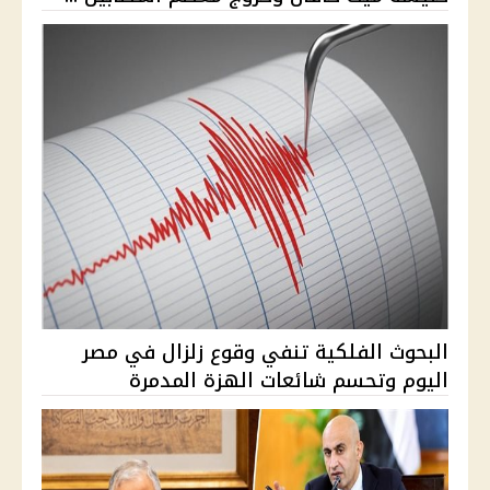
البحوث الفلكية تنفي وقوع زلزال في مصر
اليوم وتحسم شائعات الهزة المدمرة