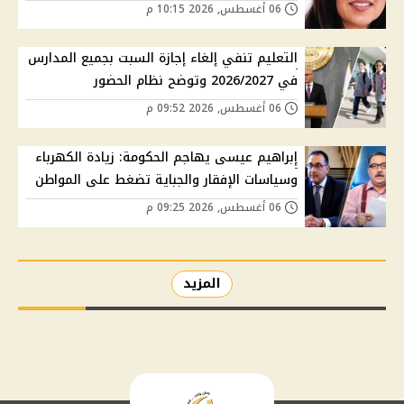
06 أغسطس, 2026 10:15 م
التعليم تنفي إلغاء إجازة السبت بجميع المدارس
في 2026/2027 وتوضح نظام الحضور
06 أغسطس, 2026 09:52 م
إبراهيم عيسى يهاجم الحكومة: زيادة الكهرباء
وسياسات الإفقار والجباية تضغط على المواطن
06 أغسطس, 2026 09:25 م
المزيد