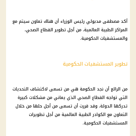
أكد مصطفى مدبولي رئيس الوزراء أن هناك تعاون سيتم مع
المراكز الطبية العالمية، من أجل تطوير القطاع الصحي،
والمستشفيات الحكومية.
تطوير المستشفيات الحكومية
من الرائع أن نجد الحكومة هي من تسعى لاكتشاف التحديات
التي تواجه القطاع الصحي الذي يعاني من مشكلات كبيرة
تدركها الدولة، وقد قررت أن تسعى من أجل حلها من خلال
التعاون مع الكوادر الطبية العالمية من أجل تطويرات
المستشفيات الحكومية.