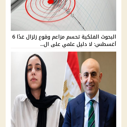
البحوث الفلكية تحسم مزاعم وقوع زلزال غدًا 6
أغسطس: لا دليل علمي على ال...