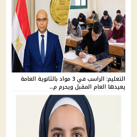
التعليم: الراسب في 3 مواد بالثانوية العامة
يعيدها العام المقبل ويحرم م...