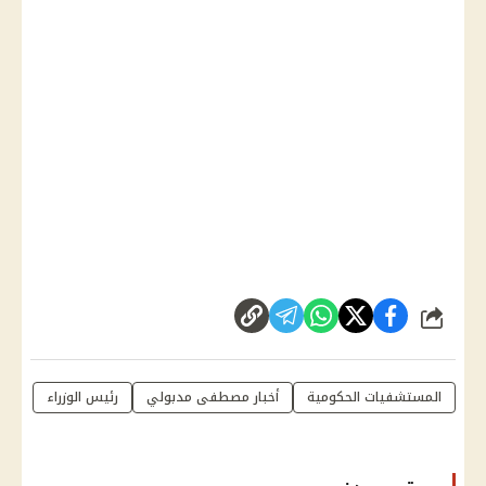
شارك
المستشفيات الحكومية
أخبار مصطفى مدبولي
رئيس الوزراء