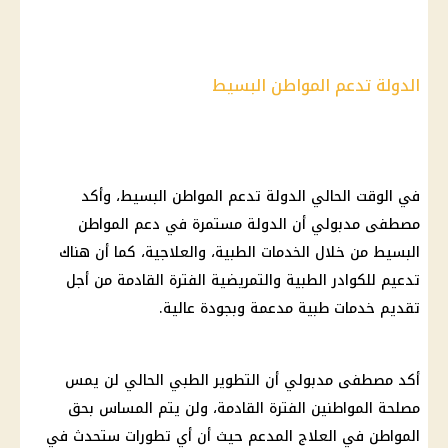
الدولة تدعم المواطن البسيط
في الوقت الحالي الدولة تدعم المواطن البسيط، وأكد
مصطفى مدبولي أن الدولة مستمرة في دعم المواطن
البسيط من خلال الخدمات الطبية، والعلاجية، كما أن هناك
تدعيم للكوادر الطبية والتمريضية الفترة القادمة من أجل
تقديم خدمات طبية مدعمة وبجودة عالية.
أكد مصطفى مدبولي أن التطوير الطبي الحالي لن يمس
مصلحة المواطنين الفترة القادمة، ولن يتم المساس بحق
المواطن في العلاج المدعم حيث أن أي تطورات ستحدث في