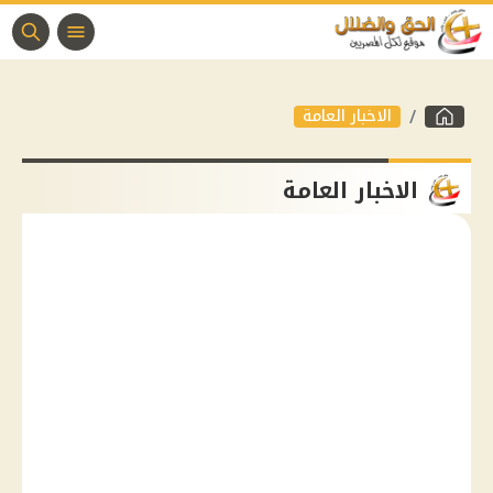
الاخبار العامة
الاخبار العامة