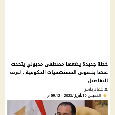
خطة جديدة يضعها مصطفى مدبولي يتحدث
عنها بخصوص المستشفيات الحكومية.. اعرف
التفاصيل
عماد ياسر
الخميس 10/أبريل/2025 - 09:12 م