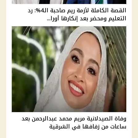
القصة الكاملة لأزمة ريم صاحبة الـ4%: رد
التعليم ومحضر بعد إنكارها أورا...
وفاة الصيدلانية مريم محمد عبدالرحمن بعد
ساعات من زفافها في الشرقية