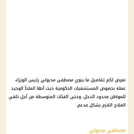
نعرض لكم تفاصيل ما ينوي مصطفى مدبولي رئيس الوزراء
عمله بخصوص المستشفيات الحكومية حيث أنها الملجأ الوحيد
للمواطن محدود الدخل، وحتى الفئات المتوسطة من أجل تلقي
العلاج اللازم بشكل مدعم.
مصطفى مدبولي