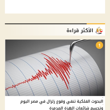
الأكثر قراءة
1
البحوث الفلكية تنفي وقوع زلزال في مصر اليوم
وتحسم شائعات الهزة المدمرة