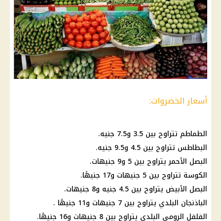
أسعار الخضروات:
الطماطم تتراوح بين 3.5 و7.5 جنيه.
البطاطس تتراوح بين 4.5 و9.5 جنيه.
البصل الأحمر يتراوح بين 5 و9 جنيهات.
الكوسة تتراوح بين 5 جنيهات و17 جنيهًا.
البصل الأبيض يتراوح بين 4.5 جنيه و8 جنيهات.
الباذنجان البلدي يتراوح بين 7 جنيهات و11 جنيهًا .
الفلفل الرومي البلدي يتراوح بين 8 جنيهات و16 جنيهًا.