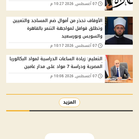
07 أغسطس, 2026 10:27 م
الأوقاف تحذر من أموال ضم المساجد والتعيين
وتطلق قوافل لمواجهة التنمر بالقاهرة
والسويس وبورسعيد
07 أغسطس, 2026 10:17 م
التعليم: زيادة الساعات الدراسية لمواد البكالوريا
المصرية ودراسة 7 مواد على مدار عامين
07 أغسطس, 2026 10:08 م
المزيد