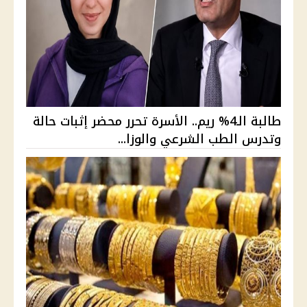
طالبة الـ4% ريم.. الأسرة تحرر محضر إثبات حالة
وتدرس الطب الشرعي والوزا...