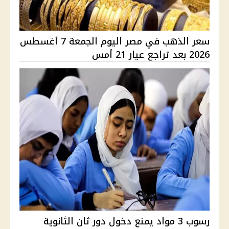
سعر الذهب في مصر اليوم الجمعة 7 أغسطس
2026 بعد تراجع عيار 21 أمس
رسوب 3 مواد يمنع دخول دور ثان الثانوية