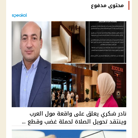
محتوى مدفوع
نادر شكري يعلق على واقعة مول العرب
وينتقد تحويل الصلاة لحملة غضب وقطع ...