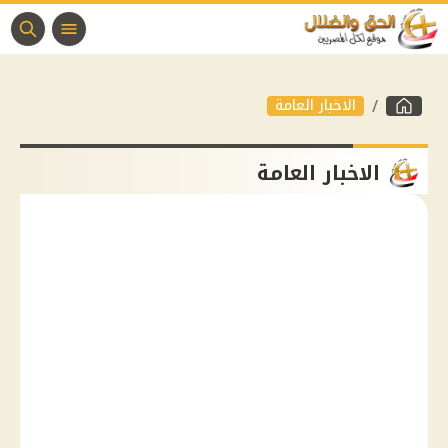
الاخبار العامة
الاخبار العامة