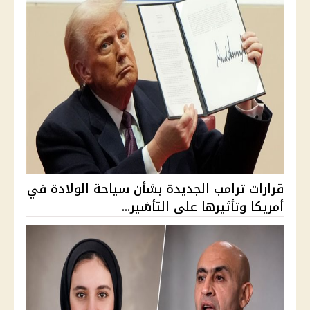
قرارات ترامب الجديدة بشأن سياحة الولادة في
أمريكا وتأثيرها على التأشير...