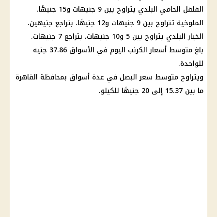
الفلفل الحامي البلدي يتراوح بين 9 جنيهات و15 جنيهًا.
الملوخية تتراوح بين 9 جنيهات و12 جنيهًا، بتراجع جنيهين.
الخيار البلدي يتراوح بين 5 و10 جنيهات، بتراجع 7 جنيهات.
بلغ متوسط أسعار الكرنب اليوم في الأسواق 37.86 جنيه
للواحدة.
ويتراوح متوسط ​​سعر البصل في عدة أسواق بمحافظة القاهرة
ما بين 15.37 إلى 20 جنيهًا للكيلو.