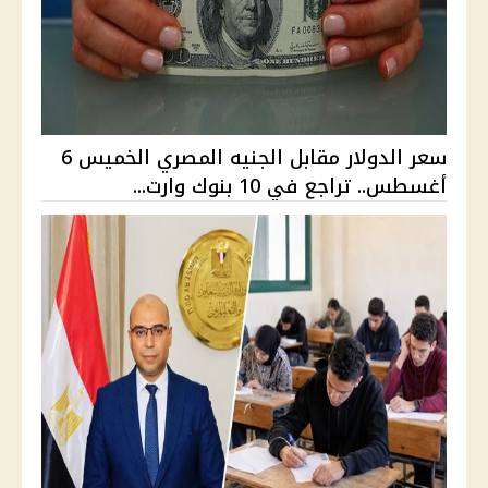
سعر الدولار مقابل الجنيه المصري الخميس 6
أغسطس.. تراجع في 10 بنوك وارت...