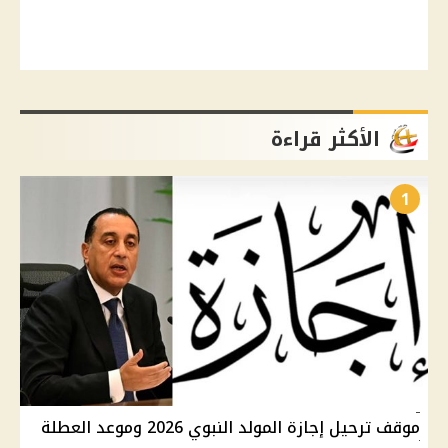
الأكثر قراءة
1
موقف ترحيل إجازة المولد النبوي 2026 وموعد العطلة