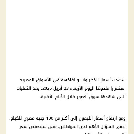
شهدت أسعار الخضراوات والفاكهة في الأسواق المصرية
استقرارا ملحوظا اليوم الأربعاء 23 أبريل 2025، بعد التقلبات
التي شهدها سوق العبور خلال الأيام الأخيرة.
ومع ارتفاع أسعار الليمون إلى أكثر من 100 جنيه مصري للكيلو،
يبقى السؤال الأهم لدى المواطنين، متى سينخفض ​​سعر