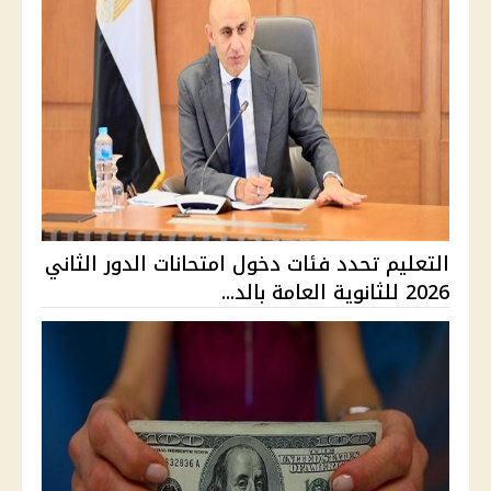
التعليم تحدد فئات دخول امتحانات الدور الثاني
2026 للثانوية العامة بالد...