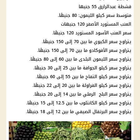
قشطة عبدالرازق 55 جنيها
متوسط ​​سعر كيلو الليمون: 80 جنيهًا.
العنب المستورد الأصفر 120 جنيهات
سعر العنب الأسود المستورد 120 جنيهًا.
يتراوح سعر الكيوي ما بين 70 إلى 150 جنيهًا.
يتراوح سعر الأفوكادو ما بين 70 إلى 150 جنيهًا.
يتراوح سعر الليمون البلدى ما بين 60 إلى 80 جنيهًا.
يتراوح سعر كيلو الجوافة ما بين 25 إلى 30 جنيهًا.
يتراوح سعر كيلو التفاح ما بين 55 إلى 60 جنيهًا.
يتراوح سعر كيلو الفراولة ما بين 20 إلى 22 جنيهًا.
يتراوح سعر البلح الرملي ما بين 14 إلى 20 جنيهًا.
يتراوح سعر كيلو الكانتلوب ما بين 12.5 إلى 15 جنيهًا.
يتراوح سعر البرتقال الصيفي ما بين 12 إلى 18 جنيهًا.