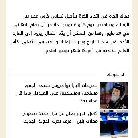
هناك اتجاه في اتحاد الكرة بتأجيل نهائي كأس مصر بين
الزمالك
وبيراميدز ليوم 5 أو 6 يونيو بدلا من أن يقام النهائي
في 20 مايو، وهنا من الممكن أن يتم انتقال زيزوة إلى المارد
الأحمر قبل هذا التاريخ ويترك
الزمالك
ويلعب في الأهلي بكأس
العالم للأندية في أمريكا شهر يونيو القادم.
لا يفوتك
تصريحات البابا تواضروس تسعد الجميع
مسلمين ومسيحيين على الميديا.. ماذا قال
قداسته؟
كامل الوزير يعلن عن قرار جديد بخصوص
محلات بلبن.. اعرف تحرك الدولة الجديد