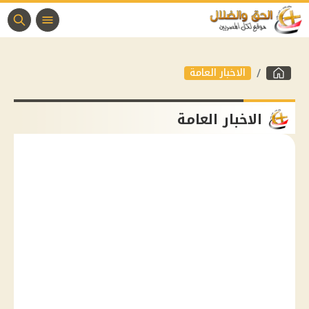
الاخبار العامة
الاخبار العامة