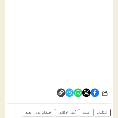
شارك
الاهلى
افشة
أخبار الأهلي
شيكات بدون رصيد