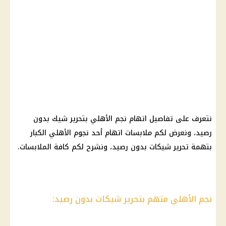
نتعرف على تفاصيل اتهام نجم
الأهلي
بتحرير شيك بدون
رصيد، ونعرض لكم ملابسات اتهام أحد
نجوم
الأهلي
الكبار
بتهمة تحرير شيكات بدون رصيد، ونشرح لكم كافة الملابسات.
نجم الأهلي متهم بتحرير شيكات بدون رصيد: