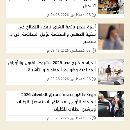
تسجيل
08 أغسطس, 2026 04:08 م
أسرة هدير بائعة الشاي ترفض التصالح في
قضية الدهس والمحكمة تؤجل المحاكمة إلى 3
سبتمبر
08 أغسطس, 2026 03:49 م
الدراسة خارج مصر 2026.. شروط القبول والأوراق
المطلوبة وضوابط المعادلة والتأشيرة
08 أغسطس, 2026 03:28 م
موعد ظهور نتيجة تنسيق الجامعات 2026
المرحلة الأولى بعد غلق باب تسجيل الرغبات
وترشيح الطلاب للكليات
08 أغسطس, 2026 03:20 م