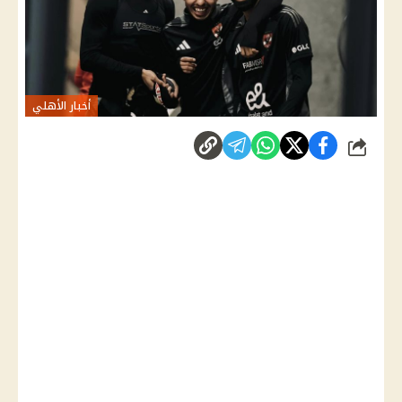
أخبار الأهلي
شارك