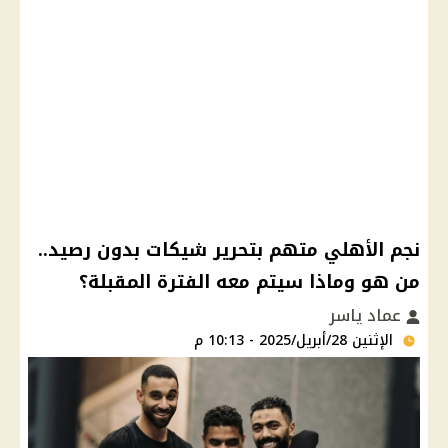
نجم الأهلي متهم بتحرير شيكات بدون رصيد..
من هو وماذا سيتم معه الفترة المقبلة؟
عماد ياسر
الإثنين 28/أبريل/2025 - 10:13 م