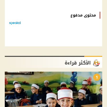
محتوى مدفوع
الأكثر قراءة
1