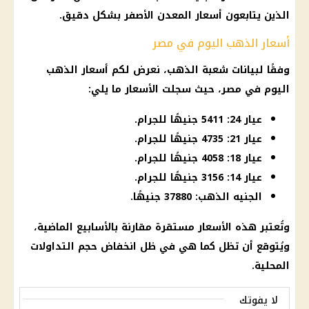
الذين يتابعون أسعار المعدن الأصفر بشكل دقيق.
أسعار الذهب اليوم في مصر
وفقًا لبيانات شعبة الذهب، نعرض لكم أسعار الذهب
اليوم في مصر، حيث سجلت الأسعار ما يلي:
عيار 24: 5411 جنيهًا للجرام.
عيار 21: 4735 جنيهًا للجرام.
عيار 18: 4058 جنيهًا للجرام.
عيار 14: 3156 جنيهًا للجرام.
الجنيه الذهب: 37880 جنيهًا.
وتُعتبر هذه الأسعار مستقرة مقارنة بالأسابيع الماضية،
ويُتوقع أن تظل كما هي في ظل انخفاض حجم التداولات
المحلية.
لا يفوتك