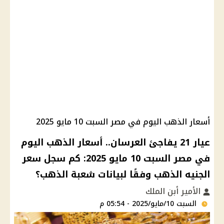
أسعار الذهب اليوم في مصر السبت 10 مايو 2025
عيار 21 يفاجئ العرسان.. أسعار الذهب اليوم
في مصر السبت 10 مايو 2025: كم سجل سعر
الجنيه الذهب وفقًا لبيانات شعبة الذهب؟
الأمير أبن الملك
السبت 10/مايو/2025 - 05:54 م