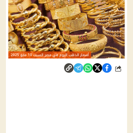
أسعار الذهب اليوم في مصر السبت 10 مايو 2025
شارك