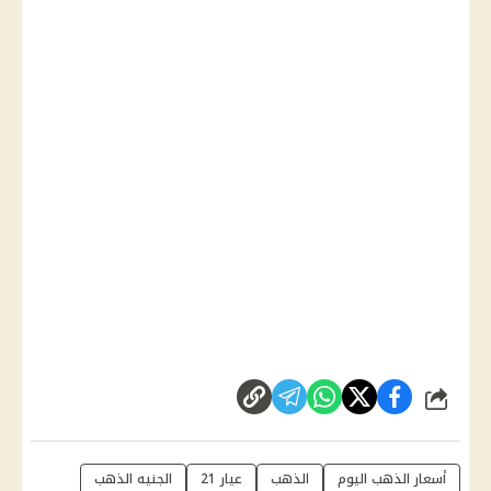
شارك
أسعار الذهب اليوم
الذهب
عيار 21
الجنيه الذهب