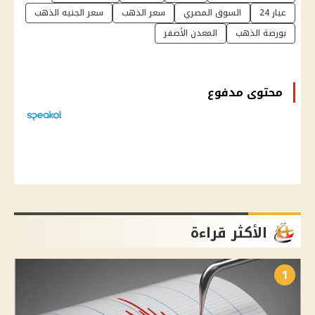
عيار 24
السوق المصري
سعر الذهب
سعر الجنيه الذهب
بورصة الذهب
المعدن الأصفر
محتوى مدفوع
الأكثر قراءة
1