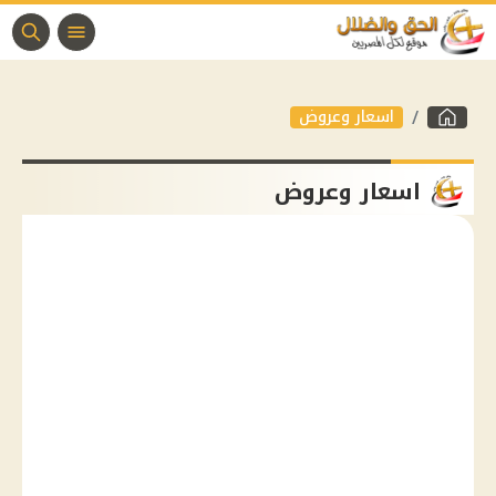
اسعار وعروض
اسعار وعروض