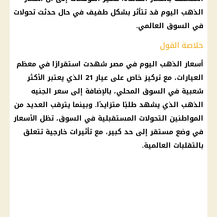
الذهب اليوم قد تتأثر بشكل طفيف في حال حدثت تحولات
في السوق العالمي.
خلاصة القول
أسعار الذهب اليوم في مصر شهدت استقرارًا في معظم
العيارات، مع تركيز خاص على عيار 21 الذي يعتبر الأكثر
شعبية في السوق المحلي، بالإضافة إلى سعر الجنيه
الذهب الذي يشهد طلبًا متزايدًا. وبينما يترقب العديد من
المواطنين التحولات المستقبلية في السوق، تظل الأسعار
في وضع مستقر إلى حد كبير، مع تأثيرات خارجية تتعلق
بالتقلبات العالمية.