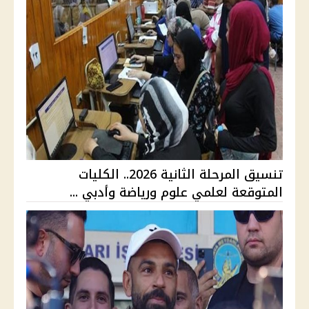
تنسيق المرحلة الثانية 2026.. الكليات
المتوقعة لعلمي علوم ورياضة وأدبي ...