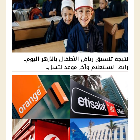
نتيجة تنسيق رياض الأطفال بالأزهر اليوم..
رابط الاستعلام وآخر موعد لتسل...