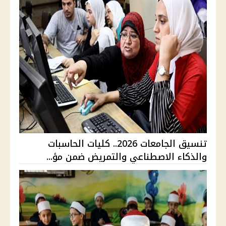
تنسيق الجامعات 2026.. كليات الحاسبات
والذكاء الاصطناعي والتمريض ضمن مؤ...