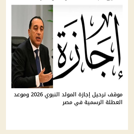
موقف ترحيل إجازة المولد النبوي 2026 وموعد
العطلة الرسمية في مصر