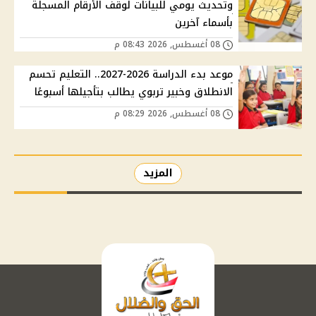
وتحديث يومي للبيانات لوقف الأرقام المسجلة
بأسماء آخرين
08 أغسطس, 2026 08:43 م
موعد بدء الدراسة 2026-2027.. التعليم تحسم
الانطلاق وخبير تربوي يطالب بتأجيلها أسبوعًا
08 أغسطس, 2026 08:29 م
المزيد