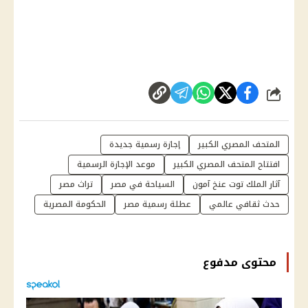
شارك
المتحف المصري الكبير
إجازة رسمية جديدة
افتتاح المتحف المصري الكبير
موعد الإجازة الرسمية
آثار الملك توت عنخ آمون
السياحة في مصر
تراث مصر
حدث ثقافي عالمي
عطلة رسمية مصر
الحكومة المصرية
محتوى مدفوع