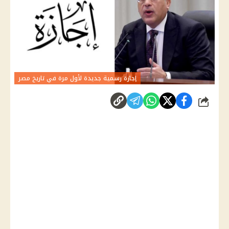
إجازة رسمية جديدة لأول مرة في تاريخ مصر
شارك