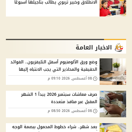
الانطلاق وخبير تربوي يطالب بتأجيلها أسبوعًا
الاخبار العامة
وضع ورق الألومنيوم أسفل التليفزيون.. الفوائد
الحقيقية والمحاذير التي يجب الانتباه إليها
08 أغسطس, 2026 09:10 م
صرف معاشات سبتمبر 2026 يبدأ 1 الشهر
المقبل عبر منافذ متعددة
08 أغسطس, 2026 08:50 م
بعد شهر.. شراء خطوط المحمول ببصمة الوجه