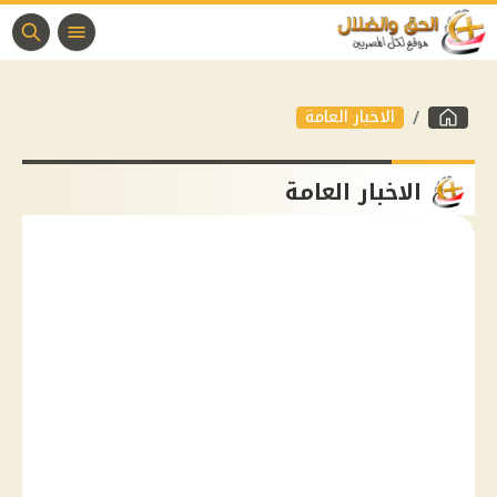
الاخبار العامة
الاخبار العامة