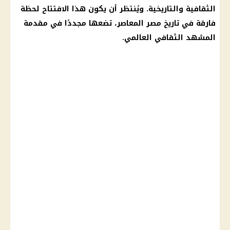
الثقافية والتاريخية. ويُنتظر أن يكون هذا الافتتاح لحظة
فارقة في تاريخ مصر المعاصر، تضعها مجددًا في مقدمة
المشهد الثقافي العالمي.