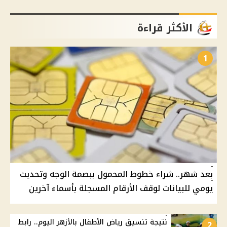
الأكثر قراءة
1
بعد شهر.. شراء خطوط المحمول ببصمة الوجه وتحديث
يومي للبيانات لوقف الأرقام المسجلة بأسماء آخرين
نتيجة تنسيق رياض الأطفال بالأزهر اليوم.. رابط
2