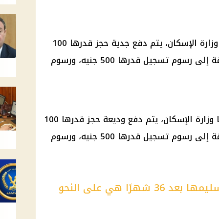
وزارة الإسكان
، يتم دفع جدية حجز قدرها 100
، بالإضافة إلى رسوم تسجيل قدرها 500 جنيه، ورسوم
ا
وزارة الإسكان
، يتم دفع وديعة حجز قدرها 100
، بالإضافة إلى رسوم تسجيل قدرها 500 جنيه، ورسوم
وأسعار الشقق التي سيتم تسليمها بعد 36 شهرًا هي على النحو