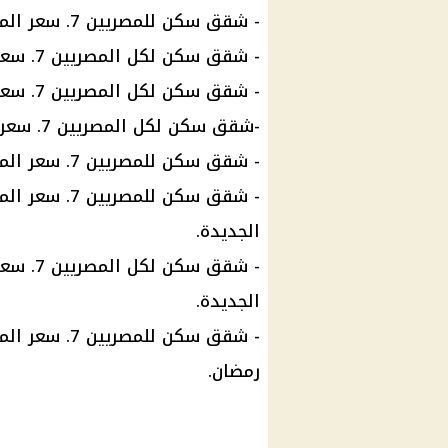
- شقق سكن للمصريين 7. سعر المتر في مدينة
- شقق
سكن لكل المصريين
7. سعر المتر 15 ألف جنيه في مدينة العلمين الجديدة.
- شقق
سكن لكل المصريين
7. سعر المتر 10,600 جنيه في مدينة أسوان الجديدة.
-شقق
سكن لكل المصريين
7. سعر المتر 10600 جنيه بمدينة ناصر غرب أسيوط.
- شقق سكن للمصريين 7. سعر المتر المربع 11,800
الجديدة.
- شقق
سكن لكل المصريين
الجديدة.
- شقق سكن للمصريين 7. سعر المتر المربع 11,100 جنيه في مدينة
رمضان
.