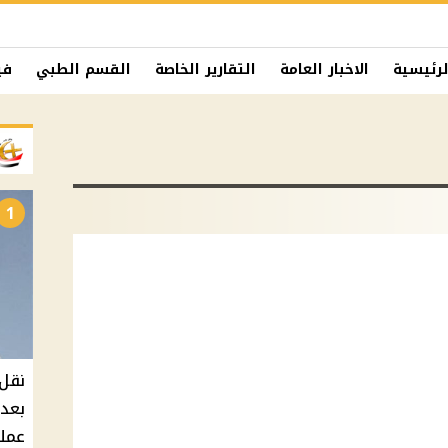
لرئيسية
الاخبار العامة
التقارير الخاصة
القسم الطبي
في
1
نقل 
بعد 
عملي