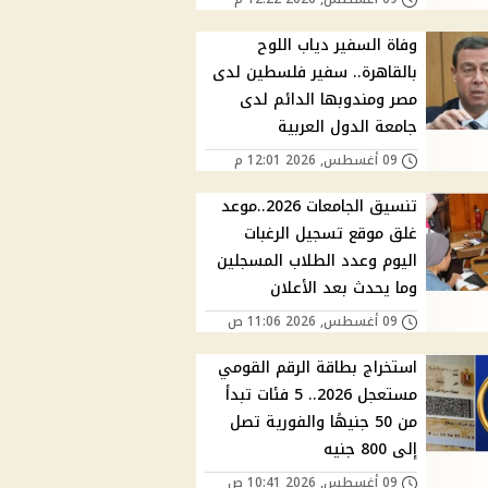
وفاة السفير دياب اللوح
بالقاهرة.. سفير فلسطين لدى
مصر ومندوبها الدائم لدى
جامعة الدول العربية
09 أغسطس, 2026 12:01 م
تنسيق الجامعات 2026..موعد
غلق موقع تسجيل الرغبات
اليوم وعدد الطلاب المسجلين
وما يحدث بعد الأعلان
09 أغسطس, 2026 11:06 ص
استخراج بطاقة الرقم القومي
مستعجل 2026.. 5 فئات تبدأ
من 50 جنيهًا والفورية تصل
إلى 800 جنيه
09 أغسطس, 2026 10:41 ص