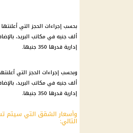
بحسب إجراءات الحجز التي أعلنتها
ألف جنيه في
مكاتب البريد
إدارية قدرها 350 جنيها.
وبحسب إجراءات الحجز التي أعلنته
ألف جنيه في
مكاتب البريد
إدارية قدرها 350 جنيها.
التالي: