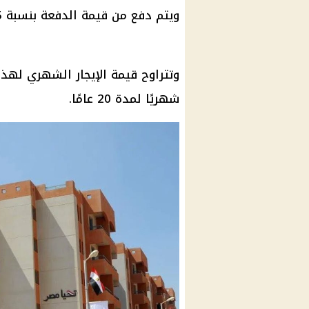
ويتم دفع من قيمة الدفعة بنسبة 25٪ من سعر الوحدة عند توقيع العقد.
وتتراوح قيمة
الإيجار
شهريًا لمدة 20 عامًا.