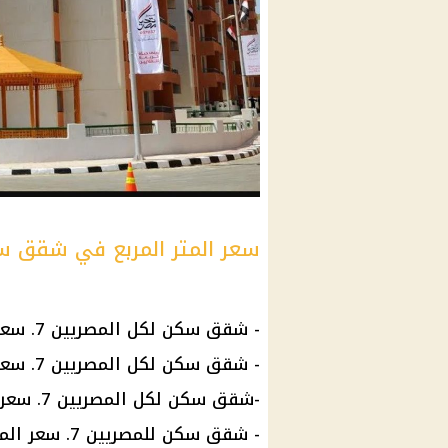
سعر المتر المربع في شقق سك
- شقق
سكن لكل المصريين 7
. سعر المتر 500
- شقق
سكن لكل المصريين
7. سعر المتر 11 ألف جنيه في مدينة 15 مايو.
-شقق
سكن لكل المصريين
7. سعر المتر 12 ألف جنيه في
- شقق سكن للمصريين 7. سعر المتر 10,600 جنيه في مدينة رشيد الجديدة.