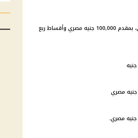
، بمقدم 100,000
جنيه مصري
وأقساط ربع
جنيه مصري
جنيه مصري
.