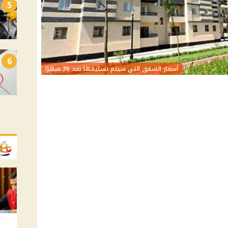
5
6
أسعار الشقق التي سيتم تسليمها بعد 36 شهرًا