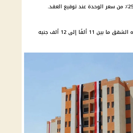
الشهري لهذه الشقق ما بين 11 ألفًا إلى 12 ألف جنيه