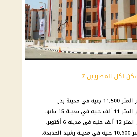
ن لكل المصريين 7
11, جنيه في مدينة بدر.
مدينة 6 أكتوبر
.