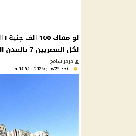
لو معاك 100 ا
لكل المصريين 7 بالمدن الجديدة بعد ما تعرف الاسعار
مرمر سامح
الأحد 25/مايو/2025 - 04:54 م