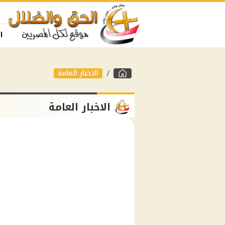
ا
الاخبار العامة
الاخبار العامة