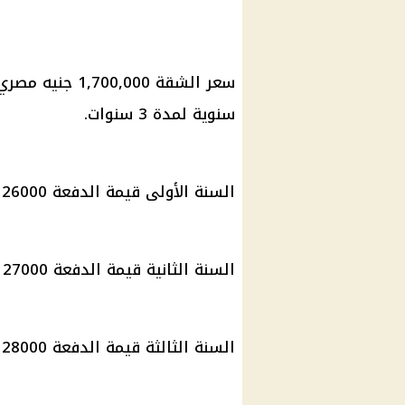
سعر الشقة 1,700,000
جنيه مصري
سنوية لمدة 3 سنوات.
السنة الأولى قيمة الدفعة 26000 جنيه
السنة الثانية قيمة الدفعة 27000
السنة الثالثة قيمة الدفعة 28000