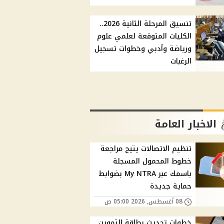
تنسيق المرحلة الثانية 2026..
الكليات المتوقعة لعلمي علوم
ورياضة وأدبي وخطوات تسجيل
الرغبات
الاخبار العامة
تنظيم الاتصالات يتيح مراجعة
خطوط المحمول المسجلة
باسمك عبر My NTRA بضوابط
حماية جديدة
08 أغسطس, 2026 05:00 ص
خطوات تحديث بطاقة التموين