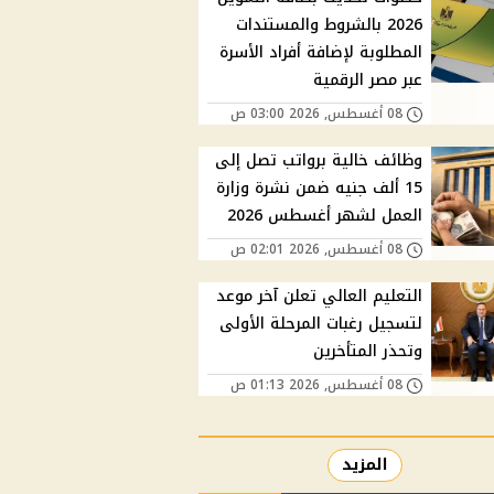
2026 بالشروط والمستندات
المطلوبة لإضافة أفراد الأسرة
عبر مصر الرقمية
08 أغسطس, 2026 03:00 ص
وظائف خالية برواتب تصل إلى
15 ألف جنيه ضمن نشرة وزارة
العمل لشهر أغسطس 2026
08 أغسطس, 2026 02:01 ص
التعليم العالي تعلن آخر موعد
لتسجيل رغبات المرحلة الأولى
وتحذر المتأخرين
08 أغسطس, 2026 01:13 ص
المزيد