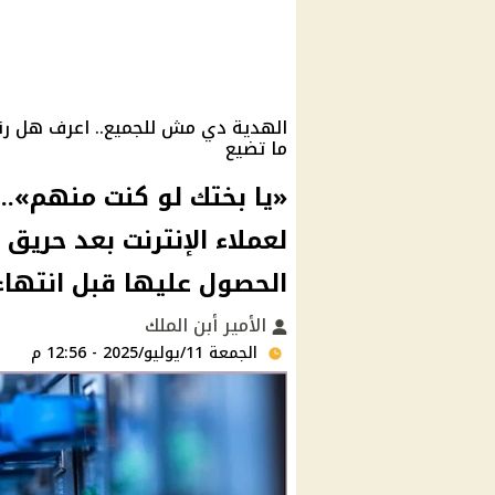
الهدية دي مش للجميع.. اعرف هل ر
ما تضيع
لعملاء الإنترنت بعد حري
الحصول عليها قبل انتهاء
الأمير أبن الملك
الجمعة 11/يوليو/2025 - 12:56 م