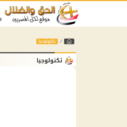
ا
تكنولوجيا
تكنولوجيا