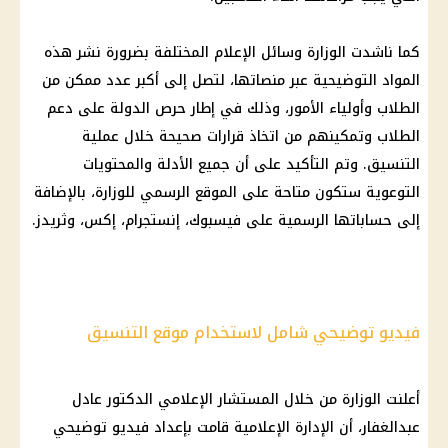
كما ناشدت الوزارة وسائل الإعلام المختلفة بضرورة نشر هذه
المواد التوضيحية عبر منصاتها، لتصل إلى أكبر عدد ممكن من
الطلاب وأولياء الأمور، وذلك في إطار حرص الدولة على دعم
الطلاب وتمكينهم من اتخاذ قرارات صحيحة خلال عملية
التنسيق. وتم التأكيد على أن جميع الأدلة والمحتويات
التوعوية ستكون متاحة على الموقع الرسمي للوزارة، بالإضافة
إلى حساباتها الرسمية على فيسبوك، إنستجرام، إكس، وثريدز.
فيديو توضيحي شامل لاستخدام موقع التنسيق
أعلنت الوزارة من خلال المستشار الإعلامي الدكتور عادل
عبدالغفار، أن الإدارة الإعلامية قامت بإعداد فيديو توضيحي