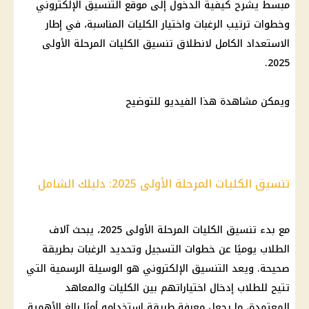
مبسط يشرح كيفية الدخول إلى
موقع التنسيق الإلكتروني
وخطوات ترتيب الرغبات واختيار الكليات المناسبة، في إطار
الاستعداد الكامل لانطلاق
تنسيق الكليات المرحلة الأولى
.
2025
ويمكن مشاهدة هذا الفيديو للتوضيح
تنسيق الكليات المرحلة الأولى 2025: دليلك الشامل
مع بدء
تنسيق الكليات المرحلة الأولى 2025
، يبحث آلاف
الطلاب يوميًا عن
خطوات التسجيل وتحديد الرغبات
بطريقة
صحيحة. ويعد
التنسيق الإلكتروني
هو الوسيلة الرسمية التي
تتيح للطلاب إدخال اختياراتهم بين الكليات والمعاهد
المعتمدة، ما يجعل معرفة طريقة استخدامه أمرًا بالغ الأهمية.