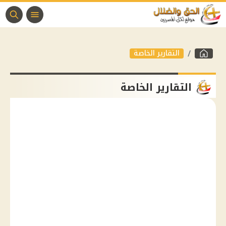
التقارير الخاصة
التقارير الخاصة