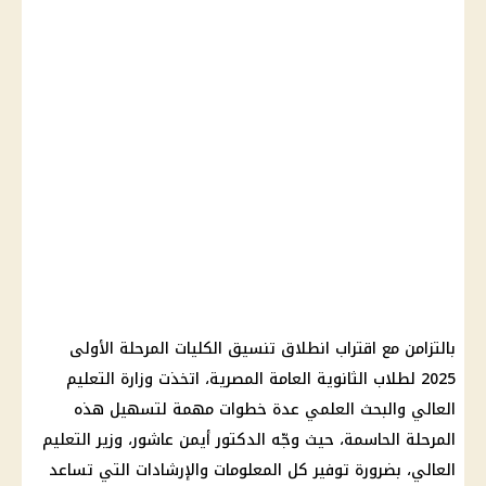
بالتزامن مع اقتراب انطلاق تنسيق الكليات المرحلة الأولى
2025 لطلاب الثانوية العامة المصرية، اتخذت وزارة التعليم
العالي والبحث العلمي عدة خطوات مهمة لتسهيل هذه
المرحلة الحاسمة، حيث وجّه الدكتور أيمن عاشور، وزير التعليم
العالي، بضرورة توفير كل المعلومات والإرشادات التي تساعد