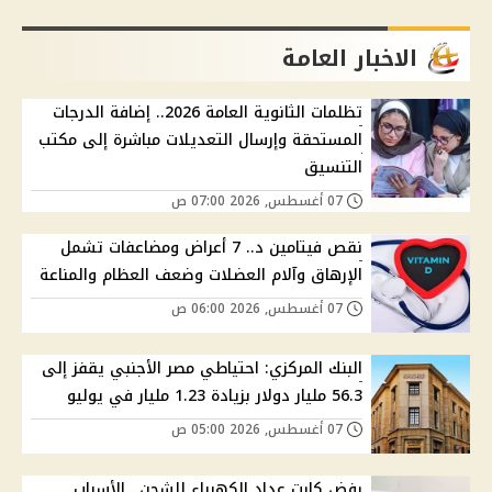
الاخبار العامة
تظلمات الثانوية العامة 2026.. إضافة الدرجات
المستحقة وإرسال التعديلات مباشرة إلى مكتب
التنسيق
07 أغسطس, 2026 07:00 ص
نقص فيتامين د.. 7 أعراض ومضاعفات تشمل
الإرهاق وآلام العضلات وضعف العظام والمناعة
07 أغسطس, 2026 06:00 ص
البنك المركزي: احتياطي مصر الأجنبي يقفز إلى
56.3 مليار دولار بزيادة 1.23 مليار في يوليو
07 أغسطس, 2026 05:00 ص
رفض كارت عداد الكهرباء للشحن.. الأسباب