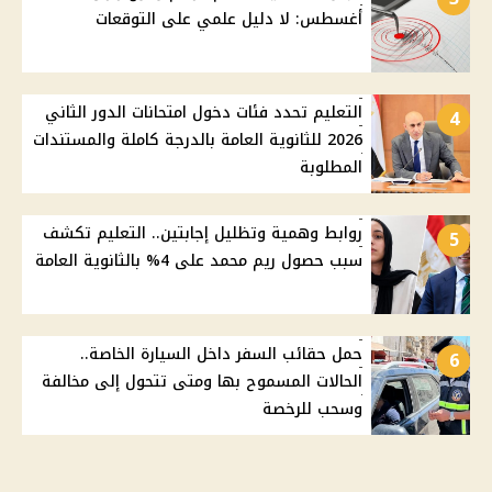
أغسطس: لا دليل علمي على التوقعات
التعليم تحدد فئات دخول امتحانات الدور الثاني
4
2026 للثانوية العامة بالدرجة كاملة والمستندات
المطلوبة
روابط وهمية وتظليل إجابتين.. التعليم تكشف
5
سبب حصول ريم محمد على 4% بالثانوية العامة
حمل حقائب السفر داخل السيارة الخاصة..
6
الحالات المسموح بها ومتى تتحول إلى مخالفة
وسحب للرخصة