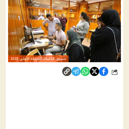
تنسيق الكليات المرحلة الأولى 2025
شارك