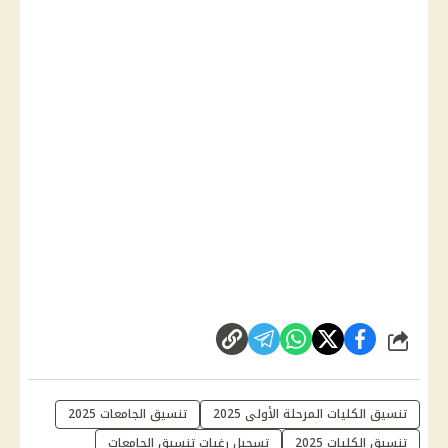
شارك
تنسيق الكليات المرحلة الأولى 2025
تنسيق الجامعات 2025
تنسيق الكليات 2025
تسجيل رغبات تنسيق الجامعات