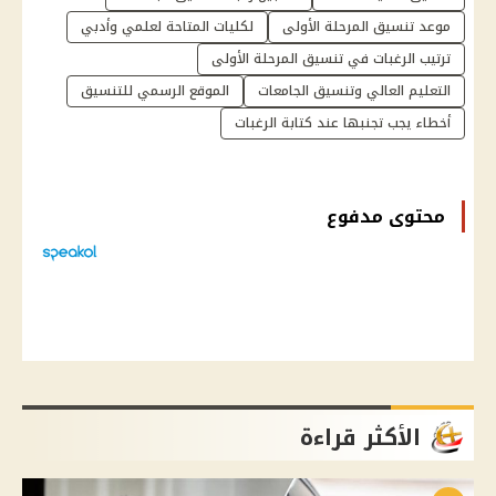
موعد تنسيق المرحلة الأولى
لكليات المتاحة لعلمي وأدبي
ترتيب الرغبات في تنسيق المرحلة الأولى
التعليم العالي وتنسيق الجامعات
الموقع الرسمي للتنسيق
أخطاء يجب تجنبها عند كتابة الرغبات
محتوى مدفوع
الأكثر قراءة