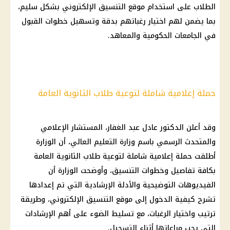
الطلاب على استخدام موقع التنسيق الإلكتروني بشكل سليم،
بما يضمن لهم اختيار رغباتهم بدقة وتسهيل خطوات القبول
في الجامعات الحكومية والمعاهد.
حملة إعلامية شاملة لتوعية طلاب الثانوية العامة
وقد أعلن الدكتور عادل عبد الغفار، المستشار الإعلامي
والمتحدث الرسمي باسم وزارة التعليم العالي، أن الوزارة
أطلقت حملة إعلامية شاملة لتوعية طلاب الثانوية العامة
بكافة تفاصيل وخطوات التنسيق، وأوضحت الوزارة أن
الفيديوهات التوضيحية والأدلة الإرشادية التي تم إعدادها
تشرح كيفية الدخول إلى موقع التنسيق الإلكتروني، وطريقة
ترتيب واختيار الرغبات، مع تسليط الضوء على أهم الإرشادات
التي يجب مراعاتها أثناء التسجيل.