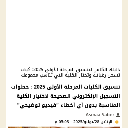
دليلك الكامل لتنسيق المرحلة الأولى 2025: كيف
تسجل رغباتك وتختار الكلية التي تناسب مجموعك
تنسيق الكليات المرحلة الأولى 2025 : خطوات
التسجيل الإلكتروني الصحيحة لاختيار الكلية
المناسبة بدون أي أخطاء "فيديو توضيحي"
Asmaa Saber
الإثنين 28/يوليو/2025 - 05:03 م