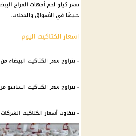
سعر كيلو لحم أمهات الفراخ البيضاء 47 جنيهًا في بو
جنيهًا في الأسواق والمحلات.
اسعار الكتاكيت اليوم
- يتراوح سعر الكتاكيت البيضاء من 8.5 إلى 9 جنيهات.
- يتراوح سعر الكتاكيت الساسو من 9 إلى 10 جنيهات
- تتفاوت
أسعار
الكتاكيت الشركات بشكل كب