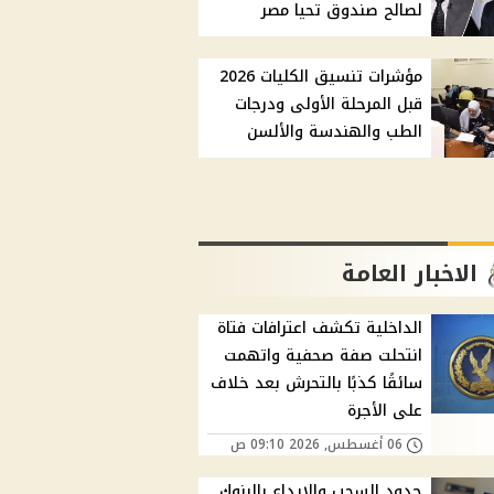
لصالح صندوق تحيا مصر
مؤشرات تنسيق الكليات 2026
قبل المرحلة الأولى ودرجات
الطب والهندسة والألسن
الاخبار العامة
الداخلية تكشف اعترافات فتاة
انتحلت صفة صحفية واتهمت
سائقًا كذبًا بالتحرش بعد خلاف
على الأجرة
06 أغسطس, 2026 09:10 ص
حدود السحب والإيداع بالبنوك