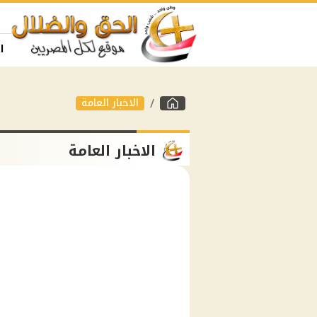
ا
الاخبار العامة
الاخبار العامة