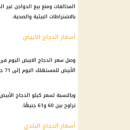
المخالفات ومنع بيع
الدواجن
غير ال
بالاشتراطات البيئية والصحية.
أسعار الدجاج الأبيض
وصل
سعر الدجاج الابيض
اليوم فى المزرع
الأبيض
للمستهلك اليوم إلى 71 جنيهاً للكيلو.
وبالنسبة لسعر كيلو الدجاج الأبيض
تراوح بين 60 و61 جنيهًا.
أسعار الدجاج البلدي