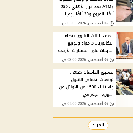
وATM بعد قرار الأهلي.. 250
ألفًا بالفروع و30 ألفًا يوميًا
06 أغسطس, 2026 05:00 ص
الصف الثالث الثانوي بنظام
البكالوريا.. 3 مواد وتوزيع
الدرجات على المسارات الأربعة
06 أغسطس, 2026 03:00 ص
تنسيق الجامعات 2026..
توقعات انخفاض القبول
واستثناء 1500 من الأوائل من
التوزيع الجغرافي
06 أغسطس, 2026 02:00 ص
المزيد