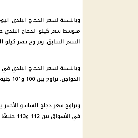
وبالنسبة لسعر الدجاج البلدي اليوم 
متوسط
سعر كيلو الدجاج البلدي
السعر السابق. وتراوح
سعر كيلو ال
وبالنسبة لسعر الدجاج البلدي في ا
الدواجن
، تراوح بين 100 و101 جنيه.
في الأسواق بين 112 و113 جنيهًا للكيلو.