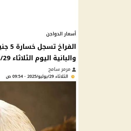
أسعار الدواجن
الفراخ
والبانية اليوم الثلاثاء 29/يوليو/2025 بالاسواق والبورصة
مرمر سامح
الثلاثاء 29/يوليو/2025 - 09:54 ص