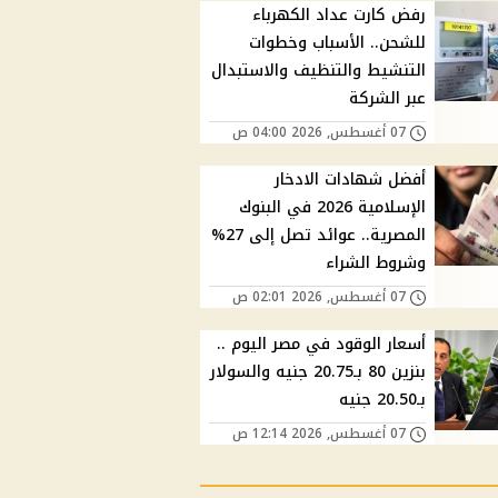
رفض كارت عداد الكهرباء
للشحن.. الأسباب وخطوات
التنشيط والتنظيف والاستبدال
عبر الشركة
07 أغسطس, 2026 04:00 ص
أفضل شهادات الادخار
الإسلامية 2026 في البنوك
المصرية.. عوائد تصل إلى 27%
وشروط الشراء
07 أغسطس, 2026 02:01 ص
أسعار الوقود في مصر اليوم ..
بنزين 80 بـ20.75 جنيه والسولار
بـ20.50 جنيه
07 أغسطس, 2026 12:14 ص