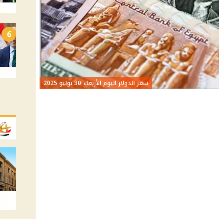
6
سعر الدولار اليوم الأربعاء 30 يوليو 2025