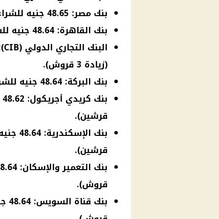
بنك مصر: 48.65 جنيه للشراء، و48.75 جنيه للبيع (ثبات).
بنك القاهرة: 48.64 جنيه للشراء، و48.74 جنيه للبيع (زيادة قرش).
(زيادة 3 قروش).
بنك البركة: 48.64 جنيه للشراء، و48.74 جنيه للبيع (زيادة 4 قروش).
قرشين).
قرشين).
قروش).
قروش).