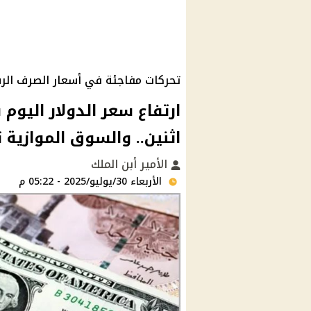
تحركات مفاجئة في أسعار الصرف الرس
اثنين.. والسوق الموازية تكسر حا
الأمير أبن الملك
الأربعاء 30/يوليو/2025 - 05:22 م