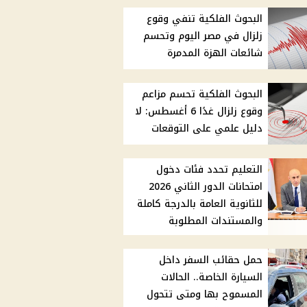
البحوث الفلكية تنفي وقوع
زلزال في مصر اليوم وتحسم
شائعات الهزة المدمرة
البحوث الفلكية تحسم مزاعم
وقوع زلزال غدًا 6 أغسطس: لا
دليل علمي على التوقعات
التعليم تحدد فئات دخول
امتحانات الدور الثاني 2026
للثانوية العامة بالدرجة كاملة
والمستندات المطلوبة
حمل حقائب السفر داخل
السيارة الخاصة.. الحالات
المسموح بها ومتى تتحول