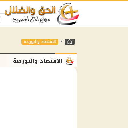
ا
الاقتصاد والبورصة
الاقتصاد والبورصة