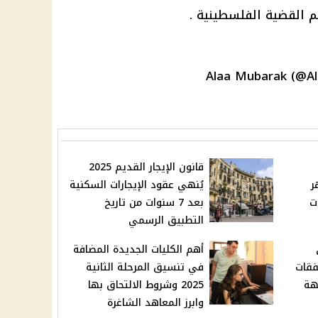
م القضية الفلسطينية .
قانون الإيجار القديم 2025
هر
يُنهي عقود الإيجارات السكنية
ت
بعد 7 سنوات من تاريخ
التطبيق الرسمي
أهم الكليات الجديدة المضافة
فقات
في تنسيق المرحلة الثانية
هة
2025 وشروط الالتحاق بها
وابرز المعاهد الشاغرة