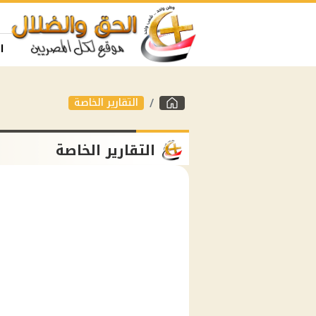
ا
التقارير الخاصة
التقارير الخاصة