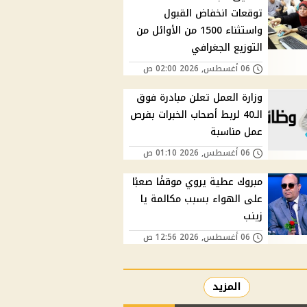
توقعات انخفاض القبول
واستثناء 1500 من الأوائل من
التوزيع الجغرافي
06 أغسطس, 2026 02:00 ص
وزارة العمل تعلن مبادرة فوق
الـ40 لربط أصحاب الخبرات بفرص
عمل مناسبة
06 أغسطس, 2026 01:10 ص
مبروك عطية يروي موقفًا صعبًا
على الهواء بسبب مكالمة يا
زينب
06 أغسطس, 2026 12:56 ص
المزيد