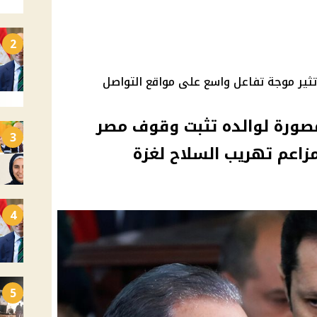
2
ثير موجة تفاعل واسع على مواقع التواصل
مصورة لوالده تثبت وقوف مصر
3
اعم تهريب السلاح لغزة
4
5