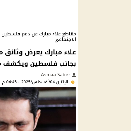
مقاطع علاء مبارك عن دعم فلسطين ت
الاجتماعي
علاء مبارك يعرض وثائق 
بجانب فلسطين ويكشف مز
Asmaa Saber
الإثنين 04/أغسطس/2025 - 04:45 م