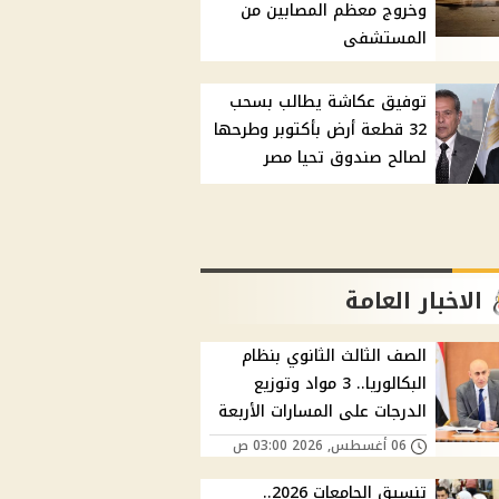
وخروج معظم المصابين من
المستشفى
توفيق عكاشة يطالب بسحب
32 قطعة أرض بأكتوبر وطرحها
لصالح صندوق تحيا مصر
الاخبار العامة
الصف الثالث الثانوي بنظام
البكالوريا.. 3 مواد وتوزيع
الدرجات على المسارات الأربعة
06 أغسطس, 2026 03:00 ص
تنسيق الجامعات 2026..