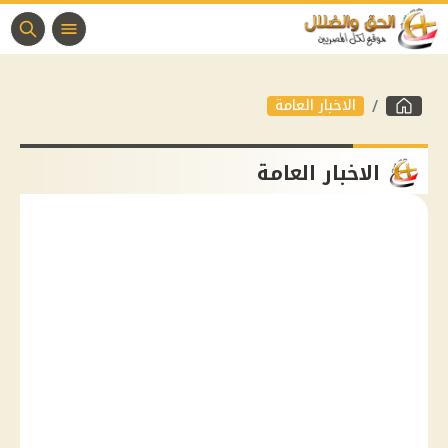
الاخبار العامة
الاخبار العامة