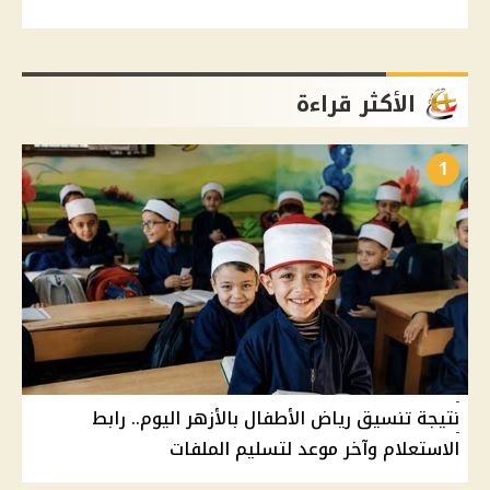
الأكثر قراءة
1
نتيجة تنسيق رياض الأطفال بالأزهر اليوم.. رابط
الاستعلام وآخر موعد لتسليم الملفات