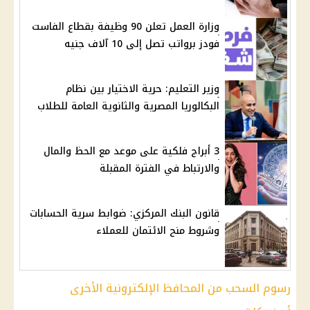
وزارة العمل تعلن 90 وظيفة بقطاع الفاست
فودز برواتب تصل إلى 10 آلاف جنيه
وزير التعليم: حرية الاختيار بين نظام
البكالوريا المصرية والثانوية العامة للطلاب
3 أبراج فلكية على موعد مع الحظ والمال
والارتباط في الفترة المقبلة
قانون البنك المركزي: ضوابط سرية الحسابات
وشروط منح الائتمان للعملاء
رسوم السحب من المحافظ الإلكترونية الأخرى