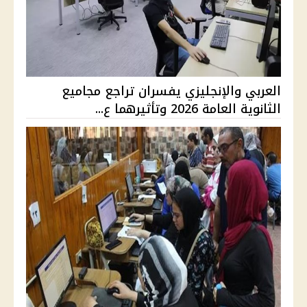
العربي والإنجليزي يفسران تراجع مجاميع
الثانوية العامة 2026 وتأثيرهما ع...