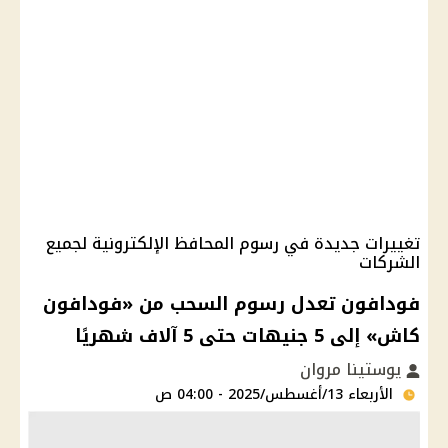
تغييرات جديدة في رسوم المحافظ الإلكترونية لجميع
الشركات
فودافون تعدل رسوم السحب من «فودافون
كاش» إلى 5 جنيهات حتى 5 آلاف شهريًا
يوستينا مروان
الأربعاء 13/أغسطس/2025 - 04:00 ص