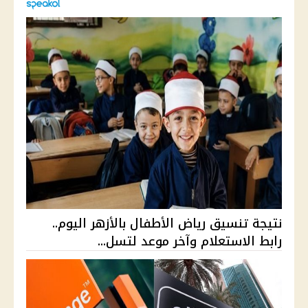
نتيجة تنسيق رياض الأطفال بالأزهر اليوم..
رابط الاستعلام وآخر موعد لتسل...