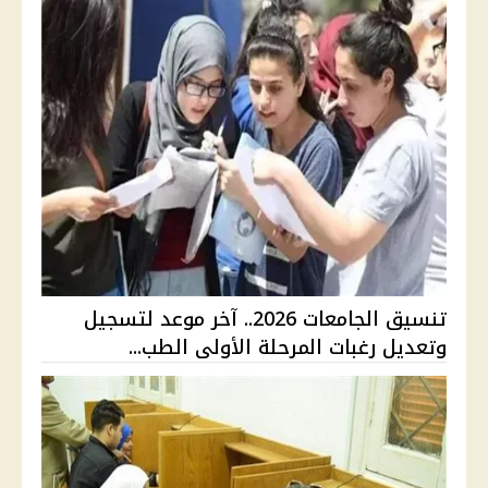
تنسيق الجامعات 2026.. آخر موعد لتسجيل
وتعديل رغبات المرحلة الأولى الطب...