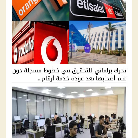
تحرك برلماني للتحقيق في خطوط مسجلة دون
علم أصحابها بعد عودة خدمة أرقام...