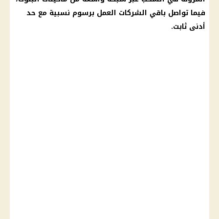
فيما تواصل باقي الشركات العمل برسوم نسبية مع حد
أدنى ثابت.