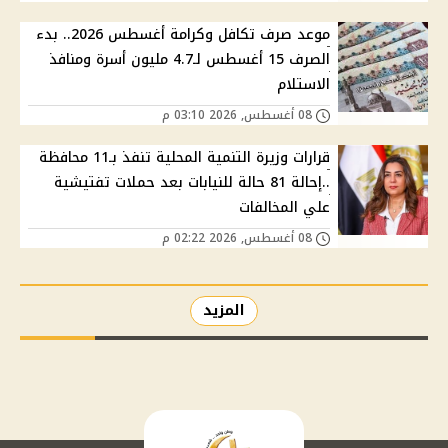
موعد صرف تكافل وكرامة أغسطس 2026.. بدء
الصرف 15 أغسطس لـ4.7 مليون أسرة ومنافذ
الاستلام
08 أغسطس, 2026 03:10 م
قرارات وزيرة التنمية المحلية تنفذ بـ11 محافظة
..إحالة 81 حالة للنيابات بعد حملات تفتيشية
علي المخالفات
08 أغسطس, 2026 02:22 م
المزيد