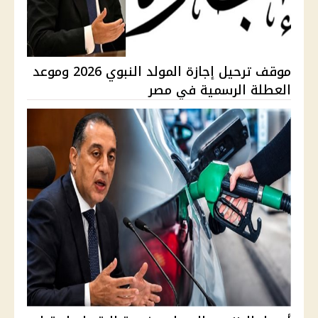
موقف ترحيل إجازة المولد النبوي 2026 وموعد
العطلة الرسمية في مصر