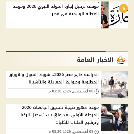
موقف ترحيل إجازة المولد النبوي 2026 وموعد
6
العطلة الرسمية في مصر
الاخبار العامة
الدراسة خارج مصر 2026.. شروط القبول والأوراق
المطلوبة وضوابط المعادلة والتأشيرة
08 أغسطس, 2026 03:28 م
موعد ظهور نتيجة تنسيق الجامعات 2026
المرحلة الأولى بعد غلق باب تسجيل الرغبات
وترشيح الطلاب للكليات
08 أغسطس, 2026 03:20 م