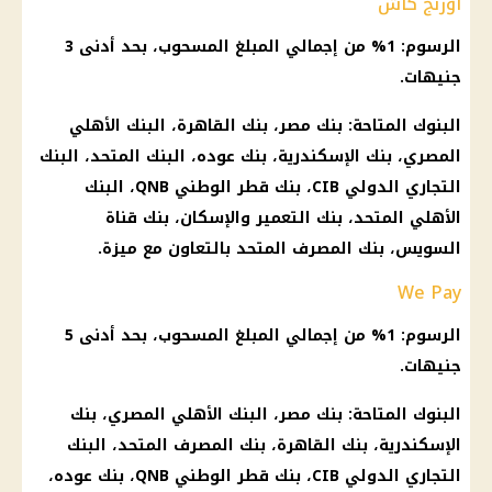
أورنج كاش
الرسوم: 1% من إجمالي المبلغ المسحوب، بحد أدنى 3
جنيهات.
البنوك
المتاحة:
بنك مصر
،
بنك القاهرة
،
البنك الأهلي
المصري
، بنك
الإسكندرية
، بنك عوده، البنك المتحد،
البنك
التجاري الدولي
CIB، بنك قطر الوطني QNB،
البنك
الأهلي
المتحد، بنك التعمير والإسكان، بنك
قناة
السويس
، بنك المصرف المتحد بالتعاون مع ميزة.
We Pay
الرسوم: 1% من إجمالي المبلغ المسحوب، بحد أدنى 5
جنيهات.
البنوك
المتاحة:
بنك مصر
،
البنك الأهلي المصري
، بنك
الإسكندرية
،
بنك القاهرة
، بنك المصرف المتحد،
البنك
التجاري الدولي
CIB، بنك قطر الوطني QNB، بنك عوده،