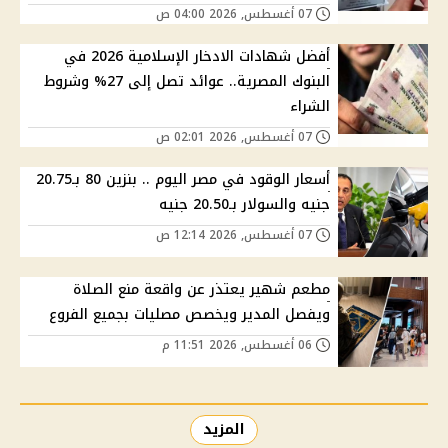
07 أغسطس, 2026 04:00 ص
أفضل شهادات الادخار الإسلامية 2026 في
البنوك المصرية.. عوائد تصل إلى 27% وشروط
الشراء
07 أغسطس, 2026 02:01 ص
أسعار الوقود في مصر اليوم .. بنزين 80 بـ20.75
جنيه والسولار بـ20.50 جنيه
07 أغسطس, 2026 12:14 ص
مطعم شهير يعتذر عن واقعة منع الصلاة
ويفصل المدير ويخصص مصليات بجميع الفروع
06 أغسطس, 2026 11:51 م
المزيد