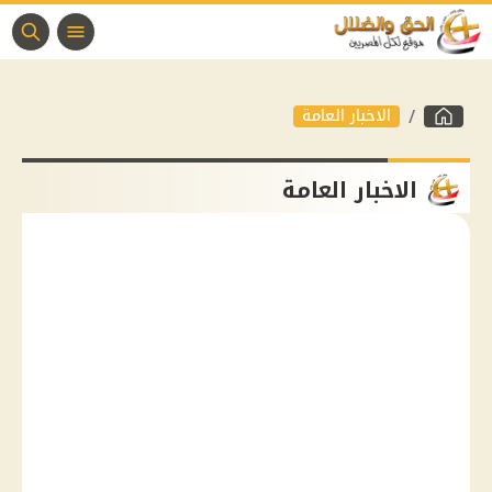
الاخبار العامة
الاخبار العامة