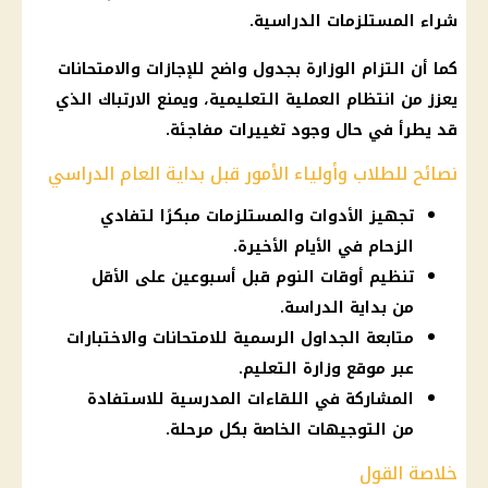
شراء المستلزمات الدراسية.
كما أن التزام الوزارة بجدول واضح للإجازات والامتحانات
يعزز من انتظام العملية التعليمية، ويمنع الارتباك الذي
قد يطرأ في حال وجود تغييرات مفاجئة.
نصائح للطلاب وأولياء الأمور قبل بداية العام الدراسي
تجهيز الأدوات والمستلزمات مبكرًا لتفادي
الزحام في الأيام الأخيرة.
تنظيم أوقات النوم قبل أسبوعين على الأقل
من بداية الدراسة.
متابعة الجداول الرسمية للامتحانات والاختبارات
عبر موقع وزارة التعليم.
المشاركة في اللقاءات المدرسية للاستفادة
من التوجيهات الخاصة بكل مرحلة.
خلاصة القول