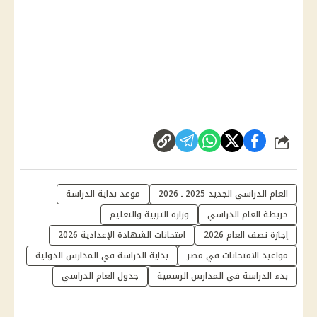
شارك
العام الدراسي الجديد 2025 ـ 2026
موعد بداية الدراسة
خريطة العام الدراسي
وزارة التربية والتعليم
إجازة نصف العام 2026
امتحانات الشهادة الإعدادية 2026
مواعيد الامتحانات في مصر
بداية الدراسة في المدارس الدولية
بدء الدراسة في المدارس الرسمية
جدول العام الدراسي