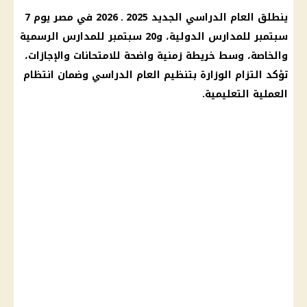
ينطلق
العام الدراسي الجديد 2025 ـ 2026
في مصر يوم 7
سبتمبر للمدارس الدولية، و20 سبتمبر للمدارس الرسمية
والخاصة، وسط خريطة زمنية واضحة للامتحانات والإجازات،
تؤكد التزام الوزارة بتنظيم العام الدراسي وضمان انتظام
العملية التعليمية.