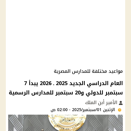
مواعيد مختلفة للمدارس المصرية
العام الدراسي الجديد 2025 ـ 2026 يبدأ 7
سبتمبر للدولي و20 سبتمبر للمدارس الرسمية
الأمير أبن الملك
الإثنين 01/سبتمبر/2025 - 02:00 ص