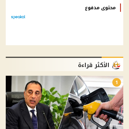
محتوى مدفوع
الأكثر قراءة
1