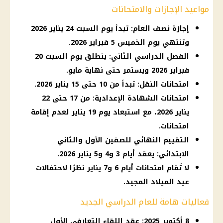
مواعيد الإجازات والامتحانات
إجازة نصف العام: تبدأ يوم السبت 24 يناير 2026
وتنتهي يوم الخميس 5 فبراير 2026.
الفصل الدراسي الثاني: ينطلق يوم السبت 20
فبراير 2026 ويستمر حتى نهاية مايو.
امتحانات النقل: تبدأ من 10 حتى 15 يناير 2026.
امتحانات الشهادة الإعدادية: من 17 حتى 22
يناير 2026، مع استبعاد يوم 19 يناير لعدم إقامة
امتحانات.
التقييم النهائي للصفين الأول والثاني
الابتدائي: يعقد أيام 3 و4 و5 يناير 2026.
لا تُقام امتحانات أيام 6 و7 يناير نظرًا لاحتفالات
عيد الميلاد المجيد.
فعاليات هامة للعام الدراسي الجديد
8 أكتوبر 2025: عقد اللقاء التعارفي الأول