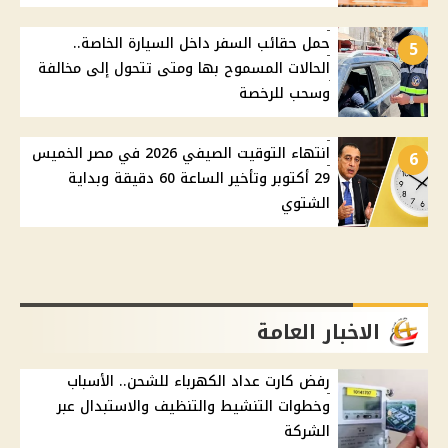
حمل حقائب السفر داخل السيارة الخاصة..
5
الحالات المسموح بها ومتى تتحول إلى مخالفة
وسحب للرخصة
انتهاء التوقيت الصيفي 2026 في مصر الخميس
6
29 أكتوبر وتأخير الساعة 60 دقيقة وبداية
الشتوي
الاخبار العامة
رفض كارت عداد الكهرباء للشحن.. الأسباب
وخطوات التنشيط والتنظيف والاستبدال عبر
الشركة