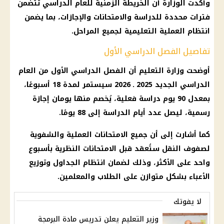
وأكدت الوزارة أن الخريطة الزمنية للعام الدراسي تتضمن
فترات محددة للدراسة والامتحانات والإجازات، بما يضمن
انتظام العملية التعليمية لجميع المراحل.
تفاصيل الفصل الدراسي الأول
أوضحت وزارة التعليم أن الفصل الدراسي الأول من العام
الدراسي الجديد 2025 ـ 2026 سيستمر لمدة 18 أسبوعًا،
بمعدل 90 يوم دراسة فعلية، يُخصم منها يومان إجازة
رسمية، ليصل عدد أيام الدراسة إلى 88 يومًا.
كما أشارت إلى أن جميع الامتحانات العملية والشفوية
لصفوف النقل ستُعقد قبل الامتحانات النظرية بأسبوع
واحد على الأكثر، وذلك لضمان انتظام الجداول وتوزيع
الأعباء بشكل متوازن على الطلاب والمعلمين.
لا يفوتك
وزير التعليم يعلن تدريس مادة البرمجة