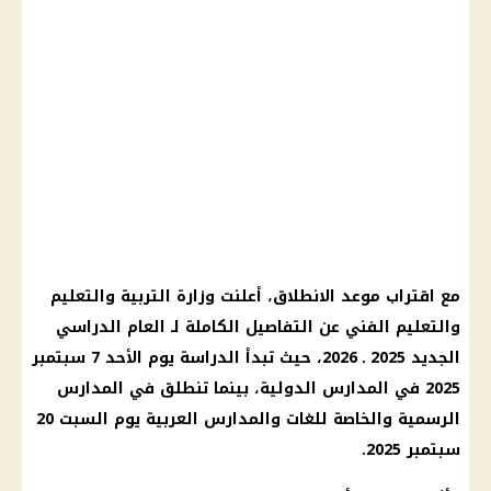
مع اقتراب موعد الانطلاق، أعلنت وزارة التربية والتعليم
والتعليم الفني عن التفاصيل الكاملة لـ العام الدراسي
الجديد 2025 ـ 2026، حيث تبدأ الدراسة يوم الأحد 7 سبتمبر
2025 في المدارس الدولية، بينما تنطلق في المدارس
الرسمية والخاصة للغات والمدارس العربية يوم السبت 20
سبتمبر 2025.