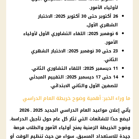
لأولياء الأمور.
26 أكتوبر حتى 30 أكتوبر 2025: الاختبار
الشهري الأول.
6 نوفمبر 2025: اللقاء التشاوري الأول لأولياء
الأمور.
23 حتى 30 نوفمبر 2025: الاختبار الشهري
الثاني.
11 ديسمبر 2025: اللقاء التشاوري الثاني.
14 حتى 17 ديسمبر 2025: التقييم المبدئي
للصفين الأول والثاني الابتدائي.
ما وراء الخبر: أهمية وضوح خريطة العام الدراسي
يأتي إعلان مواعيد العام الدراسي الجديد 2025 ـ 2026
ليضع حدًا للشائعات التي تثار كل عام حول تأجيل الدراسة.
وضوح الخريطة الزمنية يمنح أولياء الأمور والطلاب فرصة
جيدة للاستعداد المسبق، سواء من حيث تنظيم الوقت أو