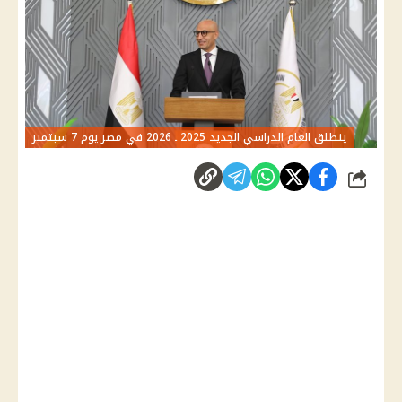
ينطلق العام الدراسي الجديد 2025 ـ 2026 في مصر يوم 7 سبتمبر
شارك