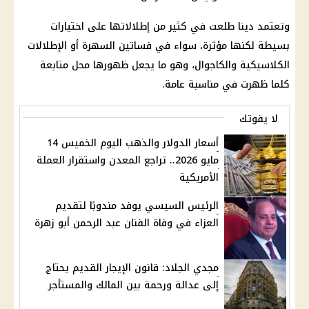
وتعتمد دينا طلعت في كثير من إطلالاتها على اختيارات
بسيطة لكنها مؤثرة، سواء في فساتين السهرة أو الإطلالات
الكلاسيكية والكاجوال، وهو ما يجعل ظهورها محل متابعة
كلما ظهرت في مناسبة عامة.
لا يفوتك
أسعار الدولار والذهب اليوم الخميس 14
مايو 2026.. تراجع المعدن واستقرار العملة
الأمريكية
الرئيس السيسي يوفد مندوبًا لتقديم
العزاء في وفاة الفنان عبد الرحمن أبو زهرة
مجدي الجلاد: قانون الإيجار القديم يحتاج
إلى عدالة ورحمة بين المالك والمستأجر