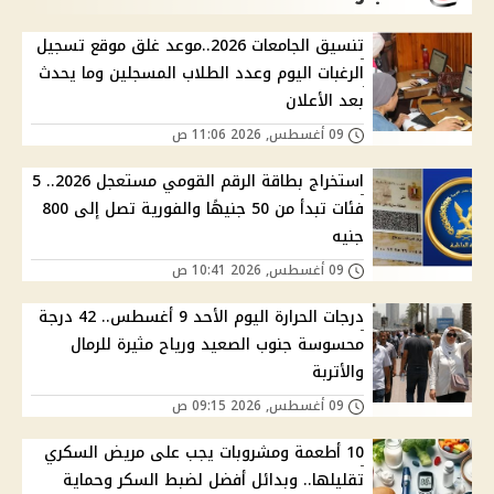
تنسيق الجامعات 2026..موعد غلق موقع تسجيل
الرغبات اليوم وعدد الطلاب المسجلين وما يحدث
بعد الأعلان
09 أغسطس, 2026 11:06 ص
استخراج بطاقة الرقم القومي مستعجل 2026.. 5
فئات تبدأ من 50 جنيهًا والفورية تصل إلى 800
جنيه
09 أغسطس, 2026 10:41 ص
درجات الحرارة اليوم الأحد 9 أغسطس.. 42 درجة
محسوسة جنوب الصعيد ورياح مثيرة للرمال
والأتربة
09 أغسطس, 2026 09:15 ص
10 أطعمة ومشروبات يجب على مريض السكري
تقليلها.. وبدائل أفضل لضبط السكر وحماية