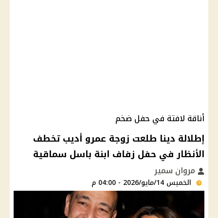
أناقة لافتة في حفل ضخم
إطلالة دينا طلعت زوجة عمرو أديب تخطف
الأنظار في حفل زفاف ابنة باسل سماقية
مروان سمير
الخميس 14/مايو/2026 - 04:00 م