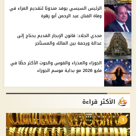
الرئيس السيسي يوفد مندوبًا لتقديم العزاء في
وفاة الفنان عبد الرحمن أبو زهرة
مجدي الجلاد: قانون الإيجار القديم يحتاج إلى
عدالة ورحمة بين المالك والمستأجر
الجوزاء والعذراء والقوس والحوت الأكثر حظًا في
مايو 2026 مع بداية موسم الجوزاء
الأكثر قراءة
1