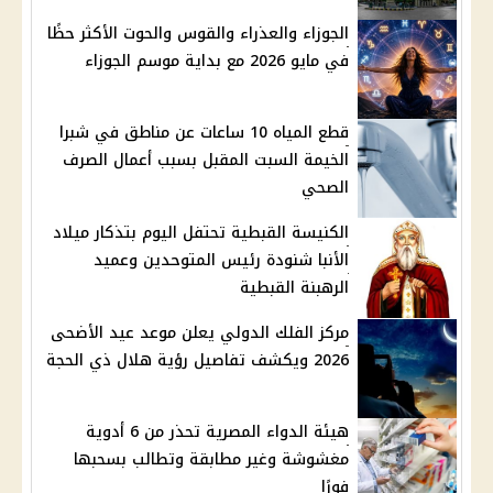
الجوزاء والعذراء والقوس والحوت الأكثر حظًا
في مايو 2026 مع بداية موسم الجوزاء
قطع المياه 10 ساعات عن مناطق في شبرا
الخيمة السبت المقبل بسبب أعمال الصرف
الصحي
الكنيسة القبطية تحتفل اليوم بتذكار ميلاد
الأنبا شنودة رئيس المتوحدين وعميد
الرهبنة القبطية
مركز الفلك الدولي يعلن موعد عيد الأضحى
2026 ويكشف تفاصيل رؤية هلال ذي الحجة
هيئة الدواء المصرية تحذر من 6 أدوية
مغشوشة وغير مطابقة وتطالب بسحبها
فورًا