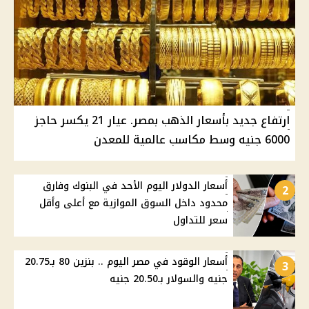
ارتفاع جديد بأسعار الذهب بمصر. عيار 21 يكسر حاجز
6000 جنيه وسط مكاسب عالمية للمعدن
أسعار الدولار اليوم الأحد في البنوك وفارق
2
محدود داخل السوق الموازية مع أعلى وأقل
سعر للتداول
أسعار الوقود في مصر اليوم .. بنزين 80 بـ20.75
3
جنيه والسولار بـ20.50 جنيه