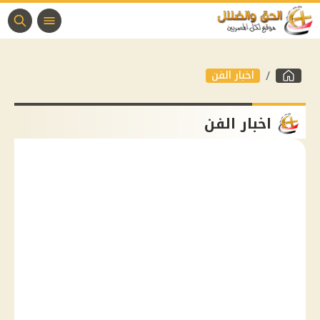
اخبار الفن
اخبار الفن