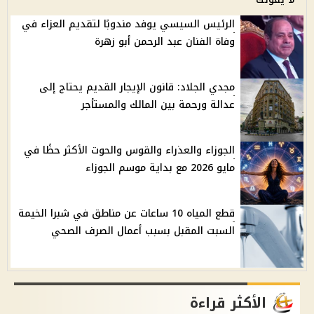
الرئيس السيسي يوفد مندوبًا لتقديم العزاء في
وفاة الفنان عبد الرحمن أبو زهرة
مجدي الجلاد: قانون الإيجار القديم يحتاج إلى
عدالة ورحمة بين المالك والمستأجر
الجوزاء والعذراء والقوس والحوت الأكثر حظًا في
مايو 2026 مع بداية موسم الجوزاء
قطع المياه 10 ساعات عن مناطق في شبرا الخيمة
السبت المقبل بسبب أعمال الصرف الصحي
الأكثر قراءة