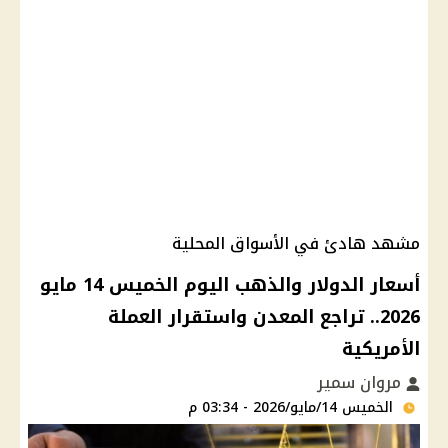
مشهد هادئ في الأسواق المحلية
أسعار الدولار والذهب اليوم الخميس 14 مايو
2026.. تراجع المعدن واستقرار العملة
الأمريكية
مروان سمير
الخميس 14/مايو/2026 - 03:34 م