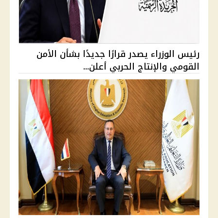
رئيس الوزراء يصدر قرارًا جديدًا بشأن الأمن
القومي والإنتاج الحربي أعلن...