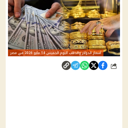
أسعار الدولار والذهب اليوم الخميس 14 مايو 2026 في مصر
شارك