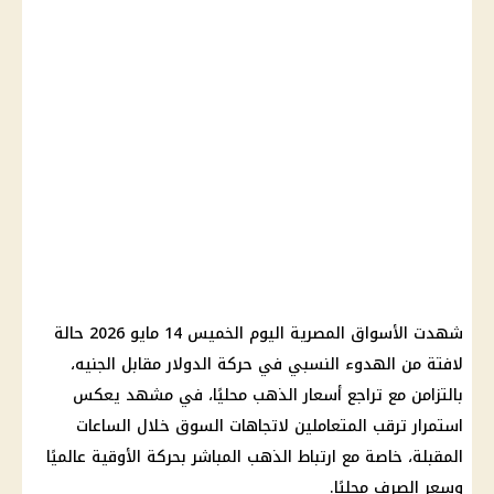
شهدت الأسواق المصرية اليوم الخميس 14 مايو 2026 حالة
لافتة من الهدوء النسبي في حركة
الدولار مقابل الجنيه
،
بالتزامن مع
تراجع أسعار الذهب
محليًا، في مشهد يعكس
استمرار ترقب المتعاملين لاتجاهات السوق خلال الساعات
المقبلة، خاصة مع ارتباط
الذهب
المباشر بحركة الأوقية عالميًا
وسعر الصرف محليًا.