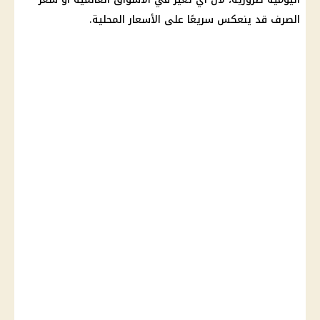
الصرف قد ينعكس سريعًا على
الأسعار
المحلية.