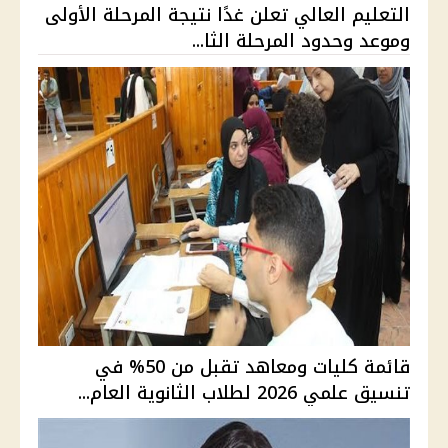
التعليم العالي تعلن غدًا نتيجة المرحلة الأولى
وموعد وحدود المرحلة الثا...
قائمة كليات ومعاهد تقبل من 50% في
تنسيق علمي 2026 لطلاب الثانوية العام...