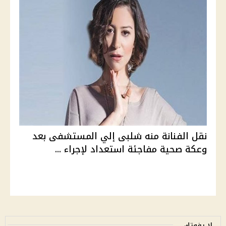
نقل الفنانة منه شلبى إلي المستشفى بعد
وعكة صحية مفاجئة استعداد لإجراء ...
لا يفوتك