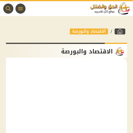
الاقتصاد والبورصة
الاقتصاد والبورصة