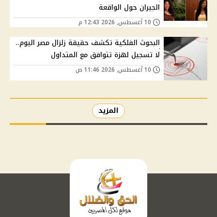
الجيران حول الواقعة
10 أغسطس, 2026 12:43 م
البحوث الفلكية تكشف حقيقة زلزال مصر اليوم..
لا تسجيل لهزة تتوافق مع المتداول
10 أغسطس, 2026 11:46 ص
المزيد