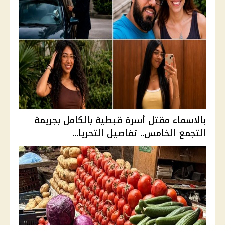
بالاسماء مقتل أسرة قبطية بالكامل بجريمة
التجمع الخامس.. تفاصيل التحريا...