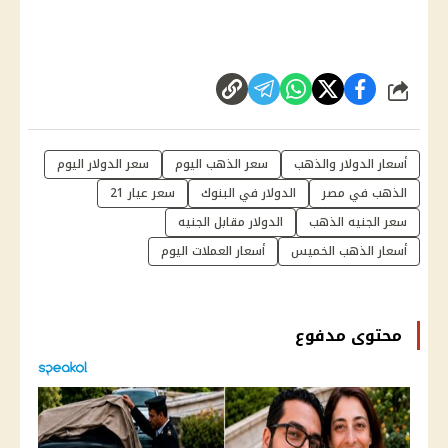
شارك
أسعار الدولار والذهب
سعر الذهب اليوم
سعر الدولار اليوم
الذهب في مصر
الدولار في البنوك
سعر عيار 21
سعر الجنيه الذهب
الدولار مقابل الجنيه
أسعار الذهب الخميس
أسعار العملات اليوم
محتوى مدفوع