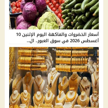
أسعار الخضروات والفاكهة اليوم الإثنين 10
أغسطس 2026 في سوق العبور.. ال...