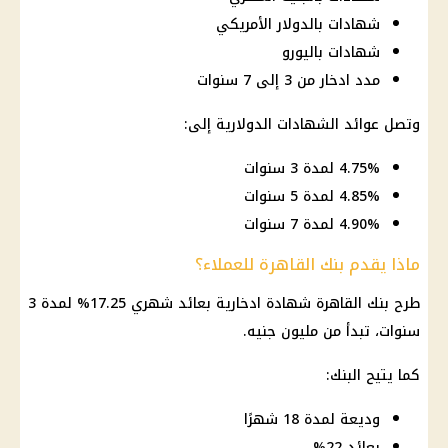
شهادات بالدولار الأمريكي
شهادات باليورو
مدد ادخار من 3 إلى 7 سنوات
وتصل عوائد الشهادات الدولارية إلى:
4.75% لمدة 3 سنوات
4.85% لمدة 5 سنوات
4.90% لمدة 7 سنوات
ماذا يقدم بنك القاهرة للعملاء؟
طرح
بنك القاهرة
شهادة ادخارية بعائد شهري 17.25% لمدة 3
سنوات، تبدأ من مليون جنيه.
كما يتيح
البنك
:
وديعة لمدة 18 شهرًا
بعائد 22%