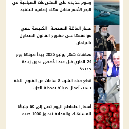
رسوم جديدة على المشروعات السياحية في
البحر الأحمر مقابل مهلة إضافية للتنفيذ
مسار العائلة المقدسة.. الكنيسة تنفي
موافقتها على مشروع القانون المتداول
بالبرلمان
معاشات شهر يونيو 2026 يبدأ صرفها يوم
24 الجاري قبل عيد الأضحى بدون زيادة
جديدة
قطع مياه الشرب 8 ساعات عن الفيوم الليلة
بسبب أعمال صيانة بمحطة العزب
أسعار الطماطم اليوم تصل إلى 60 جنيهًا
للمستهلك والعداية تتجاوز 1000 جنيه