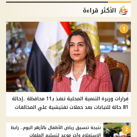
الأكثر قراءة
1
قرارات وزيرة التنمية المحلية تنفذ بـ11 محافظة ..إحالة
81 حالة للنيابات بعد حملات تفتيشية علي المخالفات
نتيجة تنسيق رياض الأطفال بالأزهر اليوم.. رابط
2
الاستعلام وآخر موعد لتسليم الملفات