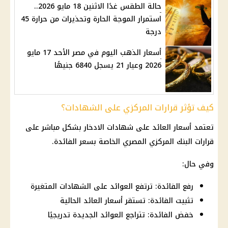
حالة الطقس غدًا الاثنين 18 مايو 2026..
استمرار الموجة الحارة وتحذيرات من حرارة 45
درجة
أسعار الذهب اليوم في مصر الأحد 17 مايو
2026 وعيار 21 يسجل 6840 جنيهًا
كيف تؤثر قرارات المركزي على الشهادات؟
تعتمد
أسعار
العائد على
شهادات الادخار
بشكل مباشر على
قرارات
البنك المركزي المصري
الخاصة بسعر
الفائدة
.
وفي حال:
رفع الفائدة: ترتفع العوائد على الشهادات المتغيرة
تثبيت الفائدة: تستقر أسعار العائد الحالية
خفض الفائدة: تتراجع العوائد الجديدة تدريجيًا