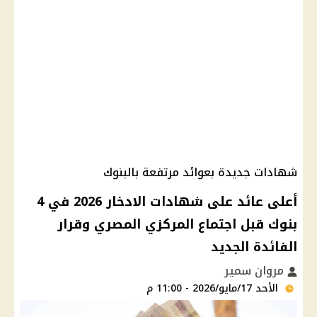
شهادات جديدة بعوائد مرتفعة بالبنوك
أعلى عائد على شهادات الادخار 2026 في 4
بنوك قبل اجتماع المركزي المصري وقرار
الفائدة الجديد
مروان سمير
الأحد 17/مايو/2026 - 11:00 م