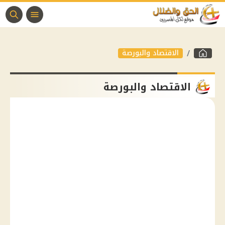
الاقتصاد والبورصة
الاقتصاد والبورصة