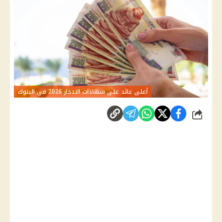
أعلى عائد على شهادات الادخار 2026 في البنوك
شارك