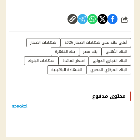
شارك
أعلى عائد على شهادات الادخار 2026
شهادات الادخار
البنك الأهلي
بنك مصر
بنك القاهرة
البنك التجاري الدولي
اسعار الفائدة
شهادات البنوك
البنك المركزي المصري
الشهادة البلاتينية
محتوى مدفوع