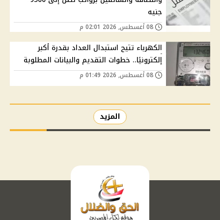
جنيه
08 أغسطس, 2026 02:01 م
الكهرباء تتيح استبدال العداد بقدرة أكبر
إلكترونيًا.. خطوات التقديم والبيانات المطلوبة
08 أغسطس, 2026 01:49 م
المزيد