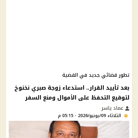
تطور قضائي جديد في القضية
بعد تأييد القرار.. استدعاء زوجة صبري نخنوخ
لتوقيع التحفظ على الأموال ومنع السفر
عماد ياسر
الثلاثاء 09/يونيو/2026 - 05:15 م