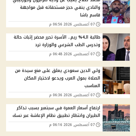
والنادي ينفي حجز مستحقاته قبل مواجهة
قاسم باشا
07 أغسطس, 2026 06:56 م
طالبة الـ4% ريم.. الأسرة تحرر محضر إثبات حالة
وتدرس الطب الشرعي والوزارة ترد
07 أغسطس, 2026 06:48 م
ولي الدين سعودي يعلق على منع سيدة من
الصلاة بمول العرب ويدعو لاختيار المكان
المناسب
07 أغسطس, 2026 06:36 م
ارتفاع أسعار العمرة في سبتمبر بسبب تذاكر
الطيران وانتظار تطبيق نظام الإعاشة عبر نسك
07 أغسطس, 2026 06:16 م