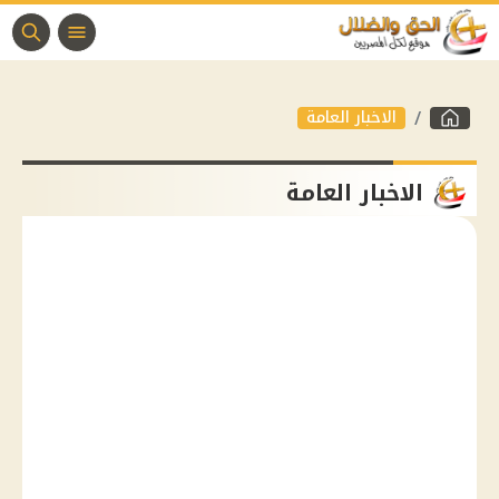
الاخبار العامة
الاخبار العامة