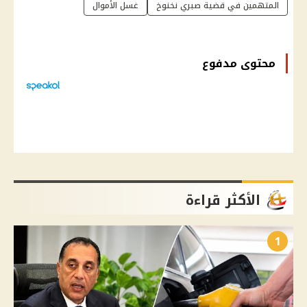
المتهمين في قضية صبري نخنوخ
غسل الأموال
محتوى مدفوع
الأكثر قراءة
1