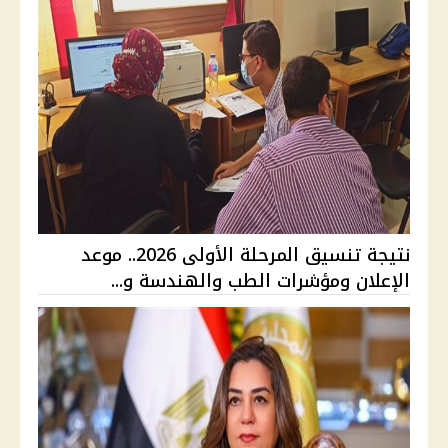
نتيجة تنسيق المرحلة الأولى 2026.. موعد
الإعلان ومؤشرات الطب والهندسة و...