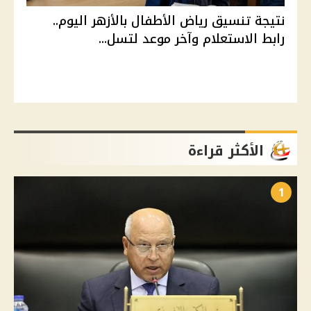
نتيجة تنسيق رياض الأطفال بالأزهر اليوم..
رابط الاستعلام وآخر موعد لتسل...
الأكثر قراءة
1