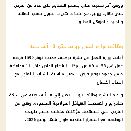
ووفق آخر تحديث متاح، يستمر التقديم على عدد من الفرص
حتى نهاية يونيو، مع اختلاف شروط القبول حسب المهنة
والخبرة والمؤهل المطلوب.
وظائف وزارة العمل برواتب حتى 18 ألف جنيه
أعلنت وزارة العمل عن نشرة توظيف جديدة توفر 1590 فرصة
عمل في 36 شركة من شركات القطاع الخاص داخل 11 محافظة،
ضمن جهود توفير فرص تشغيل مناسبة للشباب بالتعاون مع
أصحاب الأعمال.
وتضم النشرة وظائف برواتب تصل إلى 18 ألف جنيه في شركة
شانغ يوان لهندسة الهياكل الفولاذية المحدودة، وهي من
الفرص التي تستهدف مؤهلات مختلفة بحسب طبيعة
الوظيفة، مع استمرار التقديم طوال شهر يونيو 2026.