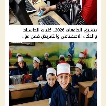
تنسيق الجامعات 2026.. كليات الحاسبات
والذكاء الاصطناعي والتمريض ضمن مؤ...