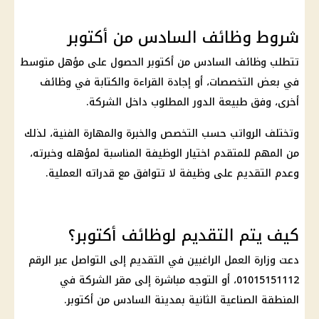
شروط وظائف السادس من أكتوبر
تتطلب
وظائف
السادس من أكتوبر الحصول على مؤهل متوسط
في بعض التخصصات، أو إجادة القراءة والكتابة في
وظائف
أخرى، وفق طبيعة الدور المطلوب داخل الشركة.
وتختلف الرواتب حسب التخصص والخبرة والمهارة الفنية، لذلك
من المهم للمتقدم اختيار الوظيفة المناسبة لمؤهله وخبرته،
وعدم التقديم على وظيفة لا تتوافق مع قدراته العملية.
كيف يتم التقديم لوظائف أكتوبر؟
دعت
وزارة العمل
الراغبين في التقديم إلى التواصل عبر الرقم
01015151112، أو التوجه مباشرة إلى مقر الشركة في
المنطقة الصناعية الثانية بمدينة السادس من أكتوبر.