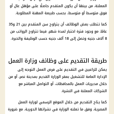
المعلنة، من بينها أن يكون المتقدم حاصلًا على مؤهل عال أو
فوق متوسط أو متوسط، بحسب طبيعة المهنة المطلوبة.
كما تتطلب بعض الوظائف أن يتراوح سن المتقدم بين 21 و35
عامًا، مع وجود فترة اختبار لمدة شهر، فيما تتراوح الرواتب من
8 آلاف جنيه وتصل إلى 18 ألف جنيه حسب الوظيفة والخبرة.
طريقة التقديم على وظائف وزارة العمل
يمكن للراغبين في التقديم على فرص العمل التوجه إلى
الإدارة العامة للتشغيل بمقر الوزارة القديم بمدينة نصر، أو من
خلال مديريات العمل بالمحافظات، أو التواصل المباشر مع
الشركات المعلنة في النشرة.
كما يتاح التقديم من خلال الموقع الرسمي لوزارة العمل
المصرية، وفق ما تعلنه الوزارة في نشراتها الدورية، مع ضرورة