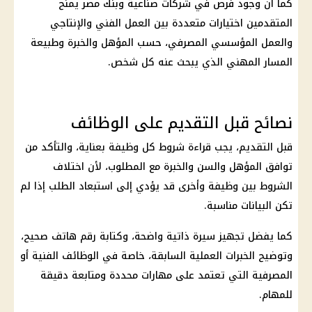
كما أن وجود فرص في شركات صناعية وبنك مصر يمنح
المتقدمين اختيارات متعددة بين العمل الفني والإنتاجي
والعمل المؤسسي المصرفي، حسب المؤهل والخبرة وطبيعة
المسار المهني الذي يبحث عنه كل شخص.
نصائح قبل التقديم على الوظائف
قبل التقديم، يجب قراءة شروط كل وظيفة بعناية، والتأكد من
توافق المؤهل والسن والخبرة مع المطلوب، لأن اختلاف
الشروط بين وظيفة وأخرى قد يؤدي إلى استبعاد الطلب إذا لم
تكن البيانات مناسبة.
كما يفضل تجهيز سيرة ذاتية واضحة، وكتابة رقم هاتف صحيح،
وتوضيح الخبرات العملية السابقة، خاصة في
الوظائف
الفنية أو
المصرفية التي تعتمد على مهارات محددة ومتابعة دقيقة
للمهام.