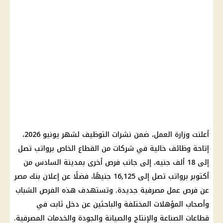
أعلنت وزارة العمل، ضمن نشرات التوظيف لشهر يونيو 2026،
إتاحة وظائف خالية في شركات من القطاع الخاص برواتب تصل
إلى 18 ألف جنيه، إلى جانب فرص أخرى بمدينة السادس من
أكتوبر برواتب تصل إلى 16,125 جنيهًا، فضلًا عن إعلان بنك مصر
عن فرص عمل مصرفية جديدة. وتستهدف هذه الفرص الشباب
وأصحاب المؤهلات المختلفة والباحثين عن دخل ثابت في
قطاعات الصناعة والإنتاج والصيانة والجودة والخدمات المصرفية.