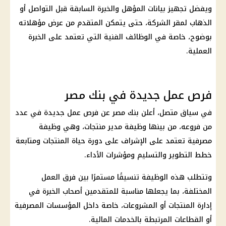
ويفضل تجهيز بيانات المؤهل والخبرة السابقة قبل التواصل أو
الذهاب لمقر الشركة، حتى يتمكن المتقدم من عرض مؤهلاته
بوضوح، خاصة في
الوظائف
الفنية التي تعتمد على الخبرة
العملية.
فرص عمل جديدة في بنك مصر
في سياق متصل، أعلن
بنك مصر
عن
فرص عمل جديدة
في عدد
من فروعه، من بينها وظيفة مدير منتجات، وهي وظيفة
مصرفية تعتمد على الإشراف على دورة حياة المنتجات ومتابعة
خطط التطوير والتسليم ومؤشرات الأداء.
وتتطلب هذه الوظيفة تنسيقًا مستمرًا بين فرق العمل
المختلفة، بما يجعلها مناسبة للمتقدمين أصحاب الخبرة في
إدارة المنتجات أو المشروعات، خاصة داخل المؤسسات المصرفية
أو القطاعات المرتبطة بالخدمات المالية.