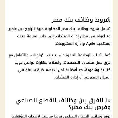
شروط وظائف بنك مصر
تشمل
شروط وظائف بنك مصر
المطلوبة خبرة تتراوح بين عامين
و4 أعوام في مجال إدارة المنتجات، إلى جانب معرفة جيدة
بمنهجية Agile وإدارة المشروعات.
كما تتطلب الوظيفة القدرة على ترتيب الأولويات، والتعامل مع
فرق عمل متعددة التخصصات، وامتلاك مهارات تواصل قوية
كتابية وشفوية، مع أفضلية لمن لديهم خبرة سابقة في
المجال المصرفي أو إدارة المنتجات.
ما الفرق بين وظائف القطاع الصناعي
وفرص بنك مصر؟
توفر
وظائف
القطاع الصناعي فرصًا مناسبة لأصحاب المؤهلات