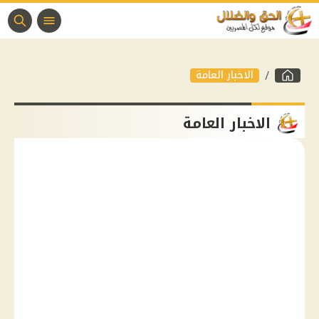
الاخبار العامة
الاخبار العامة