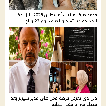
موعد صرف مرتبات أغسطس 2026.. الزيادة
الجديدة مستمرة والصرف يوم 23 والح...
دبل دوز يعرض فرصة عمل على مدير سيزلر بعد
فصله في واقعة الصلاة