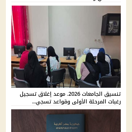
تنسيق الجامعات 2026. موعد إغلاق تسجيل
رغبات المرحلة الأولى وقواعد تسجي...