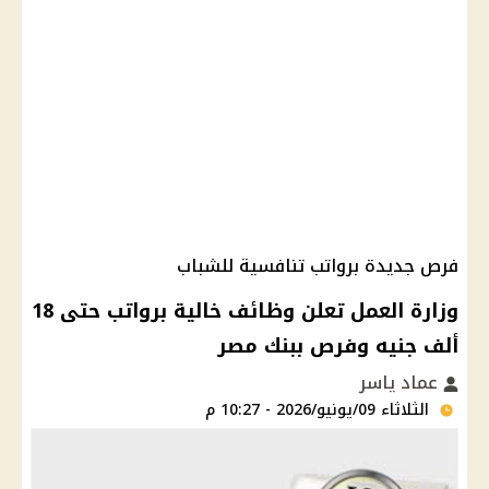
فرص جديدة برواتب تنافسية للشباب
وزارة العمل تعلن وظائف خالية برواتب حتى 18
ألف جنيه وفرص ببنك مصر
عماد ياسر
الثلاثاء 09/يونيو/2026 - 10:27 م