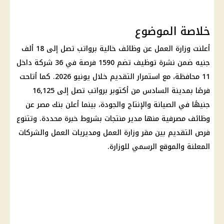
خلاصة الموضوع
أعلنت
وزارة العمل
عن
وظائف خالية
برواتب تصل إلى 18 ألف
جنيه ضمن نشرة توظيف تضم 1590 فرصة في 36 شركة داخل
11 محافظة، مع استمرار التقديم خلال يونيو 2026. كما أتاحت
فرصًا بمدينة السادس من أكتوبر برواتب تصل إلى 16,125
جنيهًا في الصيانة والإنتاج والجودة، بينما أعلن
بنك مصر
عن
وظائف مصرفية
منها مدير منتجات بشروط خبرة محددة. وتتنوع
فرص التقديم بين مقر
وزارة العمل
ومديريات العمل والشركات
المعلنة والموقع الرسمي للوزارة.