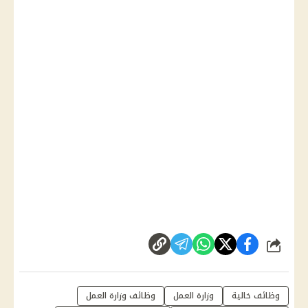
شارك
وظائف خالية
وزارة العمل
وظائف وزارة العمل