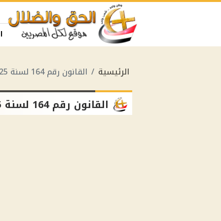
ا
الرئيسية
القانون رقم 164 لسنة 2025
القانون رقم 164 لسنة 2025