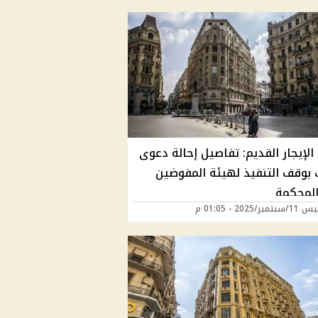
الإيجار القديم: تفاصيل إحالة دعوى
 بوقف التنفيذ لهيئة المفوضين
المحكمة
ر/2025 - 01:05 م