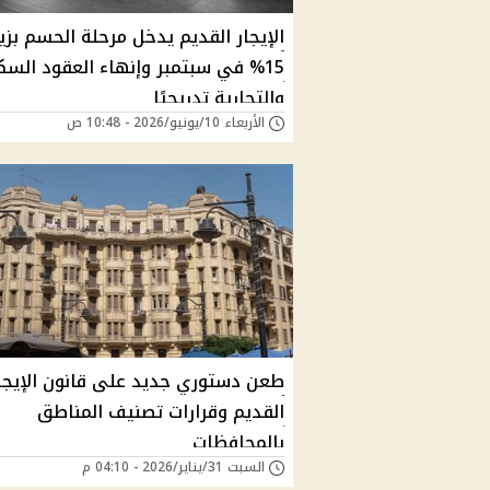
الإيجار القديم يدخل مرحلة الحسم بزي
15% في سبتمبر وإنهاء العقود السك
والتجارية تدريجيًا
الأربعاء 10/يونيو/2026 - 10:48 ص
طعن دستوري جديد على قانون الإيجا
القديم وقرارات تصنيف المناطق
بالمحافظات
السبت 31/يناير/2026 - 04:10 م