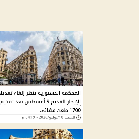
المحكمة الدستورية تنظر إلغاء تعديل
الإيجار القديم 9 أغسطس بعد تقديم
1700 طعن قضائي
السبت 18/يوليو/2026 - 04:19 م