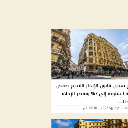
 تعديل قانون الإيجار القديم يخفض
الزيادة السنوية إلى 7% ويقصر الإخلاء
التين
2 - 10:30 ص