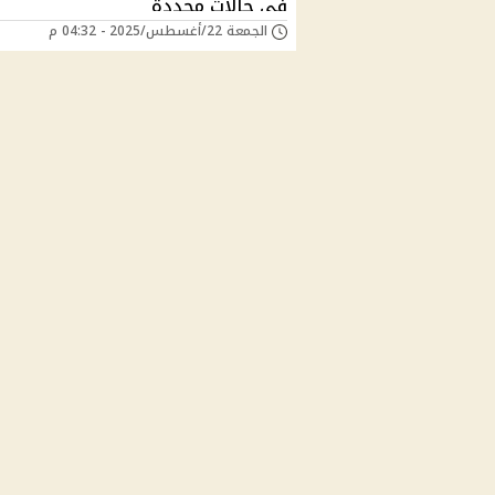
في حالات محددة
الجمعة 22/أغسطس/2025 - 04:32 م