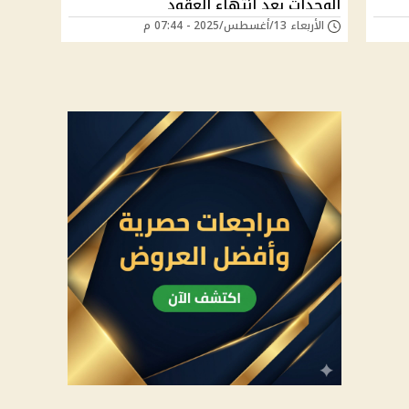
الوحدات بعد انتهاء العقود
الأربعاء 13/أغسطس/2025 - 07:44 م