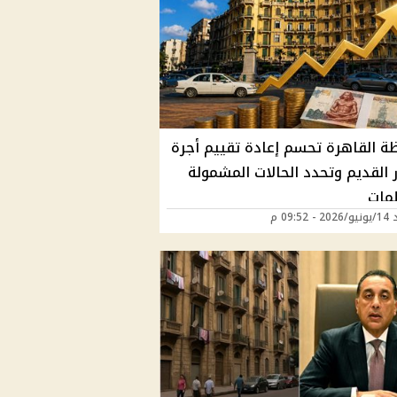
ة القاهرة تحسم إعادة تقييم أجرة
ر القديم وتحدد الحالات المشمولة
لمات
09:52 م