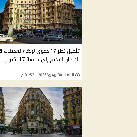
تأجيل نظر 17 دعوى لإلغاء تعديلات
الإيجار القديم إلى جلسة 17 أكتوبر
الثلاثاء 30/يونيو/2026 - 01:52 م