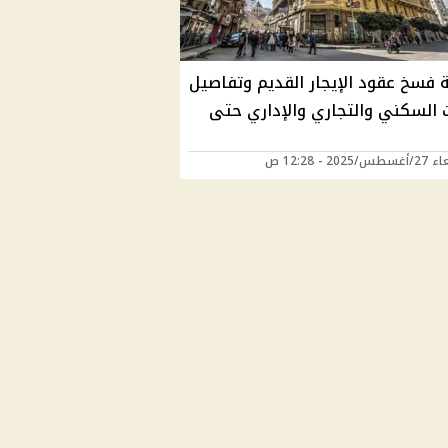
 فسخ عقود الإيجار القديم وتفاصيل
ت السكني والتجاري والإداري حتى
2025 - 12:28 ص