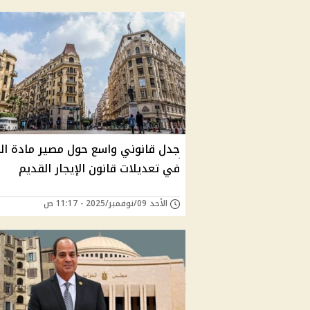
جدل قانوني واسع حول مصير مادة ال
في تعديلات قانون الإيجار القديم
الأحد 09/نوفمبر/2025 - 11:17 ص