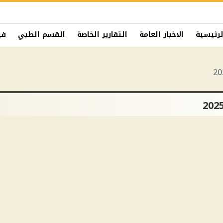
لرئيسية
الاخبار العامة
التقارير الخاصة
القسم الطبي
في