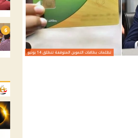
6
تظلمات بطاقات التموين المتوقفة تنطلق 14 يونيو