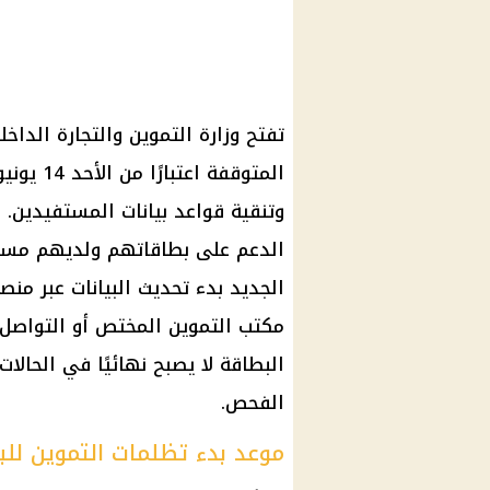
تفتح وزارة التموين والتجارة الداخ
وتنقية قواعد بيانات المستفيدين.
الدعم على بطاقاتهم ولديهم مستند
الجديد بدء تحديث البيانات عبر من
البطاقة لا يصبح نهائيًا في الحالا
الفحص.
موعد بدء تظلمات التموين لل