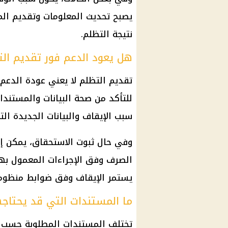
يصبح تحديث المعلومات وتقديم ال
نتيجة التظلم.
هل يعود الدعم فور تقديم ال
تقديم التظلم لا يعني عودة الدعم
للتأكد من صحة البيانات والمستند
سبب الإيقاف والبيانات الجديدة ال
وفي حال ثبوت الاستحقاق، يمكن إع
الصرف وفق الإجراءات المعمول بها.
يستمر الإيقاف وفق ضوابط منظومة
ما المستندات التي قد يحتاجه
تختلف المستندات المطلوبة حسب سب