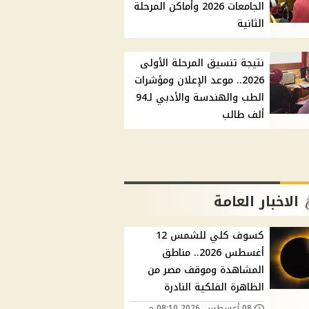
الجامعات 2026 وأماكن المرحلة
الثانية
نتيجة تنسيق المرحلة الأولى
2026.. موعد الإعلان ومؤشرات
الطب والهندسة والأدبي لـ94
ألف طالب
الاخبار العامة
كسوف كلي للشمس 12
أغسطس 2026.. مناطق
المشاهدة وموقف مصر من
الظاهرة الفلكية النادرة
08 أغسطس, 2026 08:10 م