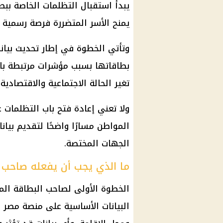
يمنح الأسر المتضررة فرصة رسمية لم
وتأتي الخطوة في إطار تحديث بيانا
بطاقاتها بسبب مؤشرات مرتبطة بالد
تغير الحالة الاجتماعية والاقتصادي
ولا تعني إعادة فتح باب التظلمات ع
المواطن مسارًا واضحًا لتقديم بيان
الجهات المختصة.
ما الذي يجب أن يفعله صاحب ال
الخطوة الأولى لصاحب البطاقة ال
البيانات الأساسية على منصة مصر ال