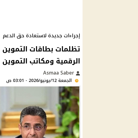
إجراءات جديدة لاستعادة حق الدعم
الرقمية ومكاتب التموين 
Asmaa Saber
الجمعة 12/يونيو/2026 - 03:01 ص