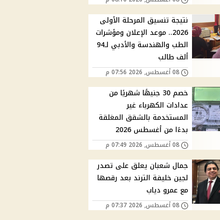
نتيجة تنسيق المرحلة الأولى
2026.. موعد الإعلان ومؤشرات
الطب والهندسة والأدبي لـ94
ألف طالب
08 أغسطس, 2026 07:56 م
خصم 30 جنيهًا شهريًا من
عدادات الكهرباء غير
المستخدمة بالشقق المغلقة
بدءًا من أغسطس 2026
08 أغسطس, 2026 07:49 م
جمال شعبان يعلق على تصدر
لجين خليفة الترند بعد رقصها
مع عمرو دياب
08 أغسطس, 2026 07:37 م