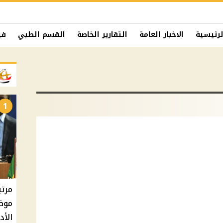
لرئيسية
الاخبار العامة
التقارير الخاصة
القسم الطبي
في
1
الأدنى 0