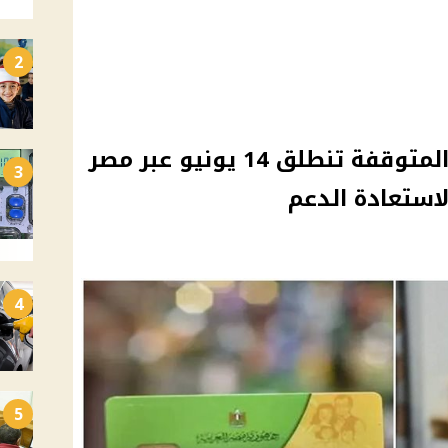
2
تظلمات بطاقات التموين المتوقفة تنطلق 14 يونيو عبر مصر
3
لاستعادة الدعم
4
5