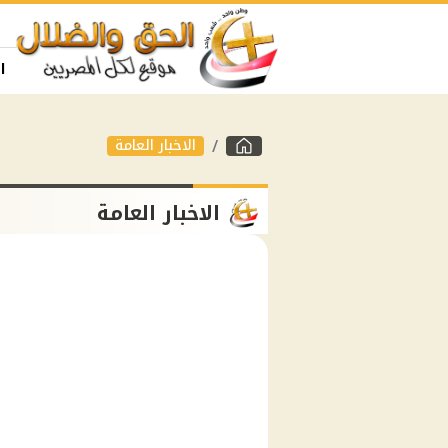
ا
الاخبار العامة
الاخبار العامة