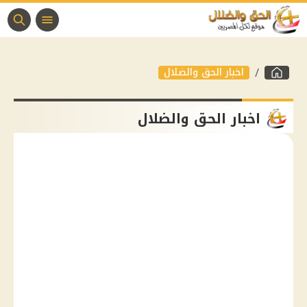
اخبار الحق والضلال
اخبار الحق والضلال