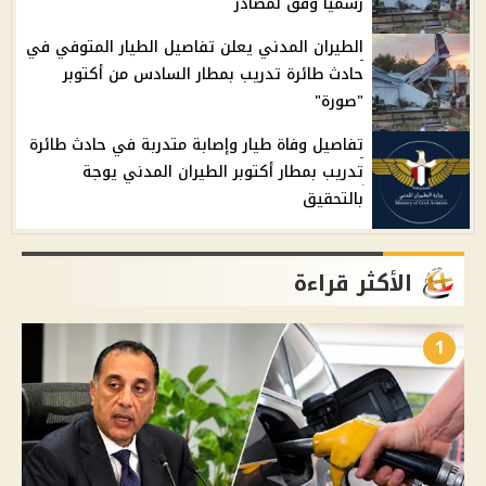
رسميًا وفق لمصادر
الطيران المدني يعلن تفاصيل الطيار المتوفي في
حادث طائرة تدريب بمطار السادس من أكتوبر
"صورة"
تفاصيل وفاة طيار وإصابة متدربة في حادث طائرة
تدريب بمطار أكتوبر الطيران المدني يوجة
بالتحقيق
الأكثر قراءة
1