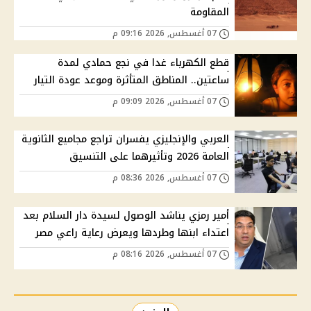
المقاومة
07 أغسطس, 2026 09:16 م
قطع الكهرباء غدا في نجع حمادي لمدة
ساعتين.. المناطق المتأثرة وموعد عودة التيار
07 أغسطس, 2026 09:09 م
العربي والإنجليزي يفسران تراجع مجاميع الثانوية
العامة 2026 وتأثيرهما على التنسيق
07 أغسطس, 2026 08:36 م
أمير رمزي يناشد الوصول لسيدة دار السلام بعد
اعتداء ابنها وطردها ويعرض رعاية راعي مصر
07 أغسطس, 2026 08:16 م