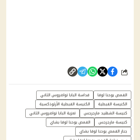
شارك
القمص يوحنا لوقا
قداسة البابا تواضروس الثاني
الكنيسة القبطية
الكنيسة القبطية الأرثوذكسية
كنيسة الشهيد مارجرجس
تعزية البابا تواضروس الثاني
كنيسة مارجرجس
القمص يوحنا لوقا بشاي
جناز القمص يوحنا لوقا بشاي