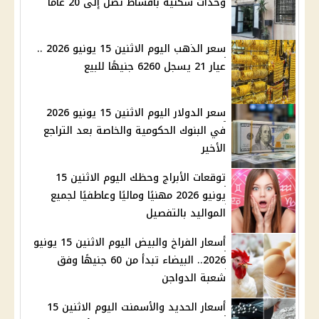
وحدات سكنية بأقساط تصل إلى 20 عامًا
سعر الذهب اليوم الاثنين 15 يونيو 2026 ..
عيار 21 يسجل 6260 جنيهًا للبيع
سعر الدولار اليوم الاثنين 15 يونيو 2026
في البنوك الحكومية والخاصة بعد التراجع
الأخير
توقعات الأبراج وحظك اليوم الاثنين 15
يونيو 2026 مهنيًا وماليًا وعاطفيًا لجميع
المواليد بالتفصيل
أسعار الفراخ والبيض اليوم الاثنين 15 يونيو
2026.. البيضاء تبدأ من 60 جنيهًا وفق
شعبة الدواجن
أسعار الحديد والأسمنت اليوم الاثنين 15