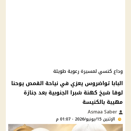
وداع كنسي لمسيرة رعوية طويلة
البابا تواضروس يعزي في نياحة القمص يوحنا
لوقا شيخ كهنة شبرا الجنوبية بعد جنازة
مهيبة بالكنيسة
Asmaa Saber
الإثنين 15/يونيو/2026 - 01:07 م