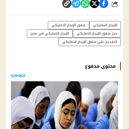
شارك
الإيجار التمليكي
شقق الإيجار التمليكي
حجز شقق الإيجار التمليكي
الإيجار التمليكي في مصر
التقديم على شقق الإيجار التمليكي
محتوى مدفوع