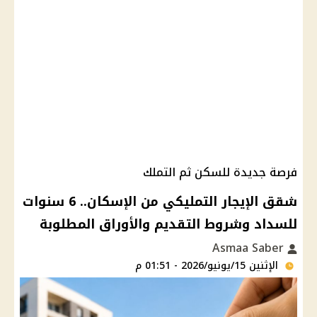
فرصة جديدة للسكن ثم التملك
شقق الإيجار التمليكي من الإسكان.. 6 سنوات
للسداد وشروط التقديم والأوراق المطلوبة
Asmaa Saber
الإثنين 15/يونيو/2026 - 01:51 م