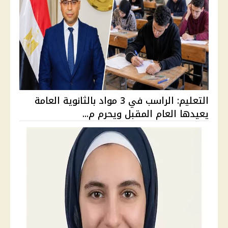
التعليم: الراسب في 3 مواد بالثانوية العامة
يعيدها العام المقبل ويحرم م...