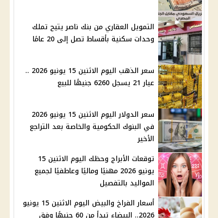
التمويل العقاري من بنك ناصر يتيح تملك
وحدات سكنية بأقساط تصل إلى 20 عامًا
سعر الذهب اليوم الاثنين 15 يونيو 2026 ..
عيار 21 يسجل 6260 جنيهًا للبيع
سعر الدولار اليوم الاثنين 15 يونيو 2026
في البنوك الحكومية والخاصة بعد التراجع
الأخير
توقعات الأبراج وحظك اليوم الاثنين 15
يونيو 2026 مهنيًا وماليًا وعاطفيًا لجميع
المواليد بالتفصيل
أسعار الفراخ والبيض اليوم الاثنين 15 يونيو
2026.. البيضاء تبدأ من 60 جنيهًا وفق