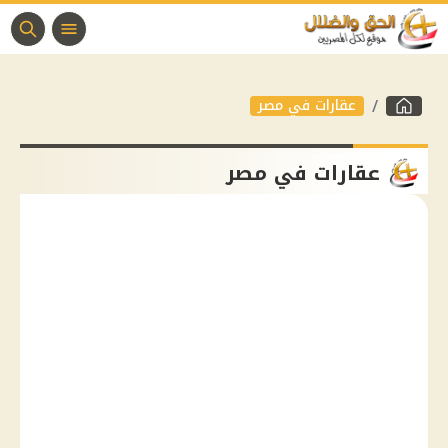
عقارات في مصر
عقارات في مصر