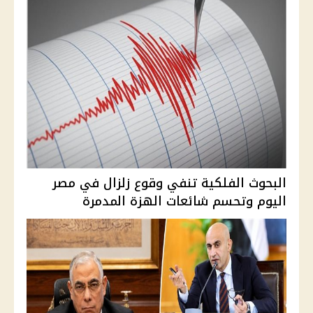
البحوث الفلكية تنفي وقوع زلزال في مصر
اليوم وتحسم شائعات الهزة المدمرة