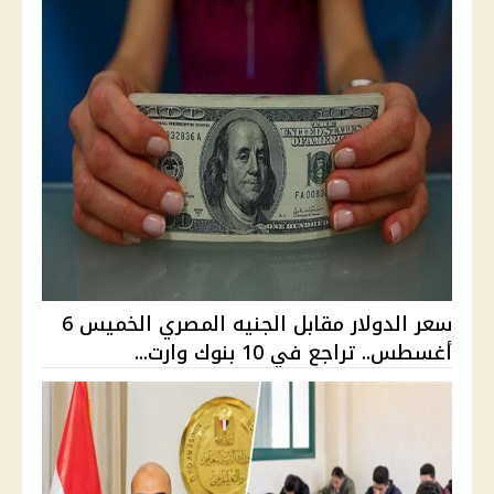
سعر الدولار مقابل الجنيه المصري الخميس 6
أغسطس.. تراجع في 10 بنوك وارت...