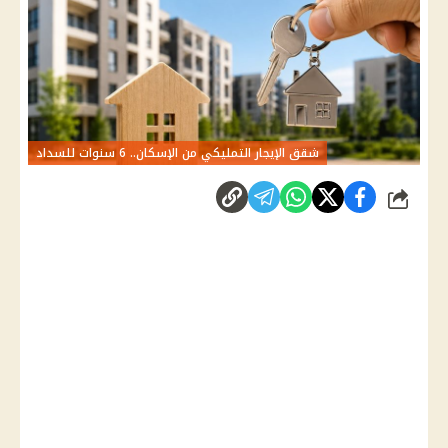
شقق الإيجار التمليكي من الإسكان.. 6 سنوات للسداد
شارك