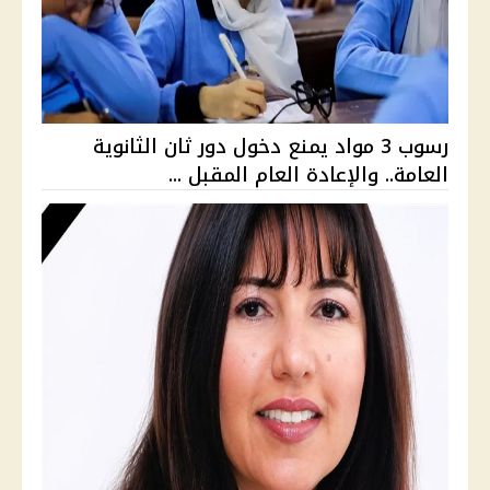
رسوب 3 مواد يمنع دخول دور ثان الثانوية
العامة.. والإعادة العام المقبل ...