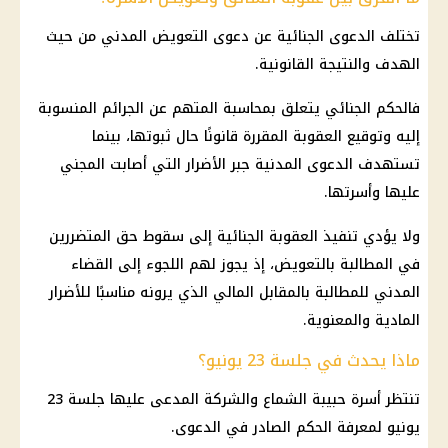
تختلف الدعوى الجنائية عن دعوى التعويض المدني من حيث
الهدف والنتيجة القانونية.
فالحكم الجنائي يتعلق بمحاسبة المتهم عن الجرائم المنسوبة
إليه وتوقيع العقوبة المقررة قانونًا حال ثبوتها، بينما
تستهدف الدعوى المدنية جبر الأضرار التي أصابت المجني
عليها وأسرتها.
ولا يؤدي تنفيذ العقوبة الجنائية إلى سقوط حق المتضررين
في المطالبة بالتعويض، إذ يجوز لهم اللجوء إلى القضاء
المدني للمطالبة بالمقابل المالي الذي يرونه مناسبًا للأضرار
المادية والمعنوية.
ماذا يحدث في جلسة 23 يونيو؟
تنتظر أسرة حبيبة الشماع والشركة المدعى عليها جلسة 23
يونيو لمعرفة الحكم الصادر في الدعوى.