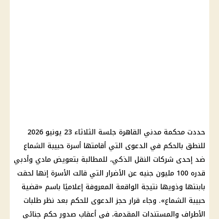
حددت محكمة مدني القاهرة جلسة الثلاثاء 23 يونيو 2026
للنطق بالحكم في الدعوى التي أقامتها أسرة حبيبة الشماع
ضد إحدى شركات النقل الذكي، للمطالبة بتعويض مادي وأدبي
قدره 100 مليون جنيه عن الأضرار التي قالت الأسرة إنها لحقت
بابنتها وذويها نتيجة الواقعة المعروفة إعلاميًا باسم «قضية
حبيبة الشماع». وجاء قرار حجز الدعوى للحكم بعد نظر طلبات
الأطراف والمستندات المقدمة، في أعقاب صدور حكم جنائي