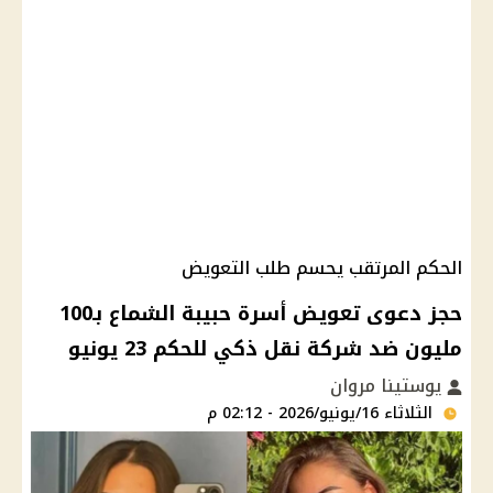
الحكم المرتقب يحسم طلب التعويض
حجز دعوى تعويض أسرة حبيبة الشماع بـ100
مليون ضد شركة نقل ذكي للحكم 23 يونيو
يوستينا مروان
الثلاثاء 16/يونيو/2026 - 02:12 م