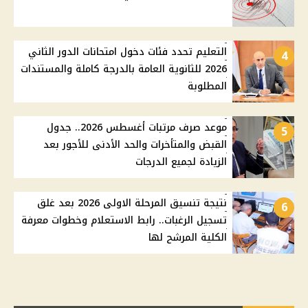
التعليم تحدد فئات دخول امتحانات الدور الثاني
4
2026 للثانوية العامة بالدرجة كاملة والمستندات
المطلوبة
موعد صرف مرتبات أغسطس 2026.. جدول
5
القبض والمتأخرات والحد الأدنى للأجور بعد
الزيادة لجميع الدرجات
نتيجة تنسيق المرحلة الاولى 2026 بعد غلق
6
تسجيل الرغبات.. رابط الاستعلام وخطوات معرفة
الكلية المرشح لها