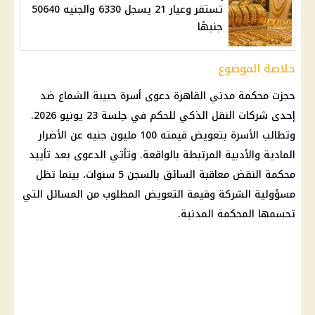
تستقر وعيار 21 يسجل 6330 والجنيه 50640
جنيهًا
خلاصة الموضوع
حجزت محكمة مدني القاهرة دعوى أسرة حبيبة الشماع ضد
إحدى شركات النقل الذكي للحكم في جلسة 23 يونيو 2026.
وتطالب الأسرة بتعويض قيمته 100 مليون جنيه عن الأضرار
المادية والأدبية المرتبطة بالواقعة. وتأتي الدعوى بعد تأييد
محكمة النقض معاقبة السائق بالسجن 5 سنوات، بينما تظل
مسؤولية الشركة وقيمة التعويض المطلوب من المسائل التي
تحسمها المحكمة المدنية.