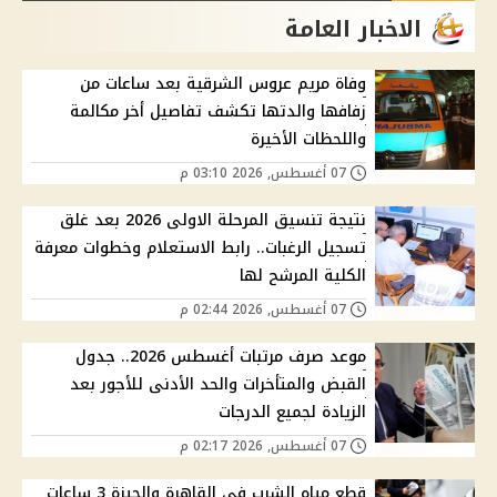
الاخبار العامة
وفاة مريم عروس الشرقية بعد ساعات من
زفافها والدتها تكشف تفاصيل أخر مكالمة
واللحظات الأخيرة
07 أغسطس, 2026 03:10 م
نتيجة تنسيق المرحلة الاولى 2026 بعد غلق
تسجيل الرغبات.. رابط الاستعلام وخطوات معرفة
الكلية المرشح لها
07 أغسطس, 2026 02:44 م
موعد صرف مرتبات أغسطس 2026.. جدول
القبض والمتأخرات والحد الأدنى للأجور بعد
الزيادة لجميع الدرجات
07 أغسطس, 2026 02:17 م
قطع مياه الشرب في القاهرة والجيزة 3 ساعات