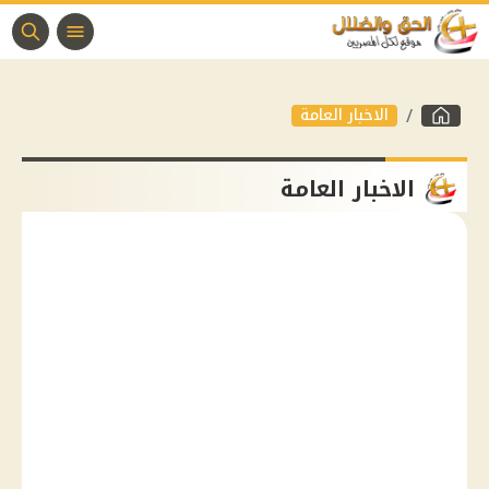
الاخبار العامة
الاخبار العامة