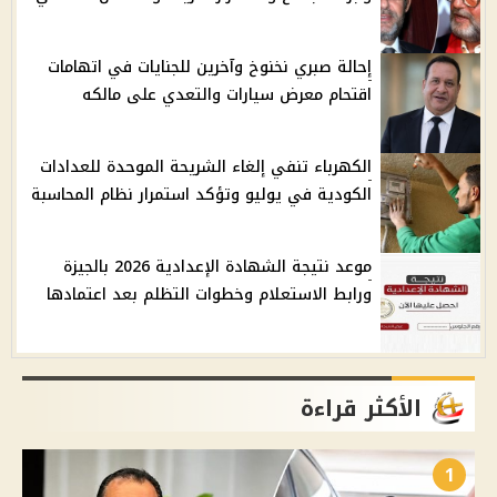
إحالة صبري نخنوخ وآخرين للجنايات في اتهامات
اقتحام معرض سيارات والتعدي على مالكه
الكهرباء تنفي إلغاء الشريحة الموحدة للعدادات
الكودية في يوليو وتؤكد استمرار نظام المحاسبة
موعد نتيجة الشهادة الإعدادية 2026 بالجيزة
ورابط الاستعلام وخطوات التظلم بعد اعتمادها
الأكثر قراءة
1