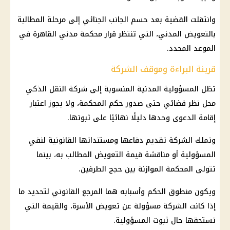
وانتقلت القضية بعد حسم الجانب الجنائي إلى مرحلة المطالبة
بالتعويض المدني، التي تنتظر قرار محكمة مدني القاهرة في
الموعد المحدد.
قرينة البراءة وموقف الشركة
تظل المسؤولية المدنية المنسوبة إلى شركة النقل الذكي
محل نظر قضائي حتى صدور حكم المحكمة، ولا يجوز اعتبار
إقامة الدعوى وحدها دليلًا نهائيًا على ثبوتها.
وتملك الشركة تقديم دفاعها ومستنداتها القانونية لنفي
المسؤولية أو مناقشة قيمة التعويض المطالب به، بينما
تتولى المحكمة الموازنة بين حجج الطرفين.
ويكون منطوق الحكم وأسبابه هما المرجع القانوني لتحديد ما
إذا كانت الشركة مسؤولة عن تعويض الأسرة، والقيمة التي
تستحقها حال ثبوت المسؤولية.