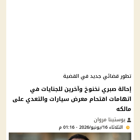
تطور قضائي جديد في القضية
إحالة صبري نخنوخ وآخرين للجنايات في
اتهامات اقتحام معرض سيارات والتعدي على
مالكه
يوستينا مروان
الثلاثاء 16/يونيو/2026 - 01:16 م