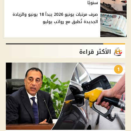
سنويًا
صرف مرتبات يونيو 2026 يبدأ 18 يونيو والزيادة
الجديدة تُطبق مع رواتب يوليو
الأكثر قراءة
1