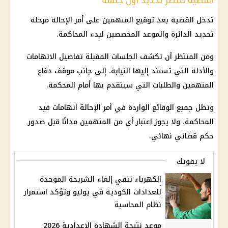
القضية تنتظر تحديد أول جلسة
تدخل القضية بعد توقيع المتهمين على أمر الإحالة مرحلة
تحديد الدائرة والموعد المخصصين لبدء المحاكمة.
ومن المنتظر أن تكشف الجلسات المقبلة تفاصيل الاتهامات
والأدلة التي تستند إليها النيابة، إلى جانب موقف دفاع
المتهمين والطلبات التي سيتقدم بها أمام المحكمة.
وتظل جميع الوقائع الواردة في أمر الإحالة اتهامات قيد
المحاكمة، ولا يجوز اعتبار أي من المتهمين مدانًا قبل صدور
حكم قضائي نهائي.
لا يفوتك
الكهرباء تنفي إلغاء الشريحة الموحدة
للعدادات الكودية في يوليو وتؤكد استمرار
نظام المحاسبة
موعد نتيجة الشهادة الإعدادية 2026