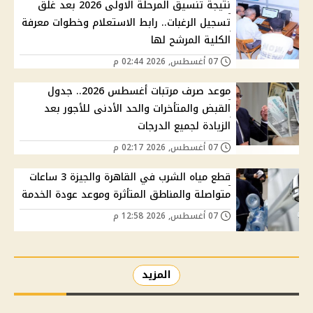
نتيجة تنسيق المرحلة الاولى 2026 بعد غلق
تسجيل الرغبات.. رابط الاستعلام وخطوات معرفة
الكلية المرشح لها
07 أغسطس, 2026 02:44 م
موعد صرف مرتبات أغسطس 2026.. جدول
القبض والمتأخرات والحد الأدنى للأجور بعد
الزيادة لجميع الدرجات
07 أغسطس, 2026 02:17 م
قطع مياه الشرب في القاهرة والجيزة 3 ساعات
متواصلة والمناطق المتأثرة وموعد عودة الخدمة
07 أغسطس, 2026 12:58 م
المزيد