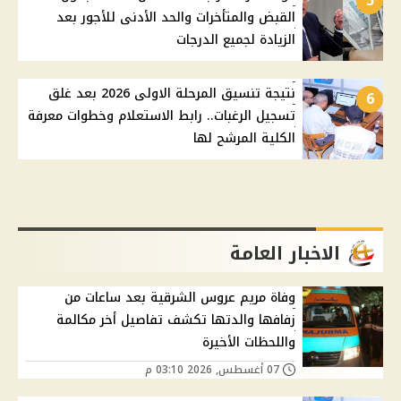
5
القبض والمتأخرات والحد الأدنى للأجور بعد
الزيادة لجميع الدرجات
نتيجة تنسيق المرحلة الاولى 2026 بعد غلق
6
تسجيل الرغبات.. رابط الاستعلام وخطوات معرفة
الكلية المرشح لها
الاخبار العامة
وفاة مريم عروس الشرقية بعد ساعات من
زفافها والدتها تكشف تفاصيل أخر مكالمة
واللحظات الأخيرة
07 أغسطس, 2026 03:10 م