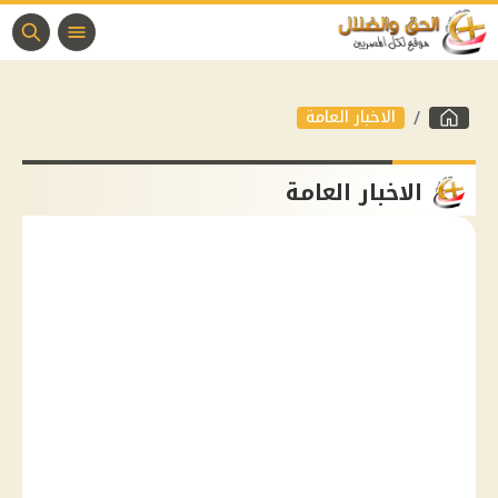
الاخبار العامة
الاخبار العامة