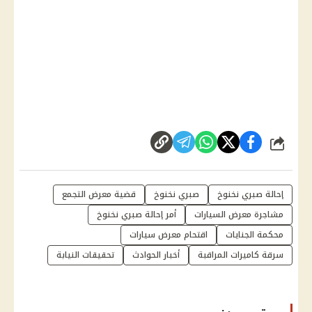
شارك
إحالة صبري نخنوخ
صبري نخنوخ
قضية معرض التجمع
مشاجرة معرض السيارات
أمر إحالة صبري نخنوخ
محكمة الجنايات
اقتحام معرض سيارات
سرقة كاميرات المراقبة
أخبار الحوادث
تحقيقات النيابة