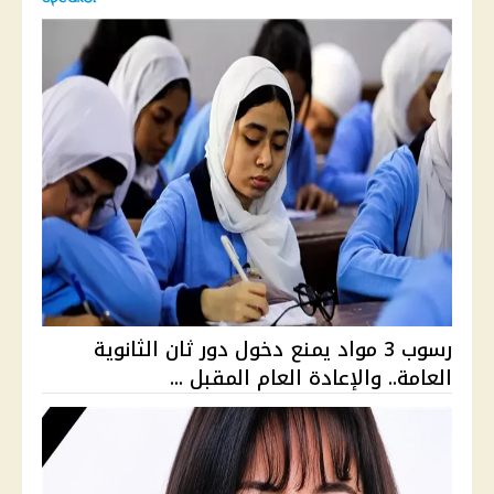
رسوب 3 مواد يمنع دخول دور ثان الثانوية
العامة.. والإعادة العام المقبل ...