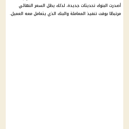
أصدرت
البنوك
تحديثات جديدة، لذلك يظل السعر النهائي
مرتبطًا بوقت تنفيذ المعاملة والبنك الذي يتعامل معه العميل.