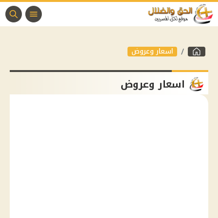
اسعار وعروض
اسعار وعروض