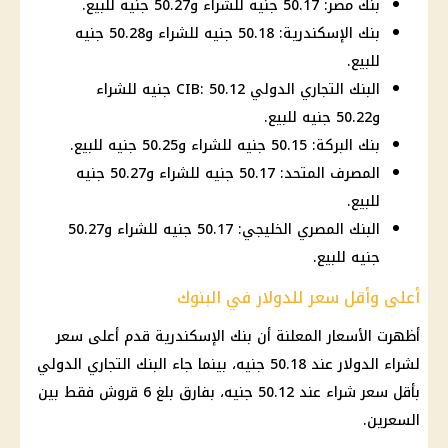
بنك مصر: 50.17 جنيه للشراء و50.27 جنيه للبيع.
بنك الإسكندرية: 50.18 جنيه للشراء و50.28 جنيه
للبيع.
البنك التجاري الدولي CIB: 50.12 جنيه للشراء
و50.22 جنيه للبيع.
بنك البركة: 50.15 جنيه للشراء و50.25 جنيه للبيع.
المصرف المتحد: 50.17 جنيه للشراء و50.27 جنيه
للبيع.
البنك المصري الخليجي: 50.17 جنيه للشراء و50.27
جنيه للبيع.
أعلى وأقل سعر للدولار في البنوك
أظهرت الأسعار المعلنة أن بنك الإسكندرية قدم أعلى
سعر
لشراء الدولار
عند 50.18 جنيه، بينما جاء البنك التجاري الدولي
بأقل سعر شراء عند 50.12 جنيه، بفارق بلغ 6 قروش فقط بين
السعرين.