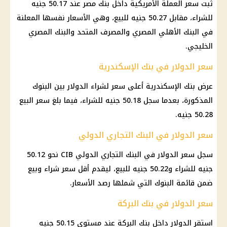
ثبت سعر العملة الأمريكية داخل بنك مصر عند 50.17 جنيه
للشراء، مقابل 50.27 جنيه للبيع، وهي الأسعار نفسها المعلنة
في البنك الأهلي المصري والمصرف المتحد والبنك المصري
الخليجي.
سعر الدولار في بنك الإسكندرية
عرض بنك الإسكندرية أعلى سعر لشراء الدولار بين البنوك
المذكورة، بعدما سجل 50.18 جنيه للشراء، فيما بلغ سعر البيع
50.28 جنيه.
سعر الدولار في البنك التجاري الدولي
سجل سعر الدولار في البنك التجاري الدولي CIB نحو 50.12
جنيه للشراء و50.22 جنيه للبيع، ليقدم أقل سعر شراء وبيع
ضمن قائمة البنوك التي شملها رصد الأسعار.
سعر الدولار في بنك البركة
استقر
الدولار
داخل بنك البركة عند مستوى 50.15 جنيه