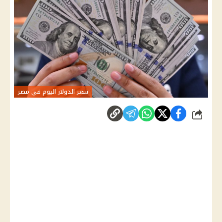
سعر الدولار اليوم في مصر
شارك