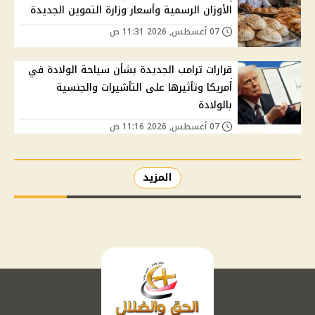
الأوزان الرسمية وأسعار وزارة التموين الجديدة
07 أغسطس, 2026 11:31 ص
قرارات ترامب الجديدة بشأن سياحة الولادة في
أمريكا وتأثيرها على التأشيرات والجنسية
بالولادة
07 أغسطس, 2026 11:16 ص
المزيد