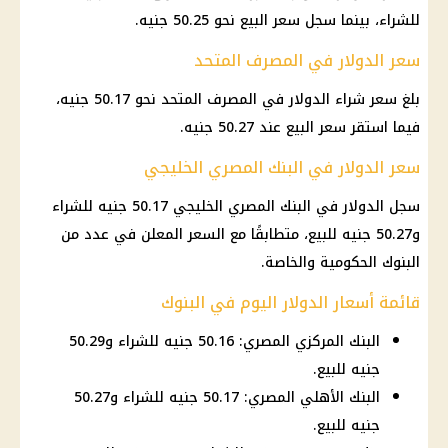
للشراء، بينما سجل سعر البيع نحو 50.25 جنيه.
سعر الدولار في المصرف المتحد
بلغ
سعر شراء الدولار
في المصرف المتحد نحو 50.17 جنيه،
فيما استقر سعر البيع عند 50.27 جنيه.
سعر الدولار في البنك المصري الخليجي
سجل
الدولار
في
البنك المصري الخليجي
50.17 جنيه للشراء
و50.27 جنيه للبيع، متطابقًا مع السعر المعلن في عدد من
البنوك الحكومية
والخاصة.
قائمة أسعار الدولار اليوم في البنوك
البنك المركزي المصري: 50.16 جنيه للشراء و50.29
جنيه للبيع.
البنك الأهلي المصري: 50.17 جنيه للشراء و50.27
جنيه للبيع.