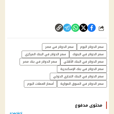
شارك
سعر الدولار اليوم
سعر الدولار في مصر
سعر الدولار في البنوك
سعر الدولار في البنك المركزي
سعر الدولار في البنك الأهلي
سعر الدولار في بنك مصر
سعر الدولار في بنك الإسكندرية
سعر الدولار في البنك التجاري الدولي
سعر الدولار في السوق الموازية
أسعار العملات اليوم
محتوى مدفوع