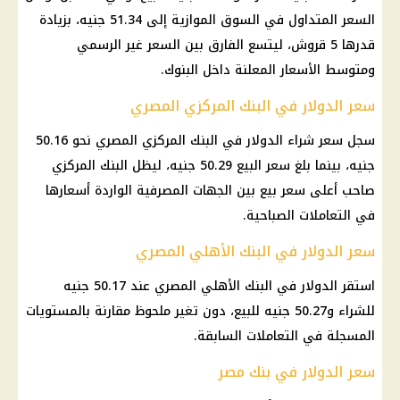
السعر المتداول في السوق الموازية إلى 51.34 جنيه، بزيادة
قدرها 5 قروش، ليتسع الفارق بين السعر غير الرسمي
ومتوسط الأسعار المعلنة داخل البنوك.
سعر الدولار في البنك المركزي المصري
سجل سعر شراء الدولار في البنك المركزي المصري نحو 50.16
جنيه، بينما بلغ سعر البيع 50.29 جنيه، ليظل البنك المركزي
صاحب أعلى سعر بيع بين الجهات المصرفية الواردة أسعارها
في التعاملات الصباحية.
سعر الدولار في البنك الأهلي المصري
استقر الدولار في البنك الأهلي المصري عند 50.17 جنيه
للشراء و50.27 جنيه للبيع، دون تغير ملحوظ مقارنة بالمستويات
المسجلة في التعاملات السابقة.
سعر الدولار في بنك مصر