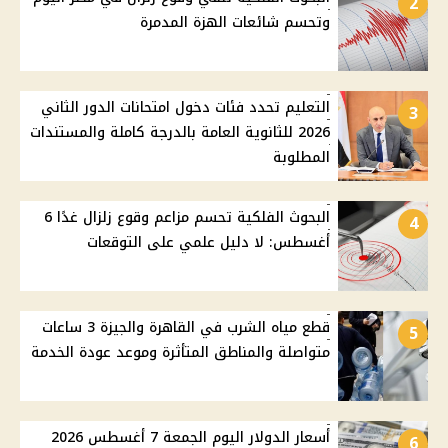
2
وتحسم شائعات الهزة المدمرة
التعليم تحدد فئات دخول امتحانات الدور الثاني
3
2026 للثانوية العامة بالدرجة كاملة والمستندات
المطلوبة
البحوث الفلكية تحسم مزاعم وقوع زلزال غدًا 6
4
أغسطس: لا دليل علمي على التوقعات
قطع مياه الشرب في القاهرة والجيزة 3 ساعات
5
متواصلة والمناطق المتأثرة وموعد عودة الخدمة
أسعار الدولار اليوم الجمعة 7 أغسطس 2026
6