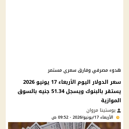
هدوء مصرفي وفارق سعري مستمر
سعر الدولار اليوم الأربعاء 17 يونيو 2026
يستقر بالبنوك ويسجل 51.34 جنيه بالسوق
الموازية
يوستينا مروان
الأربعاء 17/يونيو/2026 - 09:52 ص