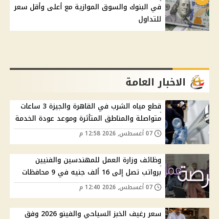
في البنوك والسوق الموازية مع أعلى وأقل سعر
للتداول
الاخبار العامة
قطع مياه الشرب في القاهرة والجيزة 3 ساعات
متواصلة والمناطق المتأثرة وموعد عودة الخدمة
07 أغسطس, 2026 12:58 م
وظائف وزارة العمل للمهندسين والفنيين
برواتب تصل إلى 16 ألف جنيه في 9 محافظات
07 أغسطس, 2026 12:40 م
سعر رغيف الخبز السياحي والفينو 2026 وفق