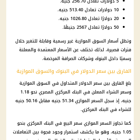
5 دولارات تعادل 256.70 جنيه.
10 دولارات تعادل 513.40 جنيه.
20 دولارًا تعادل 1026.80 جنيه.
50 دولارًا تعادل 2567 جنيهًا.
وتظل أسعار
السوق الموازية
غير رسمية وقابلة للتغير خلال
فترات قصيرة، لذلك تختلف عن الأسعار المعتمدة والمعلنة
رسميًا داخل
البنوك
وشركات الصرافة المرخصة.
الفارق بين سعر الدولار في البنوك والسوق الموازية
بلغ الفارق بين
سعر الدولار المتداول في السوق الموازية
وسعر الشراء المعلن في
البنك المركزي المصري
نحو 1.18
جنيه، إذ سجل السعر الموازي 51.34 جنيه مقابل 50.16 جنيه
للشراء في البنك المركزي.
كما تجاوز السعر الموازي سعر البيع في البنك المركزي بنحو
1.05 جنيه، وهو ما يكشف استمرار وجود فجوة بين التعاملات