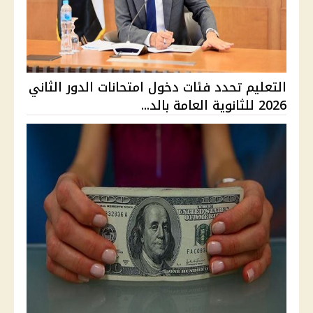
التعليم تحدد فئات دخول امتحانات الدور الثاني
2026 للثانوية العامة بالد...