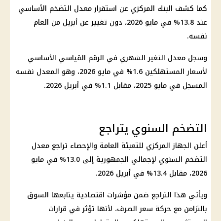
كما كشف
البنك المركزي
عن استقرار معدل التضخم الأساسي
عند 13.8% في مايو 2026، دون تغيير عن أبريل من العام
نفسه.
وسجل معدل التغير الشهري في الرقم القياسي الأساسي
لأسعار المستهلكين 1.6% في مايو 2026، وهو المعدل نفسه
المسجل في مايو 2025، مقابل 1.1% في أبريل 2026.
التضخم السنوي يتراجع
أعلن الجهاز المركزي للتعبئة العامة والإحصاء تراجع معدل
التضخم السنوي
لإجمالي الجمهورية إلى 13.0% في مايو
2026، مقابل 13.4% في أبريل 2026.
ويأتي هذا التراجع ضمن مؤشرات اقتصادية يتابعها السوق
بالتزامن مع حركة
سعر الصرف
، لأنها تؤثر في قرارات