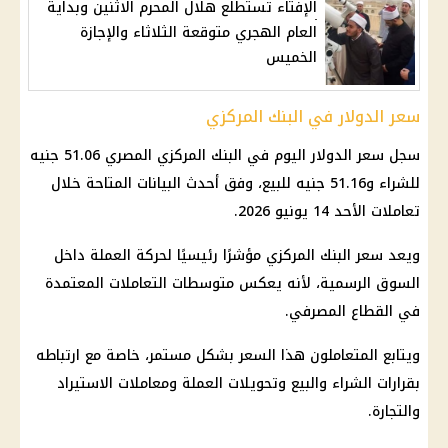
الإفتاء تستطلع هلال المحرم الاثنين وبداية
العام الهجري متوقعة الثلاثاء والإجازة
الخميس
سعر الدولار في البنك المركزي
سجل
سعر الدولار اليوم في البنك المركزي
المصري 51.06 جنيه
للشراء و51.16 جنيه للبيع، وفق أحدث البيانات المتاحة خلال
تعاملات الأحد 14 يونيو 2026.
ويعد سعر
البنك المركزي
مؤشرًا رئيسيًا لحركة العملة داخل
السوق الرسمية، لأنه يعكس متوسطات التعاملات المعتمدة
في
القطاع المصرفي
.
ويتابع المتعاملون هذا السعر بشكل مستمر، خاصة مع ارتباطه
بقرارات الشراء والبيع وتحويلات العملة ومعاملات الاستيراد
والتجارة.