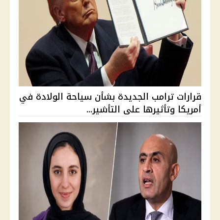
قرارات ترامب الجديدة بشأن سياحة الولادة في
أمريكا وتأثيرها على التأشير...