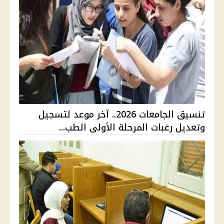
تنسيق الجامعات 2026.. آخر موعد لتسجيل
وتعديل رغبات المرحلة الأولى الطب...