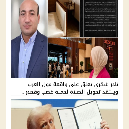
نادر شكري يعلق على واقعة مول العرب
وينتقد تحويل الصلاة لحملة غضب وقطع ...