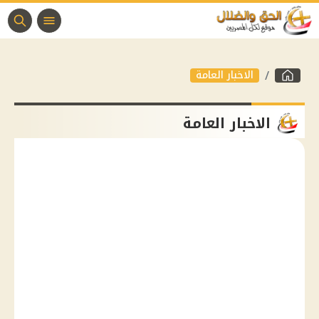
الاخبار العامة
الاخبار العامة