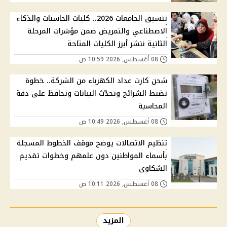
تنسيق الجامعات 2026.. كليات الحاسبات والذكاء
الاصطناعي والتمريض ضمن مؤشرات المرحلة
الثانية ننشر أبرز الكليات المتاحة
08 أغسطس, 2026 10:59 ص
شحن كارت عداد الكهرباء من الشركة.. خطوة
تضبط الشرائح وتحدّث البيانات وتحافظ على دقة
المحاسبة
08 أغسطس, 2026 10:49 ص
تنظيم الاتصالات يوضح موقف الخطوط المسجلة
بأسماء المواطنين دون علمهم وخطوات تقديم
الشكاوى
08 أغسطس, 2026 10:11 ص
المزيد