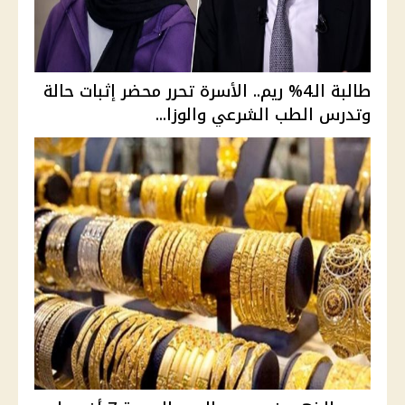
طالبة الـ4% ريم.. الأسرة تحرر محضر إثبات حالة
وتدرس الطب الشرعي والوزا...