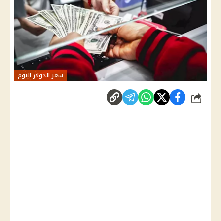
سعر الدولار اليوم
شارك