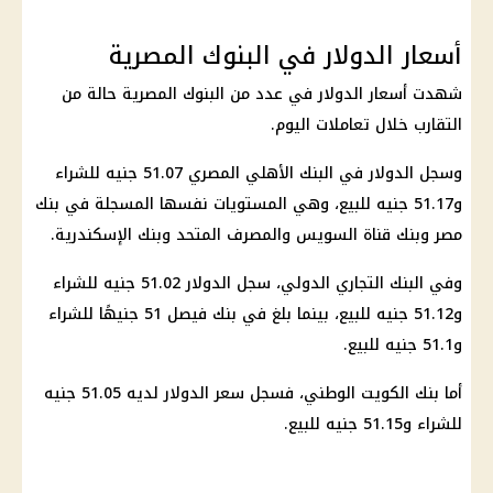
أسعار الدولار في البنوك المصرية
شهدت أسعار
الدولار
في عدد من
البنوك المصرية
حالة من
التقارب خلال تعاملات اليوم.
وسجل
الدولار
في
البنك الأهلي المصري
51.07 جنيه للشراء
و51.17 جنيه للبيع، وهي المستويات نفسها المسجلة في
بنك
مصر
وبنك قناة السويس والمصرف المتحد وبنك الإسكندرية.
وفي البنك التجاري الدولي، سجل
الدولار
51.02 جنيه للشراء
و51.12 جنيه للبيع، بينما بلغ في بنك فيصل 51 جنيهًا للشراء
و51.1 جنيه للبيع.
أما بنك الكويت الوطني، فسجل
سعر الدولار
لديه 51.05 جنيه
للشراء و51.15 جنيه للبيع.