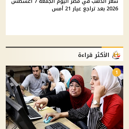
سعر الذهب في مصر اليوم الجمعة 7 أغسطس
2026 بعد تراجع عيار 21 أمس
الأكثر قراءة
1