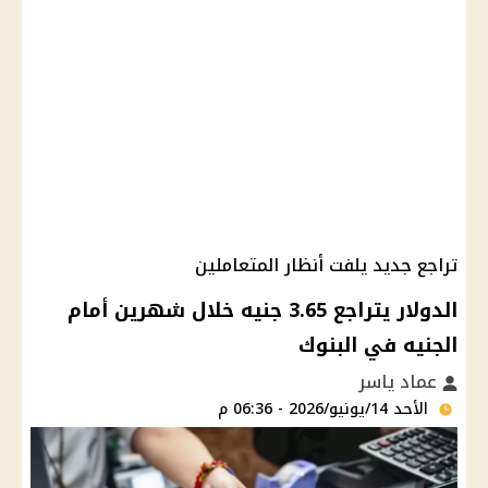
تراجع جديد يلفت أنظار المتعاملين
الدولار يتراجع 3.65 جنيه خلال شهرين أمام
الجنيه في البنوك
عماد ياسر
الأحد 14/يونيو/2026 - 06:36 م