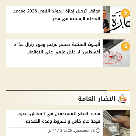
موقف ترحيل إجازة المولد النبوي 2026 وموعد
5
العطلة الرسمية في مصر
البحوث الفلكية تحسم مزاعم وقوع زلزال غدًا 6
6
أغسطس: لا دليل علمي على التوقعات
الاخبار العامة
منحة القطع للمستحقين في المعاش.. صرف
قيمة عام كامل والشروط ومدة التقديم
08 أغسطس, 2026 11:12 ص