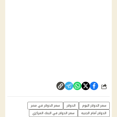
شارك
سعر الدولار اليوم
الدولار
سعر الدولار في مصر
الدولار أمام الجنيه
سعر الدولار في البنك المركزي