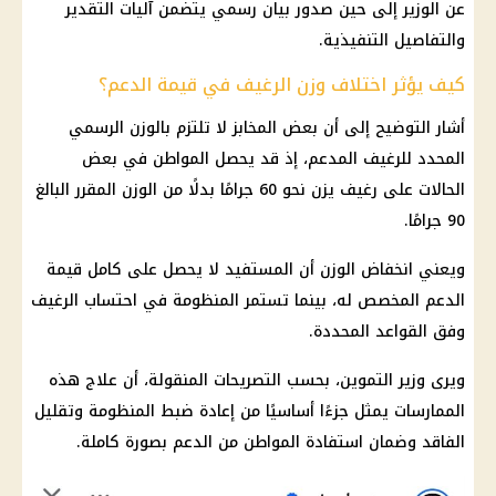
عن الوزير إلى حين صدور بيان رسمي يتضمن آليات التقدير
والتفاصيل التنفيذية.
كيف يؤثر اختلاف وزن الرغيف في قيمة الدعم؟
أشار التوضيح إلى أن بعض المخابز لا تلتزم بالوزن الرسمي
المحدد للرغيف المدعم، إذ قد يحصل المواطن في بعض
الحالات على رغيف يزن نحو 60 جرامًا بدلًا من الوزن المقرر البالغ
90 جرامًا.
ويعني انخفاض الوزن أن المستفيد لا يحصل على كامل قيمة
الدعم المخصص له، بينما تستمر المنظومة في احتساب الرغيف
وفق القواعد المحددة.
ويرى وزير التموين، بحسب التصريحات المنقولة، أن علاج هذه
الممارسات يمثل جزءًا أساسيًا من إعادة ضبط المنظومة وتقليل
الفاقد وضمان استفادة المواطن من الدعم بصورة كاملة.