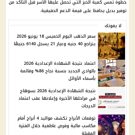
خطوة تمس كمية الخبز التي تحصل عليها الأسر قبل التأكد من
توفير بديل يحافظ على قيمة الدعم الحقيقية.
لا يفوتك
سعر الذهب اليوم الخميس 18 يونيو 2026
يتراجع 40 جنيه وعيار 21 يسجل 6140 جنيهًا
اعتماد نتيجة الشهادة الإعدادية 2026
بالوادي الجديد بنسبة نجاح 86% وقائمة
بأسماء الأوائل
نتيجة الشهادة الإعدادية 2026 بسوهاج
في مراحلها الأخيرة وإعلانها عقب اعتماد
الدرجات
توقعات الأبراج تكشف مواليد 4 أبراج أمام
مكاسب مالية وفرص عاطفية خلال الفترة
المقبلة