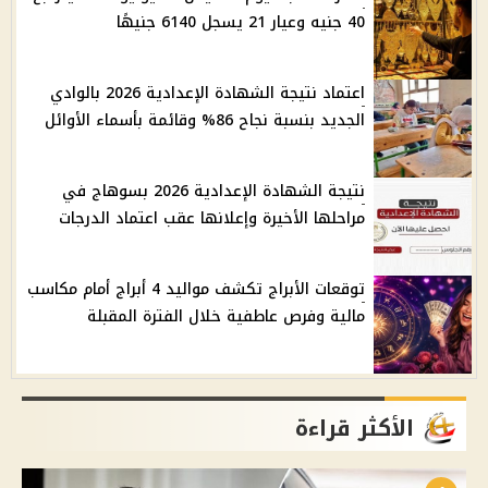
40 جنيه وعيار 21 يسجل 6140 جنيهًا
اعتماد نتيجة الشهادة الإعدادية 2026 بالوادي
الجديد بنسبة نجاح 86% وقائمة بأسماء الأوائل
نتيجة الشهادة الإعدادية 2026 بسوهاج في
مراحلها الأخيرة وإعلانها عقب اعتماد الدرجات
توقعات الأبراج تكشف مواليد 4 أبراج أمام مكاسب
مالية وفرص عاطفية خلال الفترة المقبلة
الأكثر قراءة