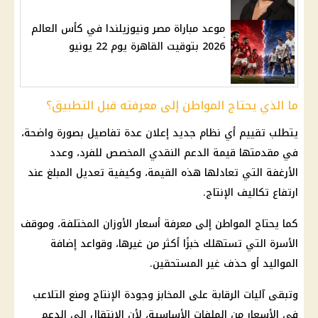
موعد مباراة مصر ونيوزيلندا في كأس العالم
2026 بتوقيت القاهرة يوم 22 يونيو
ما الذي يحتاج المواطن إلى معرفته قبل التطبيق؟
يتطلب تقييم أي
نظام جديد
إعلان عدة تفاصيل بصورة واضحة،
في مقدمتها قيمة
الدعم النقدي
المخصص للفرد، وعدد
الأرغفة التي تعادلها هذه القيمة، وكيفية تعديل المبلغ عند
ارتفاع تكاليف الإنتاج.
كما يحتاج المواطن إلى معرفة أسعار الأوزان المختلفة، وموقف
الأسرة التي تستهلك خبزًا أكثر من غيرها، وقواعد إضافة
المواليد أو حذف غير المستحقين.
وتبقى آليات الرقابة على المخابز وجودة الإنتاج ومنع التلاعب
في الأسعار من الملفات الأساسية، لأن الانتقال إلى
الدعم