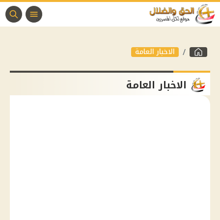
الاخبار العامة
الاخبار العامة