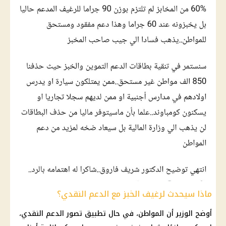
ماذا سيحدث لرغيف الخبز مع الدعم النقدي؟
أوضح الوزير أن المواطن، في حال تطبيق تصور
الدعم النقدي
،