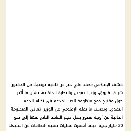
كشف الإعلامي محمد علي خير عن تلقيه توضيحًا من الدكتور
شريف فاروق، وزير التموين والتجارة الداخلية، بشأن ما أُثير
حول مقترح دمج منظومة الخبز المدعم في نظام الدعم
النقدي. وبحسب ما نقله الإعلامي عن الوزير، تعاني المنظومة
الحالية من أوجه قصور يصل حجم الفاقد الناتج عنها إلى نحو
30 مليار جنيه، بينما أسفرت عمليات تنقية البطاقات عن استبعاد