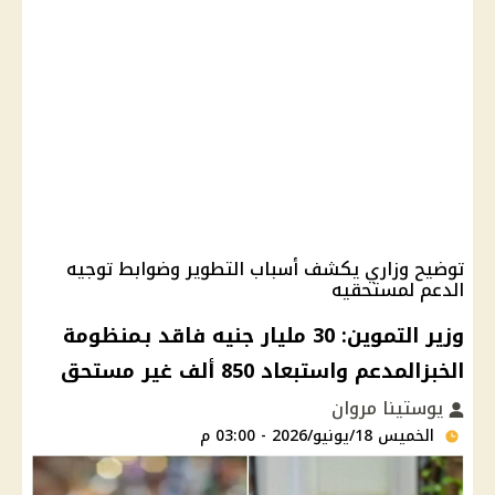
توضيح وزاري يكشف أسباب التطوير وضوابط توجيه
الدعم لمستحقيه
وزير التموين: 30 مليار جنيه فاقد بـمنظومة
الخبزالمدعم واستبعاد 850 ألف غير مستحق
يوستينا مروان
الخميس 18/يونيو/2026 - 03:00 م