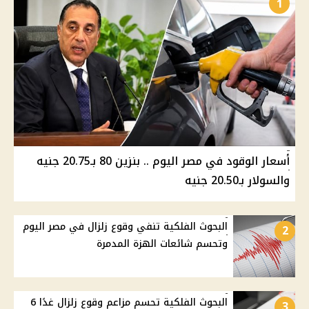
1
أسعار الوقود في مصر اليوم .. بنزين 80 بـ20.75 جنيه
والسولار بـ20.50 جنيه
البحوث الفلكية تنفي وقوع زلزال في مصر اليوم
2
وتحسم شائعات الهزة المدمرة
البحوث الفلكية تحسم مزاعم وقوع زلزال غدًا 6
3