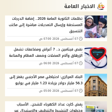
الاخبار العامة
تظلمات الثانوية العامة 2026.. إضافة الدرجات
المستحقة وإرسال التعديلات مباشرة إلى مكتب
التنسيق
07 أغسطس, 2026 07:00 ص
نقص فيتامين د.. 7 أعراض ومضاعفات تشمل
الإرهاق وآلام العضلات وضعف العظام والمناعة
07 أغسطس, 2026 06:00 ص
البنك المركزي: احتياطي مصر الأجنبي يقفز إلى
56.3 مليار دولار بزيادة 1.23 مليار في يوليو
07 أغسطس, 2026 05:00 ص
رفض كارت عداد الكهرباء للشحن.. الأسباب
وخطوات التنشيط والتنظيف والاستبدال عبر