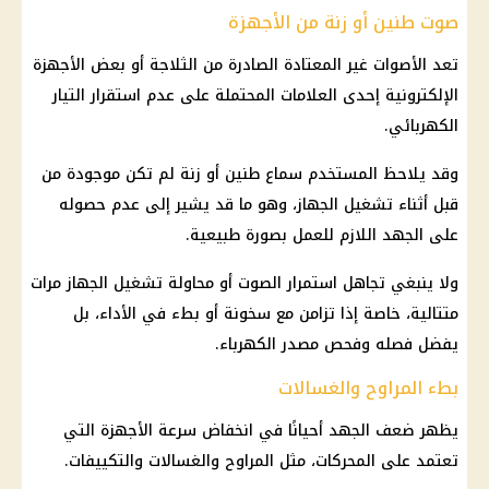
صوت طنين أو زنة من الأجهزة
تعد الأصوات غير المعتادة الصادرة من الثلاجة أو بعض الأجهزة
الإلكترونية إحدى العلامات المحتملة على عدم استقرار التيار
الكهربائي.
وقد يلاحظ المستخدم سماع طنين أو زنة لم تكن موجودة من
قبل أثناء تشغيل الجهاز، وهو ما قد يشير إلى عدم حصوله
على الجهد اللازم للعمل بصورة طبيعية.
ولا ينبغي تجاهل استمرار الصوت أو محاولة تشغيل الجهاز مرات
متتالية، خاصة إذا تزامن مع سخونة أو بطء في الأداء، بل
يفضل فصله وفحص مصدر الكهرباء.
بطء المراوح والغسالات
يظهر ضعف الجهد أحيانًا في انخفاض سرعة الأجهزة التي
تعتمد على المحركات، مثل المراوح والغسالات والتكييفات.