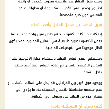
ويجب فصل الجهاز عند ملاحظة سخونة شديدة أو رائحة
احتراق، وعدم لمس الأجزاء المكشوفة أو محاولة إصلاح
المقبس دون خبرة متخصصة.
فرق الجهد بين مدخل المنزل وأبعد نقطة
إذا كانت مشكلة الكهرباء تظهر داخل منزل واحد فقط، بينما
تعمل الأجهزة بصورة طبيعية في المنازل المجاورة، فقد يكون
الخلل موجودًا في التوصيلات الداخلية.
ويستطيع الفني قياس الجهد باستخدام جهاز الأفوميتر عند
المدخل الرئيسي للمنزل، ثم إعادة القياس عند أبعد نقطة
داخل الشقة.
ووجود فرق كبير بين القراءتين قد يدل على تهالك الأسلاك أو
عدم ملاءمة مقاطعها للأحمال المستخدمة، ما يؤدي إلى
فقدان جزء من الجهد قبل وصوله إلى الأجهزة.
كيف تعرف أن المشكلة عامة؟