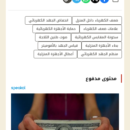
شارك
ضعف الكهرباء داخل المنزل
انخفاض الجهد الكهربائي
علامات ضعف الكهرباء
حماية الأجهزة الكهربائية
سخونة المقابس الكهربائية
صوت طنين الثلاجة
بطء الأجهزة المنزلية
قياس الجهد بالأفوميتر
منظم الجهد الكهربائي
أعطال الأجهزة المنزلية
محتوى مدفوع