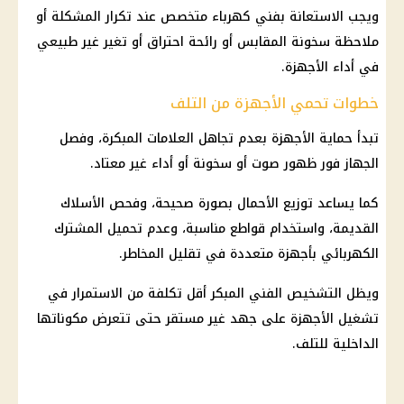
ويجب الاستعانة بفني كهرباء متخصص عند تكرار المشكلة أو
ملاحظة سخونة المقابس أو رائحة احتراق أو تغير غير طبيعي
في أداء الأجهزة.
خطوات تحمي الأجهزة من التلف
تبدأ حماية الأجهزة بعدم تجاهل العلامات المبكرة، وفصل
الجهاز فور ظهور صوت أو سخونة أو أداء غير معتاد.
كما يساعد توزيع الأحمال بصورة صحيحة، وفحص الأسلاك
القديمة، واستخدام قواطع مناسبة، وعدم تحميل المشترك
الكهربائي بأجهزة متعددة في تقليل المخاطر.
ويظل التشخيص الفني المبكر أقل تكلفة من الاستمرار في
تشغيل الأجهزة على جهد غير مستقر حتى تتعرض مكوناتها
الداخلية للتلف.