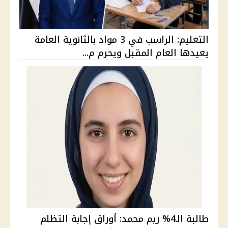
التعليم: الراسب في 3 مواد بالثانوية العامة
يعيدها العام المقبل ويحرم م...
طالبة الـ4% ريم محمد: أوراق إجابة التظلم