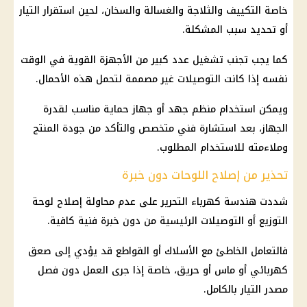
خاصة التكييف والثلاجة والغسالة والسخان، لحين استقرار التيار
أو تحديد سبب المشكلة.
كما يجب تجنب تشغيل عدد كبير من الأجهزة القوية في الوقت
نفسه إذا كانت التوصيلات غير مصممة لتحمل هذه الأحمال.
ويمكن استخدام منظم جهد أو جهاز حماية مناسب لقدرة
الجهاز، بعد استشارة فني متخصص والتأكد من جودة المنتج
وملاءمته للاستخدام المطلوب.
تحذير من إصلاح اللوحات دون خبرة
شددت هندسة كهرباء التحرير على عدم محاولة إصلاح لوحة
التوزيع أو التوصيلات الرئيسية من دون خبرة فنية كافية.
فالتعامل الخاطئ مع الأسلاك أو القواطع قد يؤدي إلى صعق
كهربائي أو ماس أو حريق، خاصة إذا جرى العمل دون فصل
مصدر التيار بالكامل.