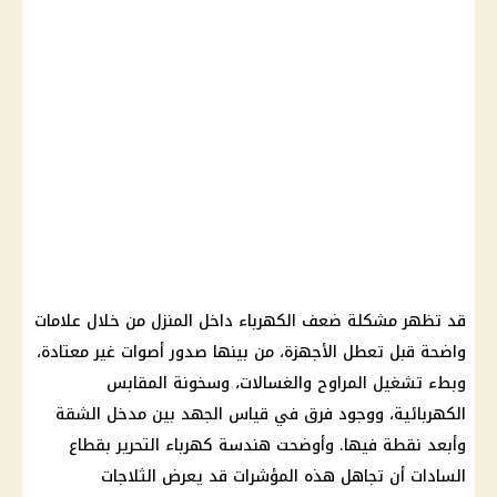
قد تظهر مشكلة ضعف الكهرباء داخل المنزل من خلال علامات
واضحة قبل تعطل الأجهزة، من بينها صدور أصوات غير معتادة،
وبطء تشغيل المراوح والغسالات، وسخونة المقابس
الكهربائية، ووجود فرق في قياس الجهد بين مدخل الشقة
وأبعد نقطة فيها. وأوضحت هندسة كهرباء التحرير بقطاع
السادات أن تجاهل هذه المؤشرات قد يعرض الثلاجات