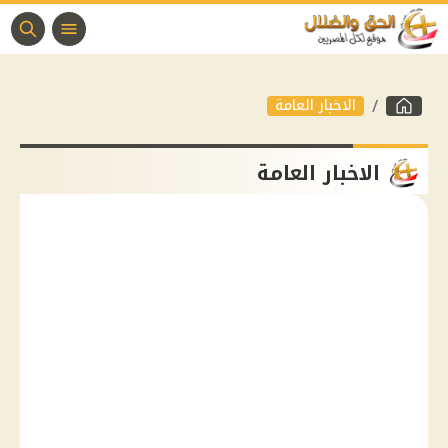
الاخبار العامة
الاخبار العامة