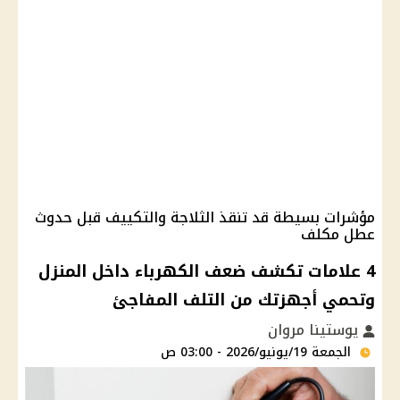
مؤشرات بسيطة قد تنقذ الثلاجة والتكييف قبل حدوث
عطل مكلف
4 علامات تكشف ضعف الكهرباء داخل المنزل
وتحمي أجهزتك من التلف المفاجئ
يوستينا مروان
الجمعة 19/يونيو/2026 - 03:00 ص