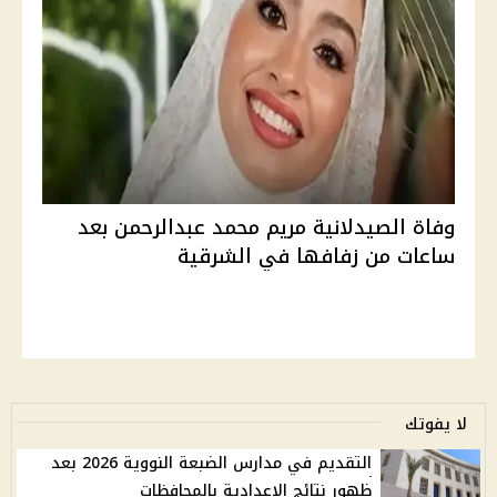
وفاة الصيدلانية مريم محمد عبدالرحمن بعد
ساعات من زفافها في الشرقية
لا يفوتك
التقديم في مدارس الضبعة النووية 2026 بعد
ظهور نتائج الإعدادية بالمحافظات