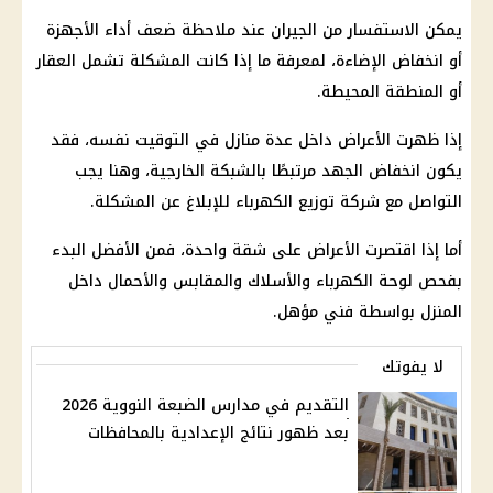
يمكن الاستفسار من الجيران عند ملاحظة ضعف أداء الأجهزة
أو انخفاض الإضاءة، لمعرفة ما إذا كانت المشكلة تشمل العقار
أو المنطقة المحيطة.
إذا ظهرت الأعراض داخل عدة منازل في التوقيت نفسه، فقد
يكون انخفاض الجهد مرتبطًا بالشبكة الخارجية، وهنا يجب
التواصل مع شركة توزيع الكهرباء للإبلاغ عن المشكلة.
أما إذا اقتصرت الأعراض على شقة واحدة، فمن الأفضل البدء
بفحص لوحة الكهرباء والأسلاك والمقابس والأحمال داخل
المنزل بواسطة فني مؤهل.
لا يفوتك
التقديم في مدارس الضبعة النووية 2026
بعد ظهور نتائج الإعدادية بالمحافظات