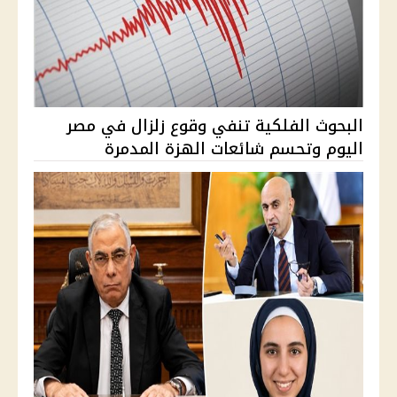
البحوث الفلكية تنفي وقوع زلزال في مصر
اليوم وتحسم شائعات الهزة المدمرة