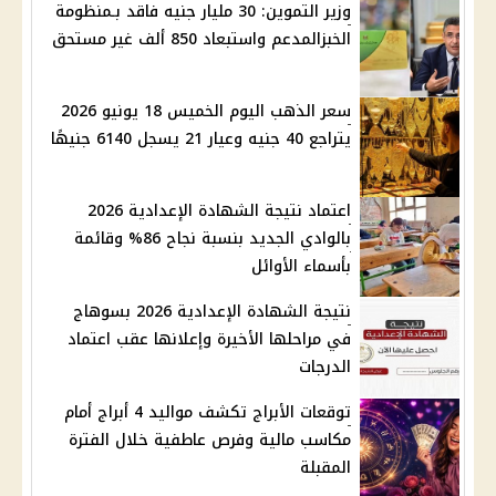
وزير التموين: 30 مليار جنيه فاقد بـمنظومة
الخبزالمدعم واستبعاد 850 ألف غير مستحق
سعر الذهب اليوم الخميس 18 يونيو 2026
يتراجع 40 جنيه وعيار 21 يسجل 6140 جنيهًا
اعتماد نتيجة الشهادة الإعدادية 2026
بالوادي الجديد بنسبة نجاح 86% وقائمة
بأسماء الأوائل
نتيجة الشهادة الإعدادية 2026 بسوهاج
في مراحلها الأخيرة وإعلانها عقب اعتماد
الدرجات
توقعات الأبراج تكشف مواليد 4 أبراج أمام
مكاسب مالية وفرص عاطفية خلال الفترة
المقبلة