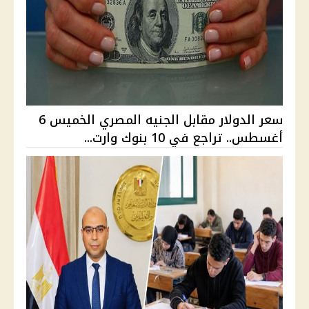
سعر الدولار مقابل الجنيه المصري الخميس 6
أغسطس.. تراجع في 10 بنوك وارت...