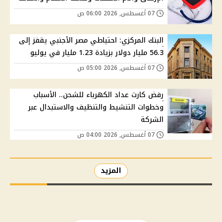
07 أغسطس, 2026 06:00 ص
البنك المركزي: احتياطي مصر الأجنبي يقفز إلى
56.3 مليار دولار بزيادة 1.23 مليار في يوليو
07 أغسطس, 2026 05:00 ص
رفض كارت عداد الكهرباء للشحن.. الأسباب
وخطوات التنشيط والتنظيف والاستبدال عبر
الشركة
07 أغسطس, 2026 04:00 ص
المزيد