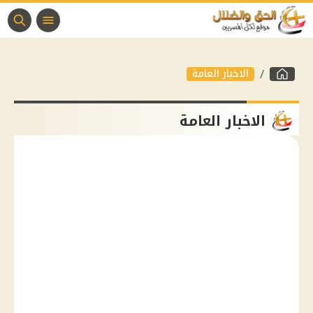
الاخبار العامة
الاخبار العامة