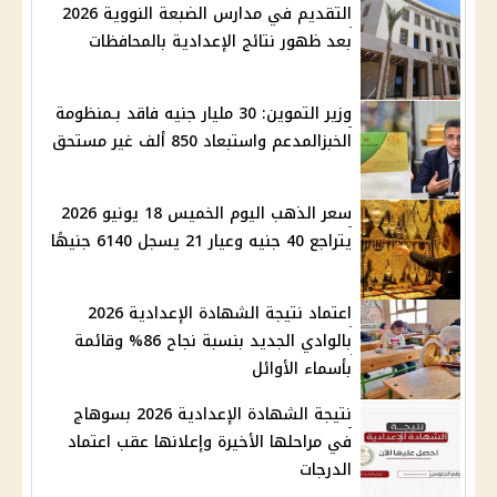
التقديم في مدارس الضبعة النووية 2026
بعد ظهور نتائج الإعدادية بالمحافظات
وزير التموين: 30 مليار جنيه فاقد بـمنظومة
الخبزالمدعم واستبعاد 850 ألف غير مستحق
سعر الذهب اليوم الخميس 18 يونيو 2026
يتراجع 40 جنيه وعيار 21 يسجل 6140 جنيهًا
اعتماد نتيجة الشهادة الإعدادية 2026
بالوادي الجديد بنسبة نجاح 86% وقائمة
بأسماء الأوائل
نتيجة الشهادة الإعدادية 2026 بسوهاج
في مراحلها الأخيرة وإعلانها عقب اعتماد
الدرجات