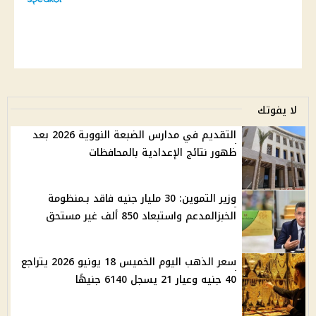
لا يفوتك
التقديم في مدارس الضبعة النووية 2026 بعد
ظهور نتائج الإعدادية بالمحافظات
وزير التموين: 30 مليار جنيه فاقد بـمنظومة
الخبزالمدعم واستبعاد 850 ألف غير مستحق
سعر الذهب اليوم الخميس 18 يونيو 2026 يتراجع
40 جنيه وعيار 21 يسجل 6140 جنيهًا