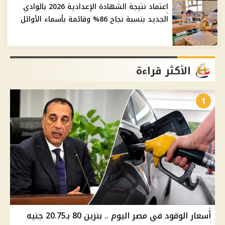
اعتماد نتيجة الشهادة الإعدادية 2026 بالوادي
الجديد بنسبة نجاح 86% وقائمة بأسماء الأوائل
الأكثر قراءة
1
أسعار الوقود في مصر اليوم .. بنزين 80 بـ20.75 جنيه