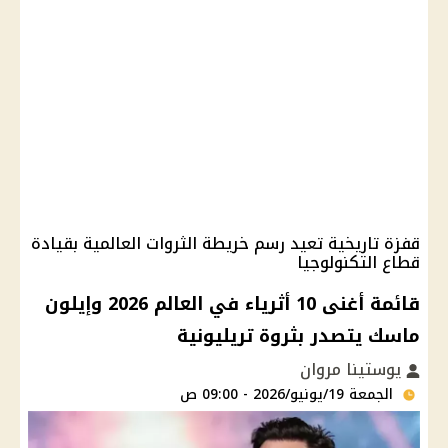
قفزة تاريخية تعيد رسم خريطة الثروات العالمية بقيادة
قطاع التكنولوجيا
قائمة أغنى 10 أثرياء في العالم 2026 وإيلون
ماسك يتصدر بثروة تريليونية
يوستينا مروان
الجمعة 19/يونيو/2026 - 09:00 ص