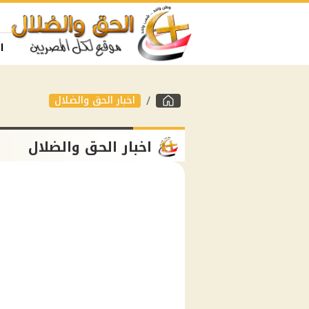
ا
اخبار الحق والضلال
اخبار الحق والضلال