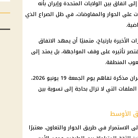
لى اتفاق بين الولايات المتحدة وإيران بأنه
 على الحوار والمفاوضات، في ظل الصراع الذي
ضية.
ات الأخيرة بارتياح، متمنيًا أن يمهد الاتفاق
يقتصر تأثيره على وقف المواجهة، بل يمتد إلى
عوب المنطقة.
ومن المقرر أن توقع واشنطن وطهران مذكرة تفاهم يوم الجمعة 19 يونيو 2026،
لملفات التي لا تزال بحاجة إلى تسوية بين
رق الأوسط
إلى الاستمرار في طريق الحوار والتعاون، معتبرًا