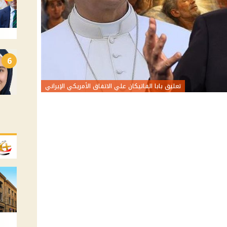
6
تعليق بابا الفاتيكان علي الاتفاق الأمريكي الإيراني