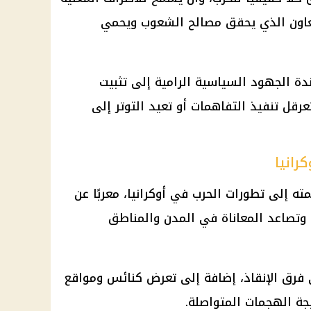
لتعاون الذي يحقق مصالح الشعوب ويحمي
دة الجهود السياسية الرامية إلى تثبيت
رقل تنفيذ التفاهمات أو تعيد التوتر إلى
رانيا
لمته إلى تطورات الحرب في أوكرانيا، معربًا عن
وتصاعد المعاناة في المدن والمناطق
ي فرق الإنقاذ، إضافة إلى تعرض كنائس ومواقع
يجة الهجمات المتواصلة.