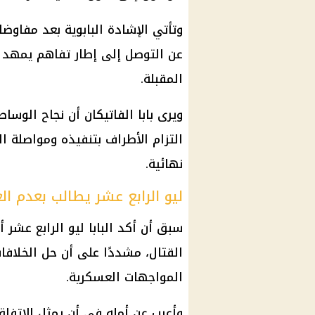
وتأتي الإشادة البابوية بعد مفاو
عن التوصل إلى إطار تفاهم يمهد ل
المقبلة.
ويرى بابا الفاتيكان أن نجاح الوساط
التزام الأطراف بتنفيذه ومواصلة ا
نهائية.
ليو الرابع عشر يطالب بعدم ال
سبق أن أكد البابا ليو الرابع عشر 
القتال، مشددًا على أن حل الخلاف
المواجهات العسكرية.
وأعرب عن أمله في أن يمثل الاتفاق 