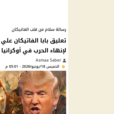
رسالة سلام من قلب الفاتيكان
تعليق بابا الفاتيكان علي 
لإنهاء الحرب في أوكرانيا س
Asmaa Saber
الخميس 18/يونيو/2026 - 05:01 م