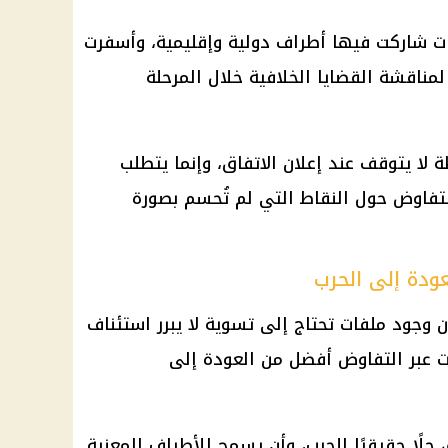
ضات شاركت فيها أطراف دولية وإقليمية، وأسفرت
مناقشة القضايا الخلافية خلال المرحلة
ة لا يتوقف عند إعلان الاتفاق، وإنما يتطلب
لتفاوض حول النقاط التي لم تُحسم بصورة
عودة إلى الحرب
أن وجود ملفات تحتاج إلى تسوية لا يبرر استئناف
ات عبر التفاوض أفضل من العودة إلى
حلًا حقيقيًا للحرب، وأن يسمح للأطراف المعنية