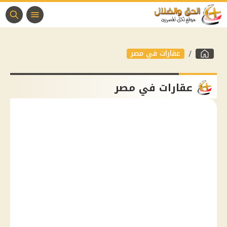
عقارات في مصر
عقارات في مصر