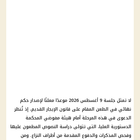
لا تمثل جلسة 9 أغسطس 2026 موعدًا معلنًا لإصدار حكم
نهائي في الطعن المقام على قانون الإيجار القديم، إذ تُنظر
الدعوى في هذه المرحلة أمام هيئة مفوضي المحكمة
الدستورية العليا، التي تتولى دراسة النصوص المطعون عليها
وفحص المذكرات والدفوع المقدمة من أطراف النزاع. ومن