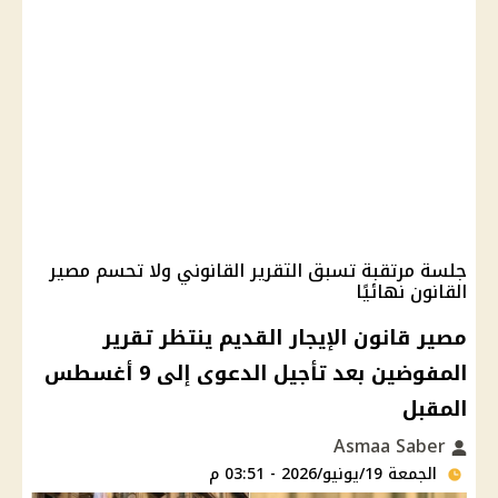
جلسة مرتقبة تسبق التقرير القانوني ولا تحسم مصير
القانون نهائيًا
مصير قانون الإيجار القديم ينتظر تقرير
المفوضين بعد تأجيل الدعوى إلى 9 أغسطس
المقبل
Asmaa Saber
الجمعة 19/يونيو/2026 - 03:51 م