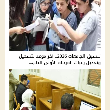
تنسيق الجامعات 2026.. آخر موعد لتسجيل
وتعديل رغبات المرحلة الأولى الطب...