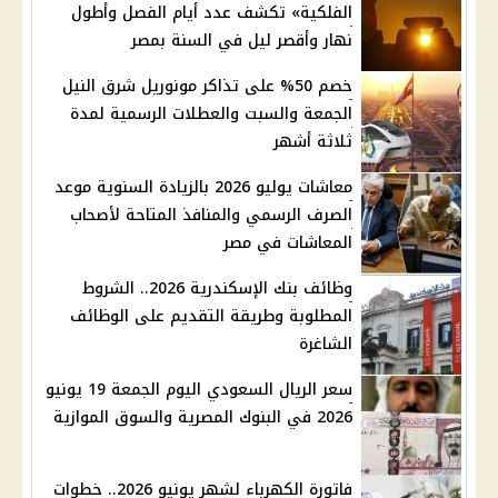
الفلكية» تكشف عدد أيام الفصل وأطول
نهار وأقصر ليل في السنة بمصر
خصم 50% على تذاكر مونوريل شرق النيل
الجمعة والسبت والعطلات الرسمية لمدة
ثلاثة أشهر
معاشات يوليو 2026 بالزيادة السنوية موعد
الصرف الرسمي والمنافذ المتاحة لأصحاب
المعاشات في مصر
وظائف بنك الإسكندرية 2026.. الشروط
المطلوبة وطريقة التقديم على الوظائف
الشاغرة
سعر الريال السعودي اليوم الجمعة 19 يونيو
2026 في البنوك المصرية والسوق الموازية
فاتورة الكهرباء لشهر يونيو 2026.. خطوات