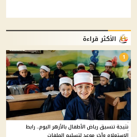
الأكثر قراءة
1
نتيجة تنسيق رياض الأطفال بالأزهر اليوم.. رابط
الاستعلام وآخر موعد لتسليم الملفات