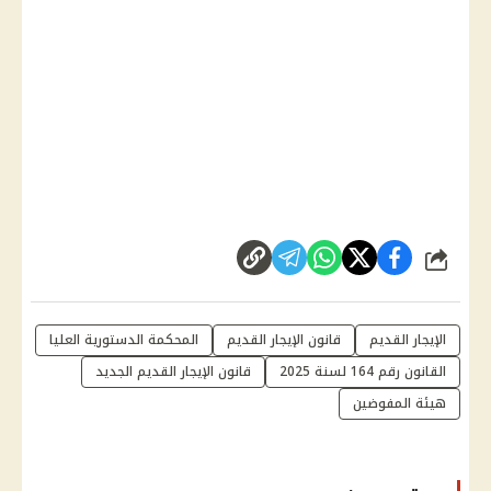
شارك
الإيجار القديم
قانون الإيجار القديم
المحكمة الدستورية العليا
القانون رقم 164 لسنة 2025
قانون الإيجار القديم الجديد
هيئة المفوضين