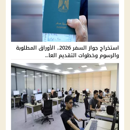
استخراج جواز السفر 2026.. الأوراق المطلوبة
والرسوم وخطوات التقديم العا...