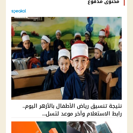
محتوى مدفوع
نتيجة تنسيق رياض الأطفال بالأزهر اليوم..
رابط الاستعلام وآخر موعد لتسل...